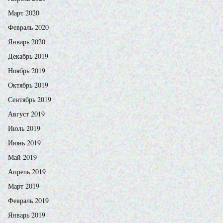
Март 2020
Февраль 2020
Январь 2020
Декабрь 2019
Ноябрь 2019
Октябрь 2019
Сентябрь 2019
Август 2019
Июль 2019
Июнь 2019
Май 2019
Апрель 2019
Март 2019
Февраль 2019
Январь 2019