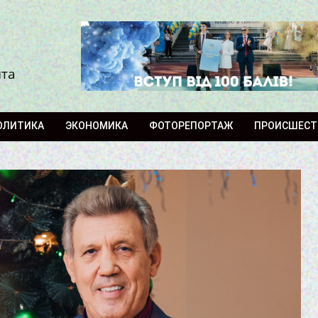
ита
ОЛИТИКА
ЭКОНОМИКА
ФОТОРЕПОРТАЖ
ПРОИСШЕСТ