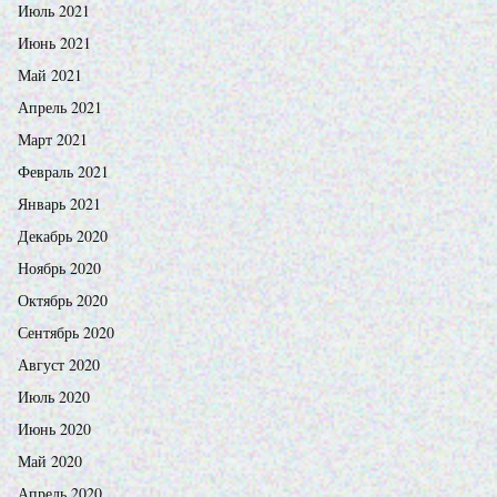
Июль 2021
Июнь 2021
Май 2021
Апрель 2021
Март 2021
Февраль 2021
Январь 2021
Декабрь 2020
Ноябрь 2020
Октябрь 2020
Сентябрь 2020
Август 2020
Июль 2020
Июнь 2020
Май 2020
Апрель 2020