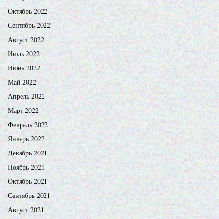
Октябрь 2022
Сентябрь 2022
Август 2022
Июль 2022
Июнь 2022
Май 2022
Апрель 2022
Март 2022
Февраль 2022
Январь 2022
Декабрь 2021
Ноябрь 2021
Октябрь 2021
Сентябрь 2021
Август 2021