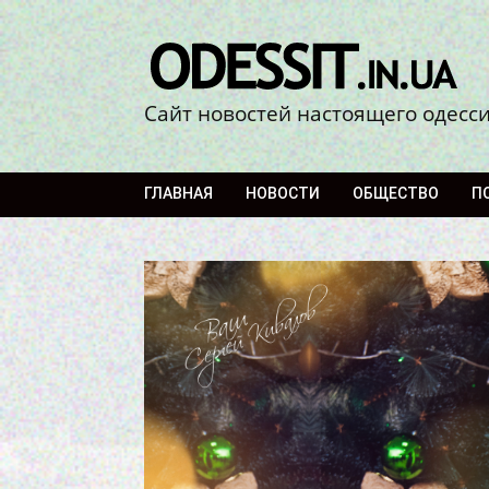
Сайт новостей настоящего одесс
ГЛАВНАЯ
НОВОСТИ
ОБЩЕСТВО
П