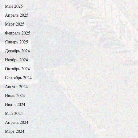
Май 2025
Апрель 2025
Март 2025
Февраль 2025
Январь 2025
Декабрь 2024
Ноябрь 2024
Октябрь 2024
Сентябрь 2024
Август 2024
Июль 2024
Июнь 2024
Май 2024
Апрель 2024
Март 2024