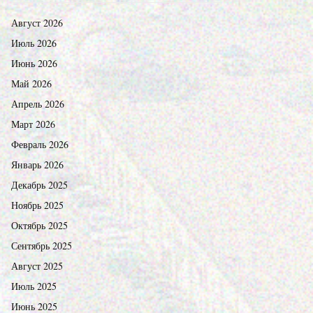
Август 2026
Июль 2026
Июнь 2026
Май 2026
Апрель 2026
Март 2026
Февраль 2026
Январь 2026
Декабрь 2025
Ноябрь 2025
Октябрь 2025
Сентябрь 2025
Август 2025
Июль 2025
Июнь 2025