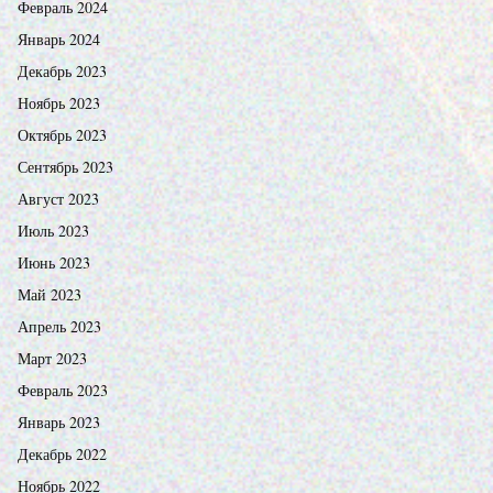
Февраль 2024
Январь 2024
Декабрь 2023
Ноябрь 2023
Октябрь 2023
Сентябрь 2023
Август 2023
Июль 2023
Июнь 2023
Май 2023
Апрель 2023
Март 2023
Февраль 2023
Январь 2023
Декабрь 2022
Ноябрь 2022