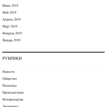
Июнь 2019
Май 2019
Апрель 2019
Март 2019
Февраль 2019
Январь 2019
РУБРИКИ
Новости
Общество
Политика
Происшествия
Фоторепортаж
Экономика