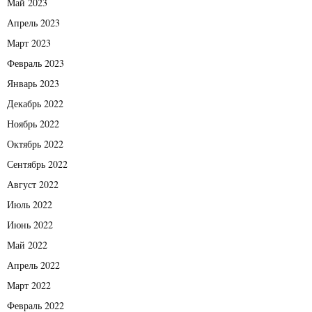
Май 2023
Апрель 2023
Март 2023
Февраль 2023
Январь 2023
Декабрь 2022
Ноябрь 2022
Октябрь 2022
Сентябрь 2022
Август 2022
Июль 2022
Июнь 2022
Май 2022
Апрель 2022
Март 2022
Февраль 2022