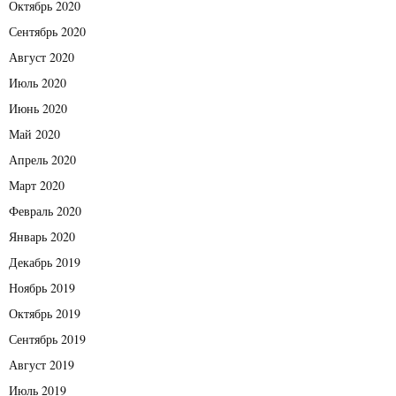
Октябрь 2020
Сентябрь 2020
Август 2020
Июль 2020
Июнь 2020
Май 2020
Апрель 2020
Март 2020
Февраль 2020
Январь 2020
Декабрь 2019
Ноябрь 2019
Октябрь 2019
Сентябрь 2019
Август 2019
Июль 2019