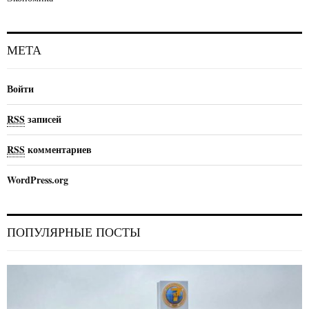
МЕТА
Войти
RSS
записей
RSS
комментариев
WordPress.org
ПОПУЛЯРНЫЕ ПОСТЫ