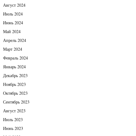
Август 2024
Июль 2024
Июнь 2024
Май 2024
Апрель 2024
Март 2024
Февраль 2024
Январь 2024
Декабрь 2023
Ноябрь 2023
Октябрь 2023
Сентябрь 2023
Август 2023
Июль 2023
Июнь 2023