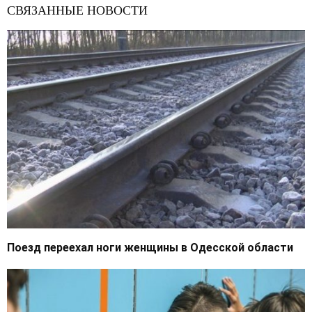
СВЯЗАННЫЕ НОВОСТИ
Поезд переехал ноги женщины в Одесской области