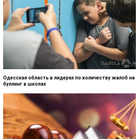
Одесская область в лидерах по количеству жалоб на
буллинг в школах