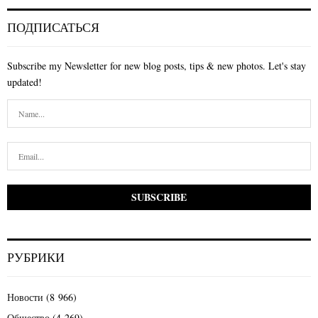
ПОДПИСАТЬСЯ
Subscribe my Newsletter for new blog posts, tips & new photos. Let's stay
updated!
РУБРИКИ
Новости
(8 966)
Общество
(4 269)