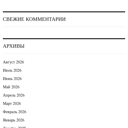
СВЕЖИЕ КОММЕНТАРИИ
АРХИВЫ
Август 2026
Июль 2026
Июнь 2026
Май 2026
Апрель 2026
Март 2026
Февраль 2026
Январь 2026