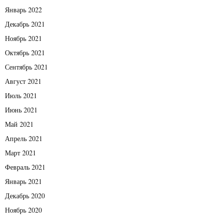
Январь 2022
Декабрь 2021
Ноябрь 2021
Октябрь 2021
Сентябрь 2021
Август 2021
Июль 2021
Июнь 2021
Май 2021
Апрель 2021
Март 2021
Февраль 2021
Январь 2021
Декабрь 2020
Ноябрь 2020