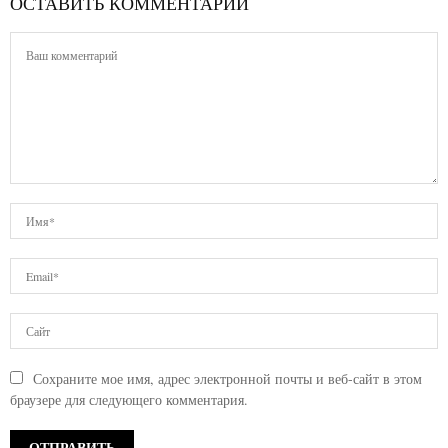
ОСТАВИТЬ КОММЕНТАРИЙ
Сохраните мое имя, адрес электронной почты и веб-сайт в этом
браузере для следующего комментария.