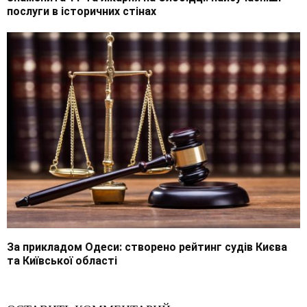
послуги в історичних стінах
За прикладом Одеси: створено рейтинг судів Києва
та Київської області