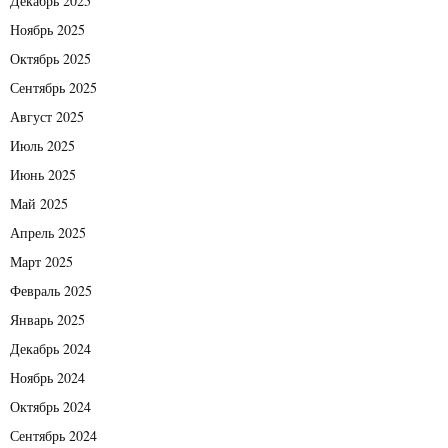
Декабрь 2025
Ноябрь 2025
Октябрь 2025
Сентябрь 2025
Август 2025
Июль 2025
Июнь 2025
Май 2025
Апрель 2025
Март 2025
Февраль 2025
Январь 2025
Декабрь 2024
Ноябрь 2024
Октябрь 2024
Сентябрь 2024