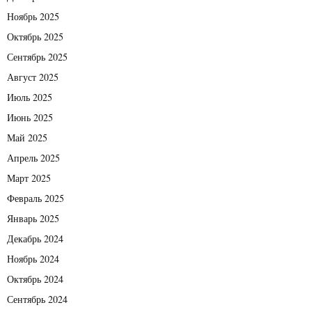
Ноябрь 2025
Октябрь 2025
Сентябрь 2025
Август 2025
Июль 2025
Июнь 2025
Май 2025
Апрель 2025
Март 2025
Февраль 2025
Январь 2025
Декабрь 2024
Ноябрь 2024
Октябрь 2024
Сентябрь 2024