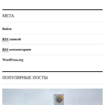
МЕТА
Войти
RSS
записей
RSS
комментариев
WordPress.org
ПОПУЛЯРНЫЕ ПОСТЫ