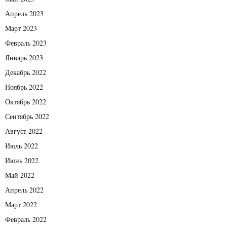
Апрель 2023
Март 2023
Февраль 2023
Январь 2023
Декабрь 2022
Ноябрь 2022
Октябрь 2022
Сентябрь 2022
Август 2022
Июль 2022
Июнь 2022
Май 2022
Апрель 2022
Март 2022
Февраль 2022