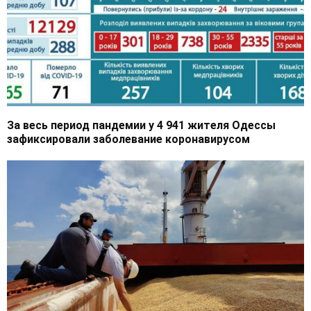
За весь период пандемии у 4 941 жителя Одессы
зафиксировали заболевание коронавирусом