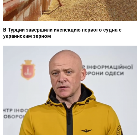
В Турции завершили инспекцию первого судна с
украинским зерном