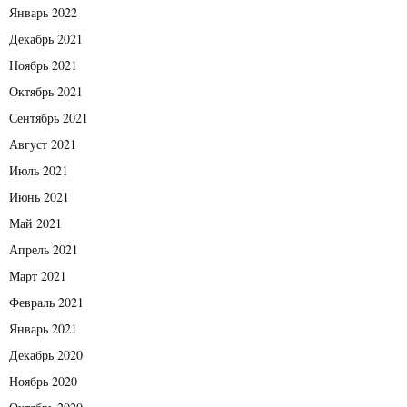
Январь 2022
Декабрь 2021
Ноябрь 2021
Октябрь 2021
Сентябрь 2021
Август 2021
Июль 2021
Июнь 2021
Май 2021
Апрель 2021
Март 2021
Февраль 2021
Январь 2021
Декабрь 2020
Ноябрь 2020