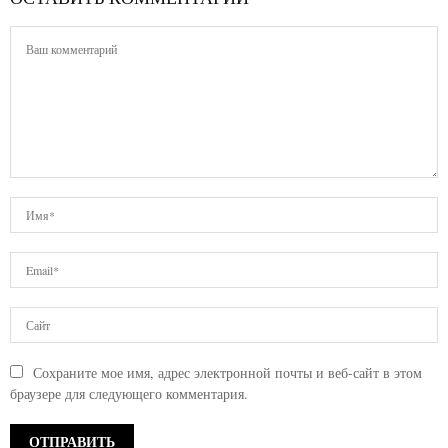
Сохраните мое имя, адрес электронной почты и веб-сайт в этом
браузере для следующего комментария.