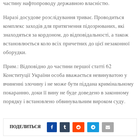
частину нафтопроводу державною власністю.
Наразі досудове розслідування триває. Проводиться
комплекс заходів для притягнення підозрюваних, які
знаходяться за кордоном, до відповідальності, а також
встановлюється коло всіх причетних до цієї незаконної
оборудки.
Прим.: Відповідно до частини першої статті 62
Конституції України особа вважається невинуватою у
вчиненні злочину і не може бути піддана кримінальному
покаранню, доки її вину не буде доведено в законному
порядку і встановлено обвинувальним вироком суду.
ПОДЕЛИТЬСЯ