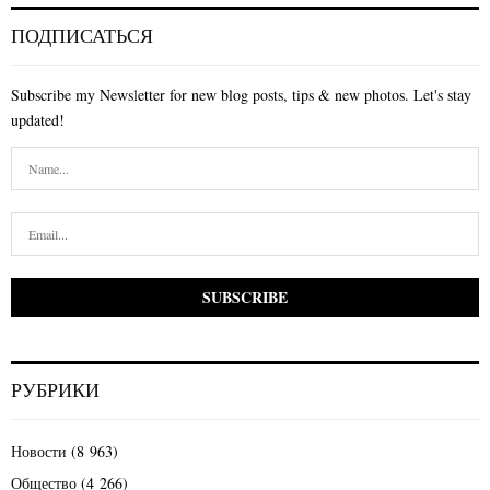
ПОДПИСАТЬСЯ
Subscribe my Newsletter for new blog posts, tips & new photos. Let's stay
updated!
РУБРИКИ
Новости
(8 963)
Общество
(4 266)