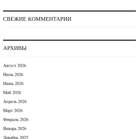
СВЕЖИЕ КОММЕНТАРИИ
АРХИВЫ
Август 2026
Июль 2026
Июнь 2026
Май 2026
Апрель 2026
Март 2026
Февраль 2026
Январь 2026
Декабрь 2025