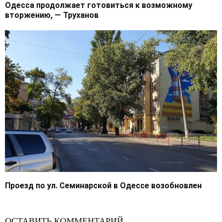
Одесса продолжает готовиться к возможному
вторжению, — Труханов
Проезд по ул. Семинарской в Одессе возобновлен
ОСТАВИТЬ КОММЕНТАРИЙ