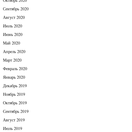
Октябрь 2020
Сентябрь 2020
Август 2020
Июль 2020
Июнь 2020
Май 2020
Апрель 2020
Март 2020
Февраль 2020
Январь 2020
Декабрь 2019
Ноябрь 2019
Октябрь 2019
Сентябрь 2019
Август 2019
Июль 2019