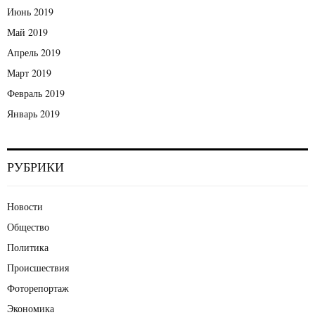
Июнь 2019
Май 2019
Апрель 2019
Март 2019
Февраль 2019
Январь 2019
РУБРИКИ
Новости
Общество
Политика
Происшествия
Фоторепортаж
Экономика