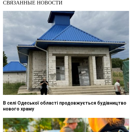
СВЯЗАННЫЕ НОВОСТИ
В селі Одеської області продовжується будівництво
нового храму