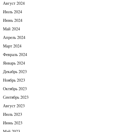
Август 2024
Июль 2024
Июнь 2024
Май 2024
Апрель 2024
Март 2024
Февраль 2024
Январь 2024
Декабрь 2023
Ноябрь 2023
Октябрь 2023
Сентябрь 2023
Август 2023
Июль 2023
Июнь 2023
Май 2023