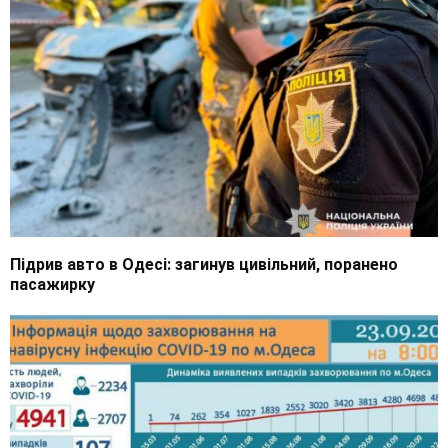
Підрив авто в Одесі: загинув цивільний, поранено
пасажирку