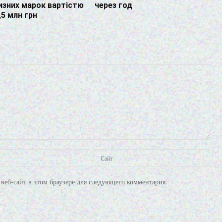
изних марок вартістю
через год
,5 млн грн
веб-сайт в этом браузере для следующего комментария.