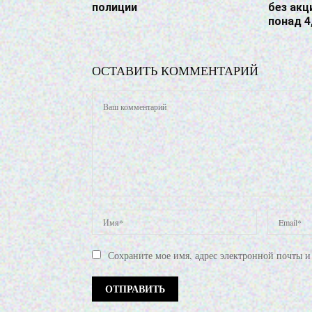
полиции
без акц
понад 4
ОСТАВИТЬ КОММЕНТАРИЙ
Сохраните мое имя, адрес электронной почты и 