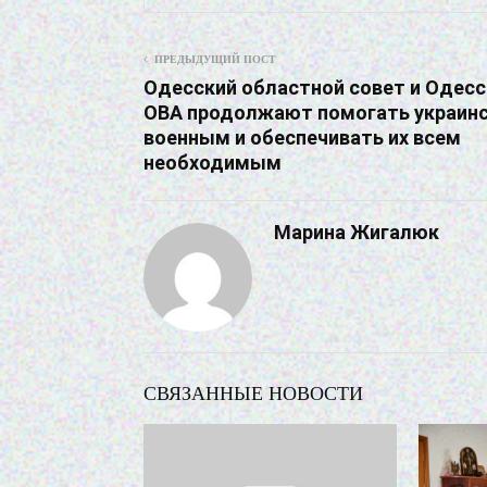
ПРЕДЫДУЩИЙ ПОСТ
Одесский областной совет и Одесс
ОВА продолжают помогать украин
военным и обеспечивать их всем
необходимым
Марина Жигалюк
СВЯЗАННЫЕ НОВОСТИ