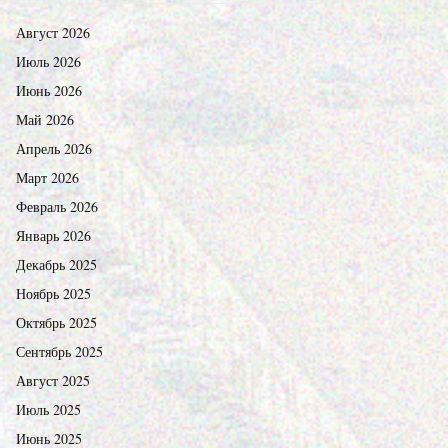
Август 2026
Июль 2026
Июнь 2026
Май 2026
Апрель 2026
Март 2026
Февраль 2026
Январь 2026
Декабрь 2025
Ноябрь 2025
Октябрь 2025
Сентябрь 2025
Август 2025
Июль 2025
Июнь 2025