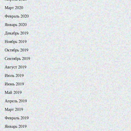
Март 2020
Февраль 2020
Январь 2020
Декабрь 2019
Ноябрь 2019
Октябрь 2019
Сентябрь 2019
Август 2019
Июль 2019
Июнь 2019
Май 2019
Апрель 2019
Март 2019
Февраль 2019
Январь 2019