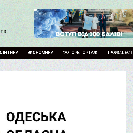
ита
ОЛИТИКА
ЭКОНОМИКА
ФОТОРЕПОРТАЖ
ПРОИСШЕСТ