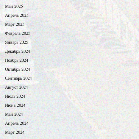
Май 2025
Апрель 2025
Март 2025
Февраль 2025
Январь 2025
Декабрь 2024
Ноябрь 2024
Октябрь 2024
Сентябрь 2024
Август 2024
Июль 2024
Июнь 2024
Май 2024
Апрель 2024
Март 2024