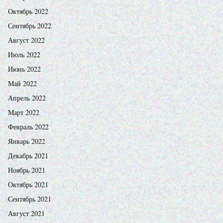
Октябрь 2022
Сентябрь 2022
Август 2022
Июль 2022
Июнь 2022
Май 2022
Апрель 2022
Март 2022
Февраль 2022
Январь 2022
Декабрь 2021
Ноябрь 2021
Октябрь 2021
Сентябрь 2021
Август 2021