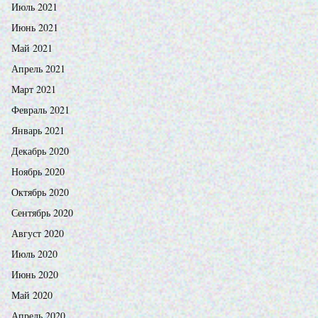
Июль 2021
Июнь 2021
Май 2021
Апрель 2021
Март 2021
Февраль 2021
Январь 2021
Декабрь 2020
Ноябрь 2020
Октябрь 2020
Сентябрь 2020
Август 2020
Июль 2020
Июнь 2020
Май 2020
Апрель 2020