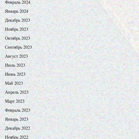
Февраль 2024
Январь 2024
Декабрь 2023
Ноябрь 2023
Октябрь 2023
Сентябрь 2023
Август 2023
Июль 2023
Июнь 2023
Май 2023
Апрель 2023
Март 2023
Февраль 2023
Январь 2023
Декабрь 2022
Ноябрь 2022