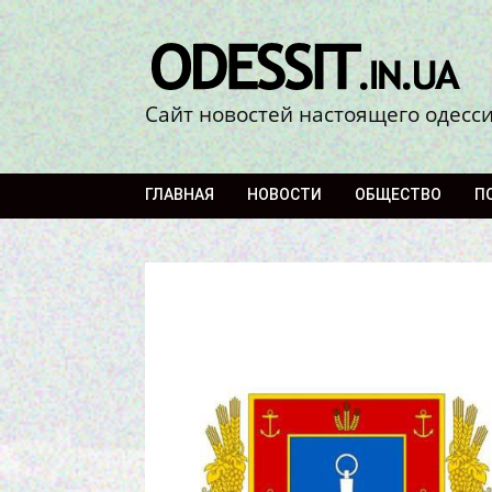
Сайт новостей настоящего одесс
ГЛАВНАЯ
НОВОСТИ
ОБЩЕСТВО
П