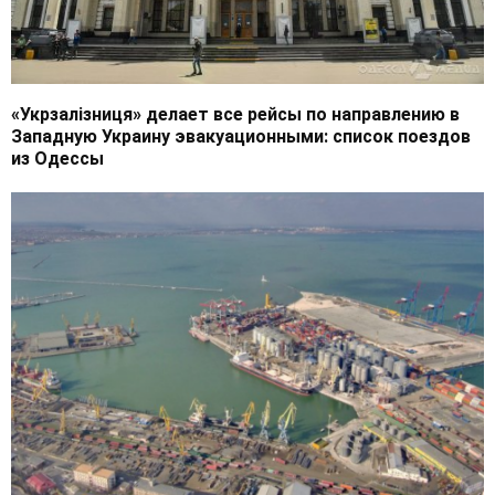
«Укрзалізниця» делает все рейсы по направлению в
Западную Украину эвакуационными: список поездов
из Одессы