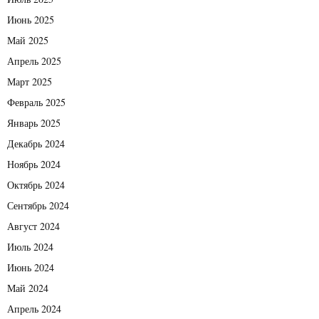
Июнь 2025
Май 2025
Апрель 2025
Март 2025
Февраль 2025
Январь 2025
Декабрь 2024
Ноябрь 2024
Октябрь 2024
Сентябрь 2024
Август 2024
Июль 2024
Июнь 2024
Май 2024
Апрель 2024