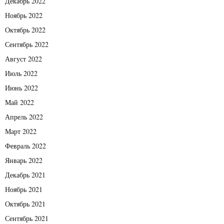
Декабрь 2022
Ноябрь 2022
Октябрь 2022
Сентябрь 2022
Август 2022
Июль 2022
Июнь 2022
Май 2022
Апрель 2022
Март 2022
Февраль 2022
Январь 2022
Декабрь 2021
Ноябрь 2021
Октябрь 2021
Сентябрь 2021