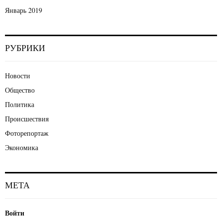
Январь 2019
РУБРИКИ
Новости
Общество
Политика
Происшествия
Фоторепортаж
Экономика
МЕТА
Войти