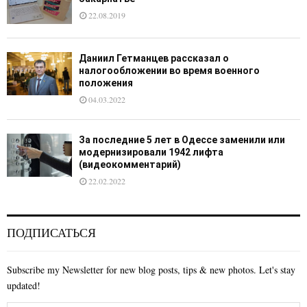
22.08.2019
Даниил Гетманцев рассказал о
налогообложении во время военного
положения
04.03.2022
За последние 5 лет в Одессе заменили или
модернизировали 1942 лифта
(видеокомментарий)
22.02.2022
ПОДПИСАТЬСЯ
Subscribe my Newsletter for new blog posts, tips & new photos. Let's stay
updated!