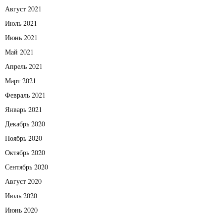
Август 2021
Июль 2021
Июнь 2021
Май 2021
Апрель 2021
Март 2021
Февраль 2021
Январь 2021
Декабрь 2020
Ноябрь 2020
Октябрь 2020
Сентябрь 2020
Август 2020
Июль 2020
Июнь 2020