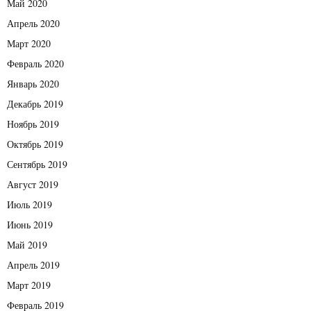
Май 2020
Апрель 2020
Март 2020
Февраль 2020
Январь 2020
Декабрь 2019
Ноябрь 2019
Октябрь 2019
Сентябрь 2019
Август 2019
Июль 2019
Июнь 2019
Май 2019
Апрель 2019
Март 2019
Февраль 2019