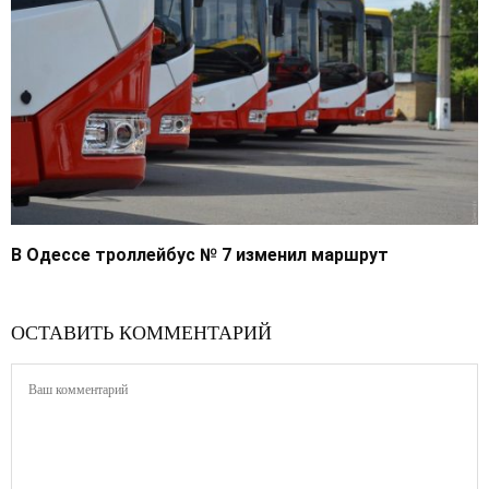
В Одессе троллейбус № 7 изменил маршрут
ОСТАВИТЬ КОММЕНТАРИЙ