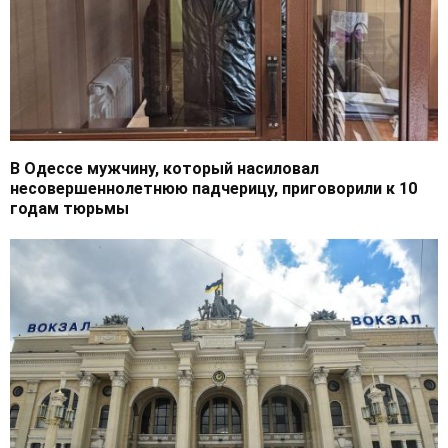
В Одессе мужчину, который насиловал
несовершеннолетнюю падчерицу, приговорили к 10
годам тюрьмы