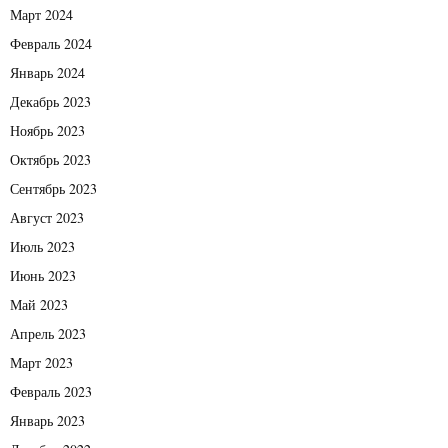
Март 2024
Февраль 2024
Январь 2024
Декабрь 2023
Ноябрь 2023
Октябрь 2023
Сентябрь 2023
Август 2023
Июль 2023
Июнь 2023
Май 2023
Апрель 2023
Март 2023
Февраль 2023
Январь 2023