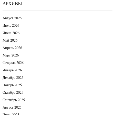
АРХИВЫ
Август 2026
Июль 2026
Июнь 2026
Май 2026
Апрель 2026
Март 2026
Февраль 2026
Январь 2026
Декабрь 2025
Ноябрь 2025
Октябрь 2025
Сентябрь 2025
Август 2025
Июль 2025