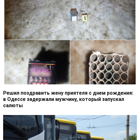
Решил поздравить жену приятеля с днем рождения:
в Одессе задержали мужчину, который запускал
салюты