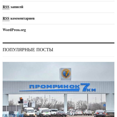
RSS
записей
RSS
комментариев
WordPress.org
ПОПУЛЯРНЫЕ ПОСТЫ