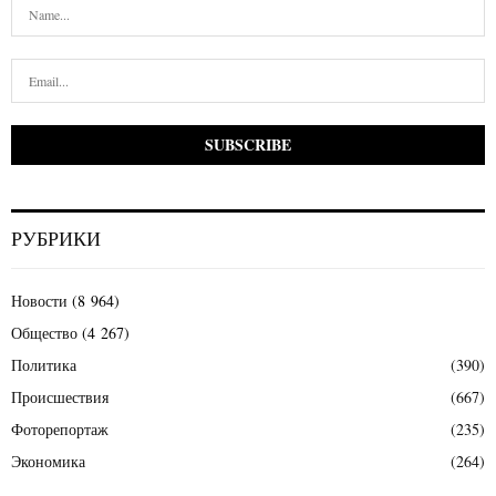
РУБРИКИ
Новости
(8 964)
Общество
(4 267)
Политика
(390)
Происшествия
(667)
Фоторепортаж
(235)
Экономика
(264)