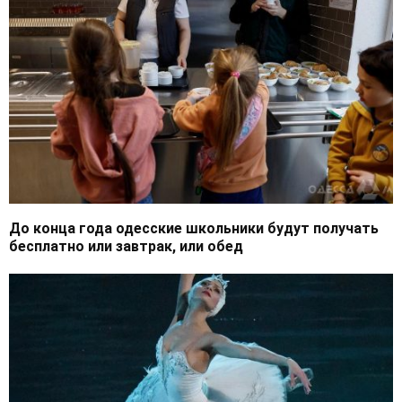
До конца года одесские школьники будут получать
бесплатно или завтрак, или обед