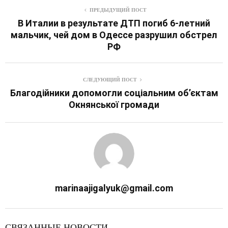
ПРЕДЫДУЩИЙ ПОСТ
В Италии в результате ДТП погиб 6-летний
мальчик, чей дом в Одессе разрушил обстрел
РФ
СЛЕДУЮЩИЙ ПОСТ
Благодійники допомогли соціальним об’єктам
Окнянської громади
marinaajigalyuk@gmail.com
СВЯЗАННЫЕ НОВОСТИ