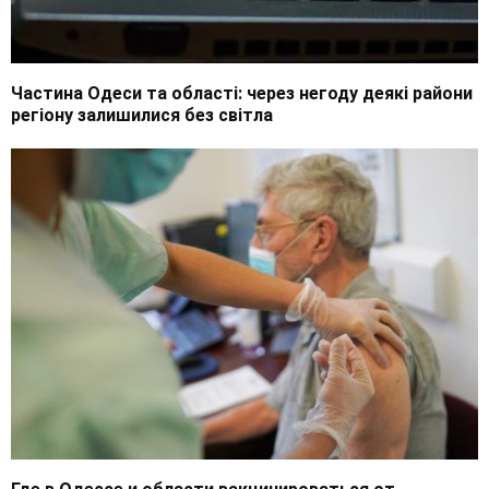
Частина Одеси та області: через негоду деякі райони
регіону залишилися без світла