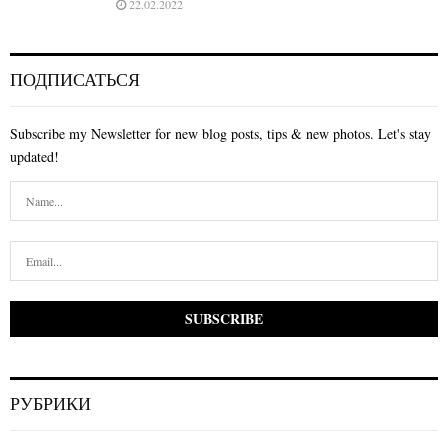
22.02.2022
ПОДПИСАТЬСЯ
Subscribe my Newsletter for new blog posts, tips & new photos. Let's stay
updated!
РУБРИКИ