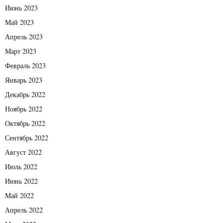
Июнь 2023
Май 2023
Апрель 2023
Март 2023
Февраль 2023
Январь 2023
Декабрь 2022
Ноябрь 2022
Октябрь 2022
Сентябрь 2022
Август 2022
Июль 2022
Июнь 2022
Май 2022
Апрель 2022