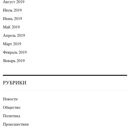
Август 2019
Июль 2019
Июнь 2019
Май 2019
Апрель 2019
Март 2019
Февраль 2019
Январь 2019
РУБРИКИ
Новости
Общество
Политика
Происшествия