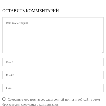
ОСТАВИТЬ КОММЕНТАРИЙ
Сохраните мое имя, адрес электронной почты и веб-сайт в этом
браузере для следующего комментария.