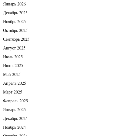
Январь 2026
Декабрь 2025
Ноябрь 2025
Октябрь 2025
Сентябрь 2025
Август 2025
Июль 2025
Июнь 2025
Май 2025
Апрель 2025
Март 2025
Февраль 2025
Январь 2025
Декабрь 2024
Ноябрь 2024
Октябрь 2024