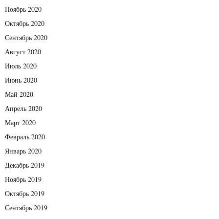
Ноябрь 2020
Октябрь 2020
Сентябрь 2020
Август 2020
Июль 2020
Июнь 2020
Май 2020
Апрель 2020
Март 2020
Февраль 2020
Январь 2020
Декабрь 2019
Ноябрь 2019
Октябрь 2019
Сентябрь 2019