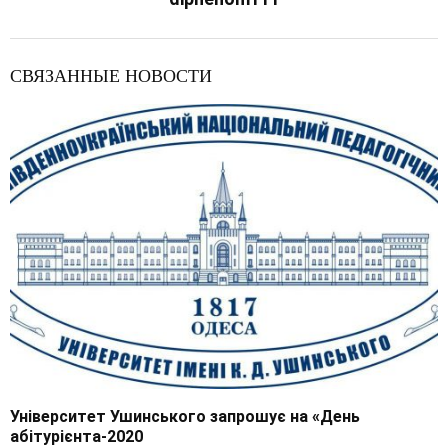
СВЯЗАННЫЕ НОВОСТИ
Університет Ушинського запрошує на «День
абітурієнта-2020