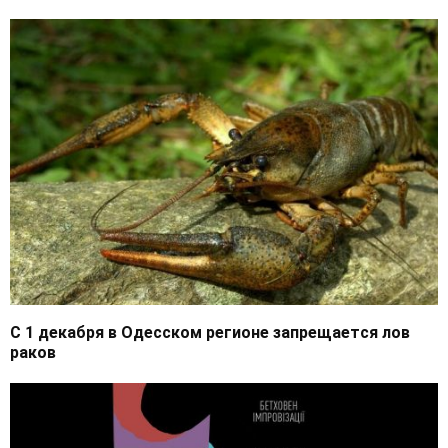
С 1 декабря в Одесском регионе запрещается лов
раков