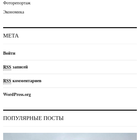
Фоторепортаж
Экономика
МЕТА
Войти
RSS
записей
RSS
комментариев
WordPress.org
ПОПУЛЯРНЫЕ ПОСТЫ