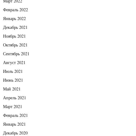
Март 2022
Февраль 2022
Январь 2022
Декабрь 2021
Ноябрь 2021
Октябрь 2021
Сентябрь 2021
Август 2021
Июль 2021
Июнь 2021
Май 2021
Апрель 2021
Март 2021
Февраль 2021
Январь 2021
Декабрь 2020