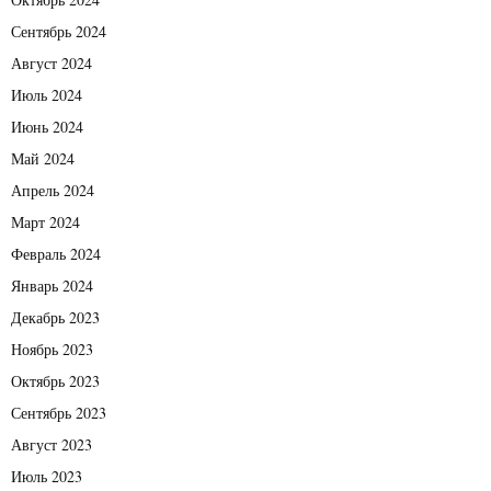
Сентябрь 2024
Август 2024
Июль 2024
Июнь 2024
Май 2024
Апрель 2024
Март 2024
Февраль 2024
Январь 2024
Декабрь 2023
Ноябрь 2023
Октябрь 2023
Сентябрь 2023
Август 2023
Июль 2023