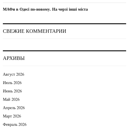
МАФи в Одесі по-новому. На черзі інші міста
СВЕЖИЕ КОММЕНТАРИИ
АРХИВЫ
Август 2026
Июль 2026
Июнь 2026
Май 2026
Апрель 2026
Март 2026
Февраль 2026