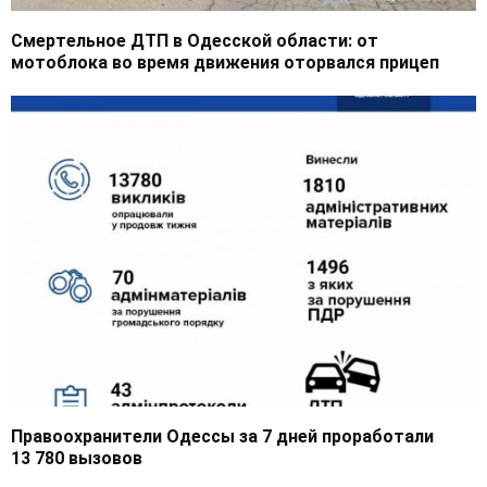
Смертельное ДТП в Одесской области: от
мотоблока во время движения оторвался прицеп
Правоохранители Одессы за 7 дней проработали
13 780 вызовов