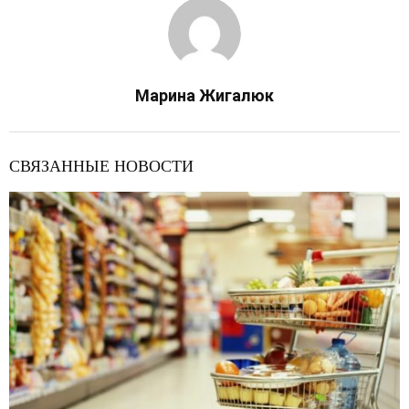
Марина Жигалюк
СВЯЗАННЫЕ НОВОСТИ