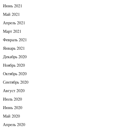
Июнь 2021
Май 2021
Апрель 2021
Март 2021
Февраль 2021
Январь 2021
Декабрь 2020
Ноябрь 2020
Октябрь 2020
Сентябрь 2020
Август 2020
Июль 2020
Июнь 2020
Май 2020
Апрель 2020