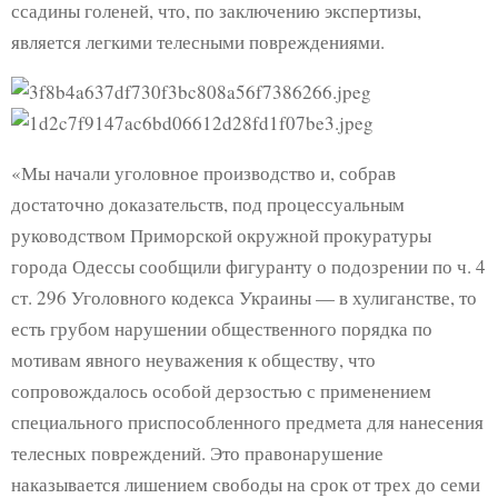
ссадины голеней, что, по заключению экспертизы,
является легкими телесными повреждениями.
«Мы начали уголовное производство и, собрав
достаточно доказательств, под процессуальным
руководством Приморской окружной прокуратуры
города Одессы сообщили фигуранту о подозрении по ч. 4
ст. 296 Уголовного кодекса Украины — в хулиганстве, то
есть грубом нарушении общественного порядка по
мотивам явного неуважения к обществу, что
сопровождалось особой дерзостью с применением
специального приспособленного предмета для нанесения
телесных повреждений. Это правонарушение
наказывается лишением свободы на срок от трех до семи