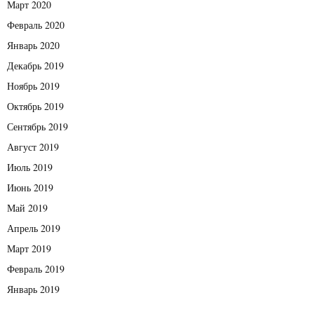
Март 2020
Февраль 2020
Январь 2020
Декабрь 2019
Ноябрь 2019
Октябрь 2019
Сентябрь 2019
Август 2019
Июль 2019
Июнь 2019
Май 2019
Апрель 2019
Март 2019
Февраль 2019
Январь 2019