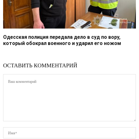
Одесская полиция передала дело в суд по вору,
который обокрал военного и ударил его ножом
ОСТАВИТЬ КОММЕНТАРИЙ