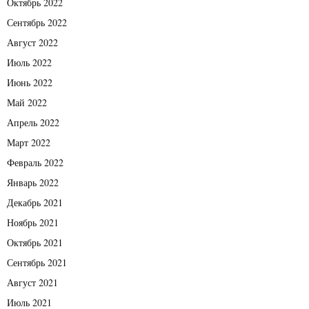
Октябрь 2022
Сентябрь 2022
Август 2022
Июль 2022
Июнь 2022
Май 2022
Апрель 2022
Март 2022
Февраль 2022
Январь 2022
Декабрь 2021
Ноябрь 2021
Октябрь 2021
Сентябрь 2021
Август 2021
Июль 2021