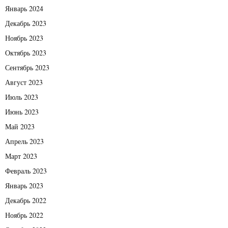
Январь 2024
Декабрь 2023
Ноябрь 2023
Октябрь 2023
Сентябрь 2023
Август 2023
Июль 2023
Июнь 2023
Май 2023
Апрель 2023
Март 2023
Февраль 2023
Январь 2023
Декабрь 2022
Ноябрь 2022