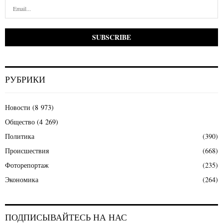
РУБРИКИ
Новости
(8 973)
Общество
(4 269)
Политика
(390)
Происшествия
(668)
Фоторепортаж
(235)
Экономика
(264)
ПОДПИСЫВАЙТЕСЬ НА НАС