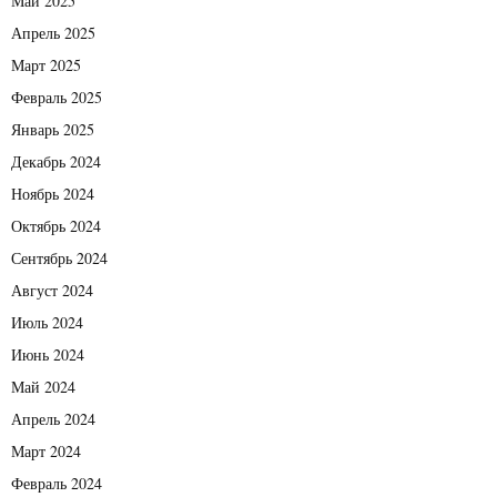
Май 2025
Апрель 2025
Март 2025
Февраль 2025
Январь 2025
Декабрь 2024
Ноябрь 2024
Октябрь 2024
Сентябрь 2024
Август 2024
Июль 2024
Июнь 2024
Май 2024
Апрель 2024
Март 2024
Февраль 2024