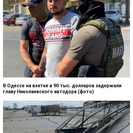
В Одессе на взятке в 90 тыс. долларов задержали
главу Николаевского автодора (фото)