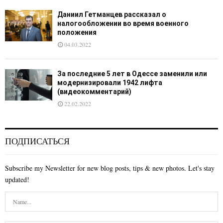
Даниил Гетманцев рассказал о
налогообложении во время военного
положения
04.03.2022
За последние 5 лет в Одессе заменили или
модернизировали 1942 лифта
(видеокомментарий)
22.02.2022
ПОДПИСАТЬСЯ
Subscribe my Newsletter for new blog posts, tips & new photos. Let's stay
updated!