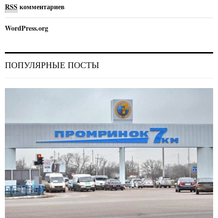
RSS
комментариев
WordPress.org
ПОПУЛЯРНЫЕ ПОСТЫ