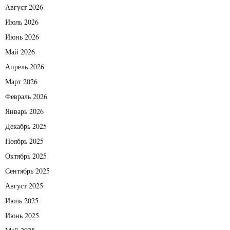
Август 2026
Июль 2026
Июнь 2026
Май 2026
Апрель 2026
Март 2026
Февраль 2026
Январь 2026
Декабрь 2025
Ноябрь 2025
Октябрь 2025
Сентябрь 2025
Август 2025
Июль 2025
Июнь 2025