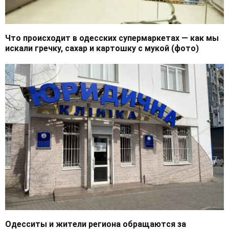
Что происходит в одесских супермаркетах — как мы
искали гречку, сахар и картошку с мукой (фото)
Одесситы и жители региона обращаются за