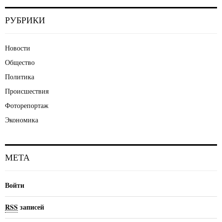
РУБРИКИ
Новости
Общество
Политика
Происшествия
Фоторепортаж
Экономика
МЕТА
Войти
RSS
записей