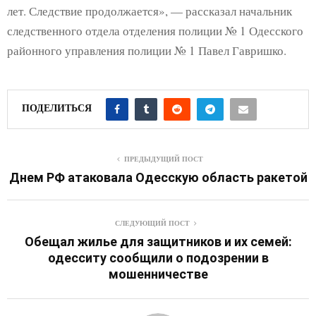
лет. Следствие продолжается», — рассказал начальник
следственного отдела отделения полиции № 1 Одесского
районного управления полиции № 1 Павел Гавришко.
ПОДЕЛИТЬСЯ
ПРЕДЫДУЩИЙ ПОСТ
Днем РФ атаковала Одесскую область ракетой
СЛЕДУЮЩИЙ ПОСТ
Обещал жилье для защитников и их семей:
одесситу сообщили о подозрении в
мошенничестве