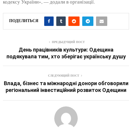
кодексу України», — додали в організації.
ПОДЕЛИТЬСЯ
ПРЕДЫДУЩИЙ ПОСТ
День працівників культури: Одещина
подякувала тим, хто зберігає українську душу
СЛЕДУЮЩИЙ ПОСТ
Влада, бізнес та міжнародні донори обговорили
регіональний інвестиційний розвиток Одещини