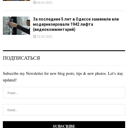
04.03.2022
За последние 5 лет в Одессе заменили или
модернизировали 1942 лифта
(видеокомментарий)
22.02.2022
ПОДПИСАТЬСЯ
Subscribe my Newsletter for new blog posts, tips & new photos. Let's stay
updated!