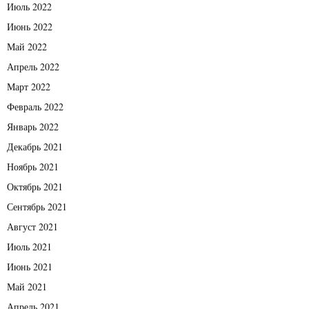
Июль 2022
Июнь 2022
Май 2022
Апрель 2022
Март 2022
Февраль 2022
Январь 2022
Декабрь 2021
Ноябрь 2021
Октябрь 2021
Сентябрь 2021
Август 2021
Июль 2021
Июнь 2021
Май 2021
Апрель 2021