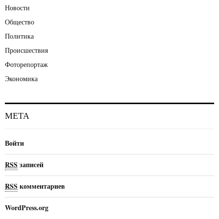
Новости
Общество
Политика
Происшествия
Фоторепортаж
Экономика
МЕТА
Войти
RSS
записей
RSS
комментариев
WordPress.org