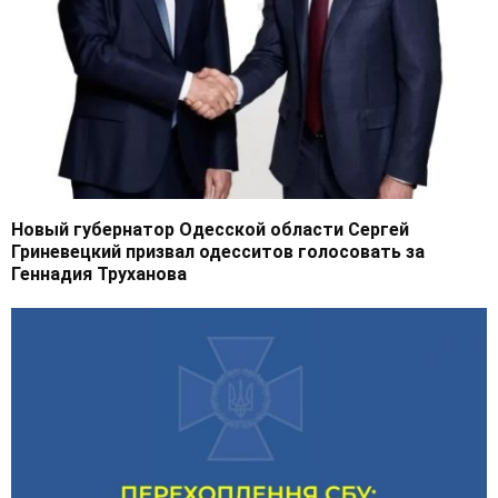
Новый губернатор Одесской области Сергей
Гриневецкий призвал одесситов голосовать за
Геннадия Труханова