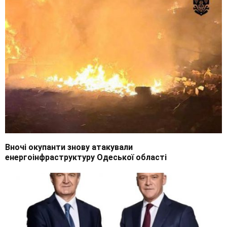
Вночі окупанти знову атакували
енергоінфраструктуру Одеської області