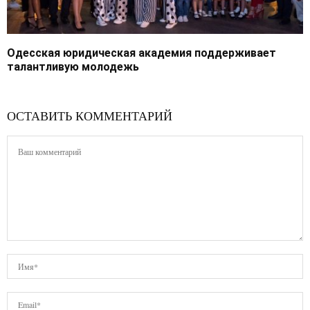
Одесская юридическая академия поддерживает
талантливую молодежь
ОСТАВИТЬ КОММЕНТАРИЙ