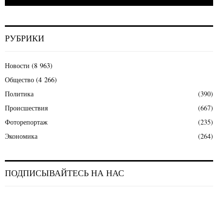
РУБРИКИ
Новости
(8 963)
Общество
(4 266)
Политика
(390)
Происшествия
(667)
Фоторепортаж
(235)
Экономика
(264)
ПОДПИСЫВАЙТЕСЬ НА НАС