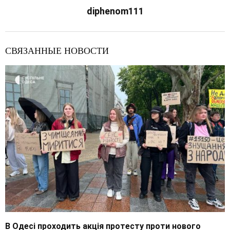
diphenom111
СВЯЗАННЫЕ НОВОСТИ
В Одесі проходить акція протесту проти нового