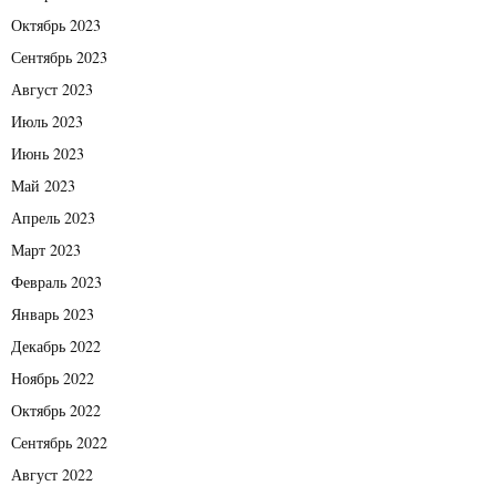
Октябрь 2023
Сентябрь 2023
Август 2023
Июль 2023
Июнь 2023
Май 2023
Апрель 2023
Март 2023
Февраль 2023
Январь 2023
Декабрь 2022
Ноябрь 2022
Октябрь 2022
Сентябрь 2022
Август 2022