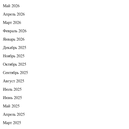
Май 2026
Апрель 2026
Март 2026
Февраль 2026
Январь 2026
Декабрь 2025
Ноябрь 2025
Октябрь 2025
Сентябрь 2025
Август 2025
Июль 2025
Июнь 2025
Май 2025
Апрель 2025
Март 2025