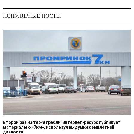
ПОПУЛЯРНЫЕ ПОСТЫ
Второй раз на те же грабли: интернет-ресурс публикует
материалы о «7км», используя выдумки семилетней
давности