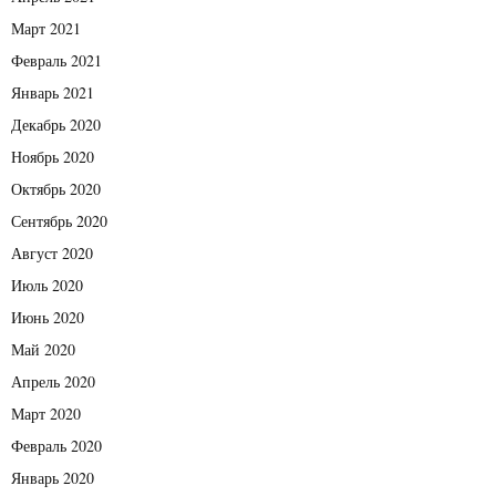
Март 2021
Февраль 2021
Январь 2021
Декабрь 2020
Ноябрь 2020
Октябрь 2020
Сентябрь 2020
Август 2020
Июль 2020
Июнь 2020
Май 2020
Апрель 2020
Март 2020
Февраль 2020
Январь 2020