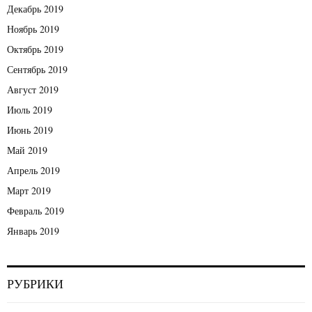
Декабрь 2019
Ноябрь 2019
Октябрь 2019
Сентябрь 2019
Август 2019
Июль 2019
Июнь 2019
Май 2019
Апрель 2019
Март 2019
Февраль 2019
Январь 2019
РУБРИКИ