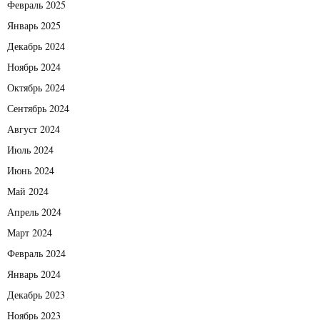
Февраль 2025
Январь 2025
Декабрь 2024
Ноябрь 2024
Октябрь 2024
Сентябрь 2024
Август 2024
Июль 2024
Июнь 2024
Май 2024
Апрель 2024
Март 2024
Февраль 2024
Январь 2024
Декабрь 2023
Ноябрь 2023