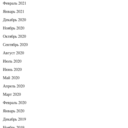
Февраль 2021
Январь 2021
Декабрь 2020
Ноябрь 2020
Октябрь 2020
Сентябрь 2020
Август 2020
Июль 2020
Июнь 2020
Май 2020
Апрель 2020
Март 2020
Февраль 2020
Январь 2020
Декабрь 2019
Ноябрь 2019