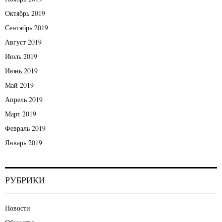
Октябрь 2019
Сентябрь 2019
Август 2019
Июль 2019
Июнь 2019
Май 2019
Апрель 2019
Март 2019
Февраль 2019
Январь 2019
РУБРИКИ
Новости