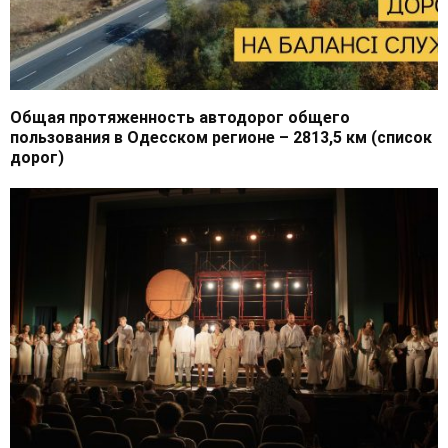
Общая протяженность автодорог общего
пользования в Одесском регионе – 2813,5 км (список
дорог)