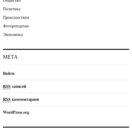
Общество
Политика
Происшествия
Фоторепортаж
Экономика
МЕТА
Войти
RSS
записей
RSS
комментариев
WordPress.org