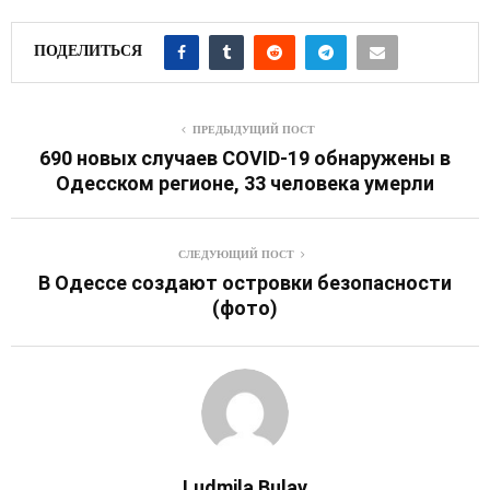
ПОДЕЛИТЬСЯ
ПРЕДЫДУЩИЙ ПОСТ
690 новых случаев COVID-19 обнаружены в
Одесском регионе, 33 человека умерли
СЛЕДУЮЩИЙ ПОСТ
В Одессе создают островки безопасности
(фото)
Ludmila Bulay