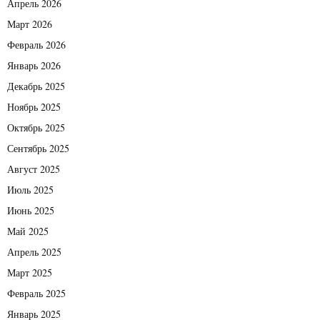
Апрель 2026
Март 2026
Февраль 2026
Январь 2026
Декабрь 2025
Ноябрь 2025
Октябрь 2025
Сентябрь 2025
Август 2025
Июль 2025
Июнь 2025
Май 2025
Апрель 2025
Март 2025
Февраль 2025
Январь 2025