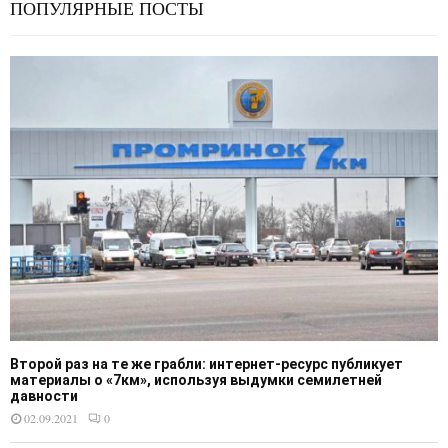
ПОПУЛЯРНЫЕ ПОСТЫ
Второй раз на те же грабли: интернет-ресурс публикует
материалы о «7км», используя выдумки семилетней
давности
02.09.2021
0