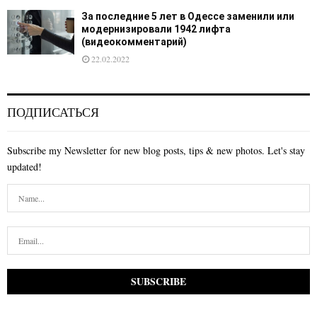
За последние 5 лет в Одессе заменили или
модернизировали 1942 лифта
(видеокомментарий)
22.02.2022
ПОДПИСАТЬСЯ
Subscribe my Newsletter for new blog posts, tips & new photos. Let's stay
updated!