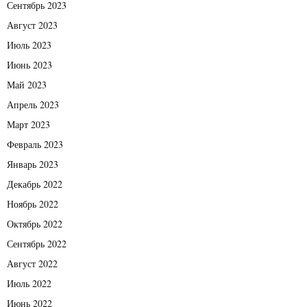
Сентябрь 2023
Август 2023
Июль 2023
Июнь 2023
Май 2023
Апрель 2023
Март 2023
Февраль 2023
Январь 2023
Декабрь 2022
Ноябрь 2022
Октябрь 2022
Сентябрь 2022
Август 2022
Июль 2022
Июнь 2022