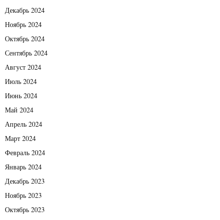
Декабрь 2024
Ноябрь 2024
Октябрь 2024
Сентябрь 2024
Август 2024
Июль 2024
Июнь 2024
Май 2024
Апрель 2024
Март 2024
Февраль 2024
Январь 2024
Декабрь 2023
Ноябрь 2023
Октябрь 2023