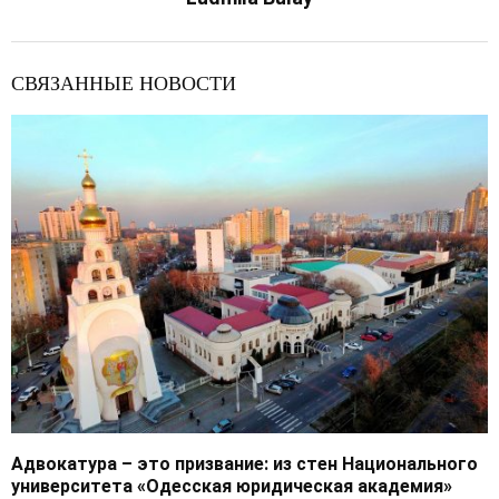
СВЯЗАННЫЕ НОВОСТИ
Адвокатура – это призвание: из стен Национального
университета «Одесская юридическая академия»