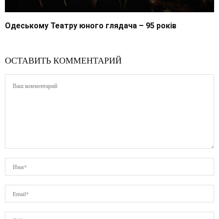
Одеському Театру юного глядача – 95 років
ОСТАВИТЬ КОММЕНТАРИЙ