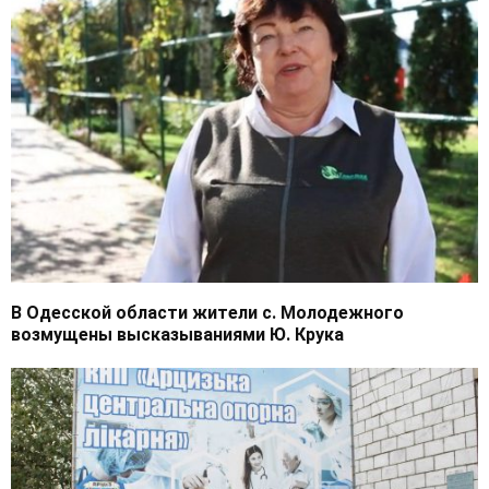
В Одесской области жители с. Молодежного
возмущены высказываниями Ю. Крука