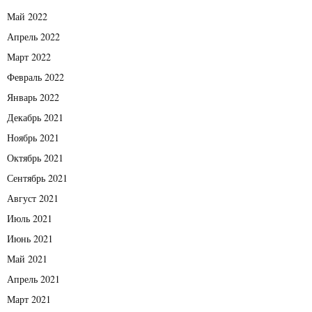
Май 2022
Апрель 2022
Март 2022
Февраль 2022
Январь 2022
Декабрь 2021
Ноябрь 2021
Октябрь 2021
Сентябрь 2021
Август 2021
Июль 2021
Июнь 2021
Май 2021
Апрель 2021
Март 2021