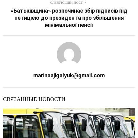
СЛЕДУЮЩИЙ ПОСТ
«Батьківщина» розпочинає збір підписів під
петицією до президента про збільшення
мінімальної пенсії
marinaajigalyuk@gmail.com
СВЯЗАННЫЕ НОВОСТИ