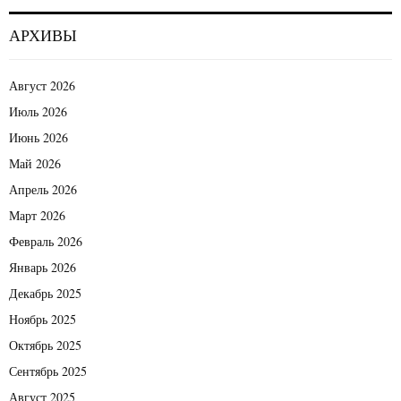
АРХИВЫ
Август 2026
Июль 2026
Июнь 2026
Май 2026
Апрель 2026
Март 2026
Февраль 2026
Январь 2026
Декабрь 2025
Ноябрь 2025
Октябрь 2025
Сентябрь 2025
Август 2025