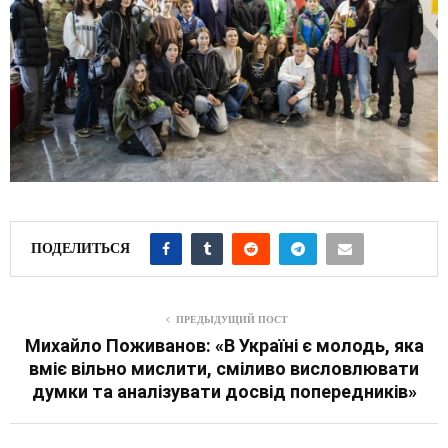
ПОДЕЛИТЬСЯ
ПРЕДЫДУЩИЙ ПОСТ
Михайло Поживанов: «В Україні є молодь, яка
вміє вільно мислити, сміливо висловлювати
думки та аналізувати досвід попередників»