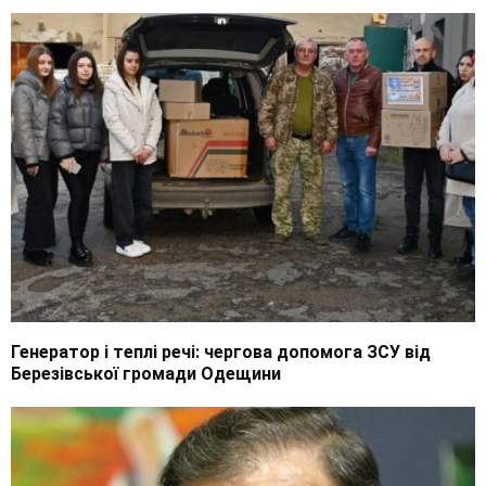
Генератор і теплі речі: чергова допомога ЗСУ від
Березівської громади Одещини