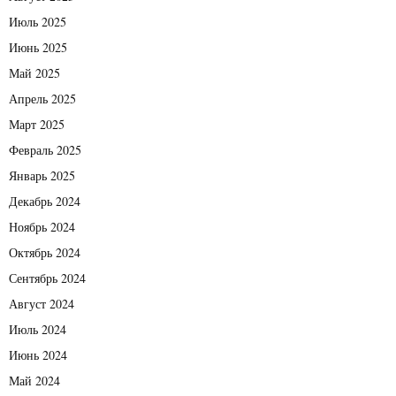
Июль 2025
Июнь 2025
Май 2025
Апрель 2025
Март 2025
Февраль 2025
Январь 2025
Декабрь 2024
Ноябрь 2024
Октябрь 2024
Сентябрь 2024
Август 2024
Июль 2024
Июнь 2024
Май 2024