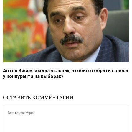
Антон Киссе создал «клона», чтобы отобрать голоса
у конкурента на выборах?
ОСТАВИТЬ КОММЕНТАРИЙ