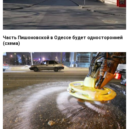
Часть Пишоновской в Одессе будет односторонней
(схема)