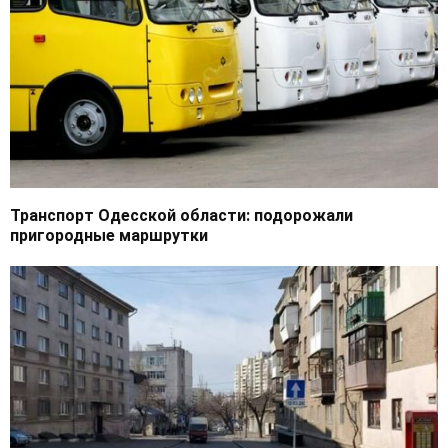
Транспорт Одесской области: подорожали
пригородные маршрутки