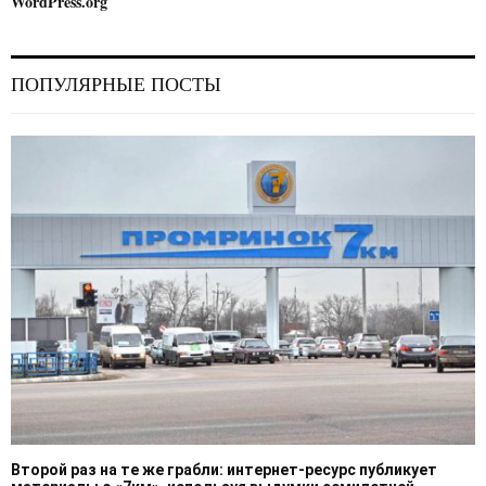
WordPress.org
ПОПУЛЯРНЫЕ ПОСТЫ
Второй раз на те же грабли: интернет-ресурс публикует