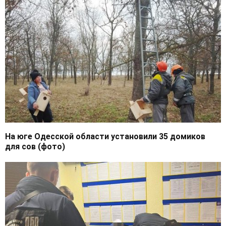
На юге Одесской области установили 35 домиков
для сов (фото)