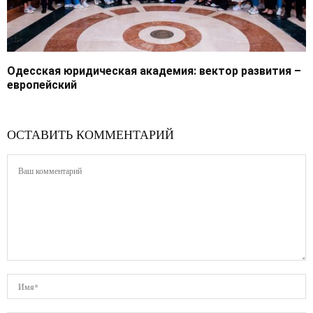
Одесская юридическая академия: вектор развития –
европейский
ОСТАВИТЬ КОММЕНТАРИЙ