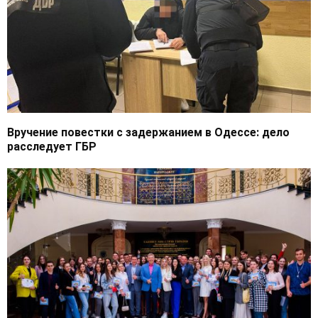
Вручение повестки с задержанием в Одессе: дело
расследует ГБР