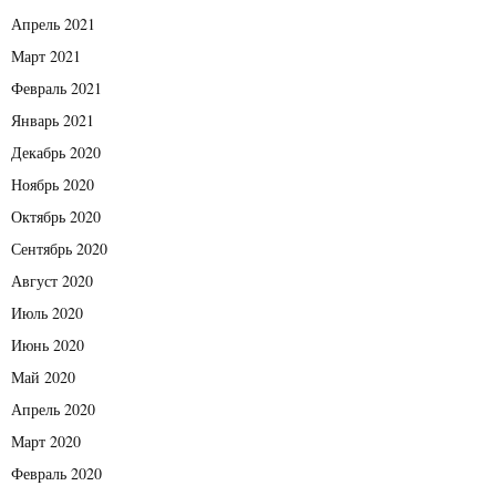
Апрель 2021
Март 2021
Февраль 2021
Январь 2021
Декабрь 2020
Ноябрь 2020
Октябрь 2020
Сентябрь 2020
Август 2020
Июль 2020
Июнь 2020
Май 2020
Апрель 2020
Март 2020
Февраль 2020