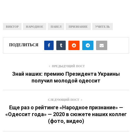
ВИКТОР
НАРОДНОЕ
ПАВЕЛ
ПРИЗНАНИЕ
УЧИТЕЛЬ
ПОДЕЛИТЬСЯ
ПРЕДЫДУЩИЙ ПОСТ
Знай наших: премию Президента Украины
получил молодой одессит
СЛЕДУЮЩИЙ ПОСТ
Еще раз о рейтинге «Народное признание» —
«Одессит года» — 2020 в сюжете наших коллег
(фото, видео)