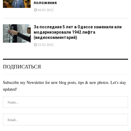
положения
04.03.2022
За последние 5 лет в Одессе заменили или
модернизировали 1942 лифта
(видеокомментарий)
22.02.2022
ПОДПИСАТЬСЯ
Subscribe my Newsletter for new blog posts, tips & new photos. Let's stay
updated!