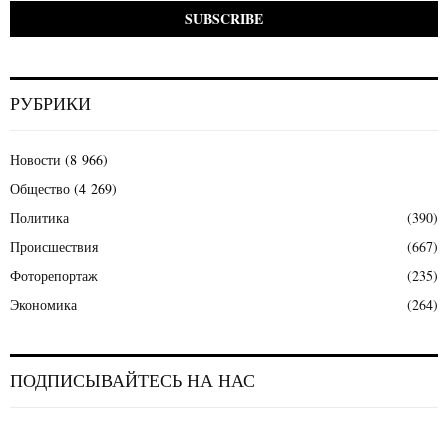
РУБРИКИ
Новости
(8 966)
Общество
(4 269)
Политика
(390)
Происшествия
(667)
Фоторепортаж
(235)
Экономика
(264)
ПОДПИСЫВАЙТЕСЬ НА НАС