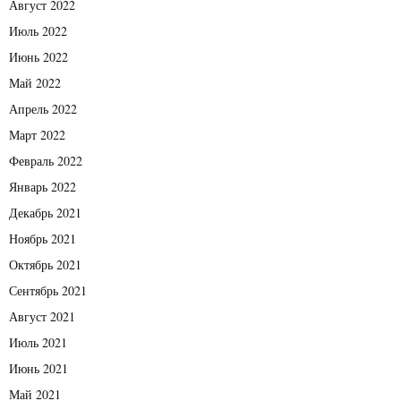
Август 2022
Июль 2022
Июнь 2022
Май 2022
Апрель 2022
Март 2022
Февраль 2022
Январь 2022
Декабрь 2021
Ноябрь 2021
Октябрь 2021
Сентябрь 2021
Август 2021
Июль 2021
Июнь 2021
Май 2021