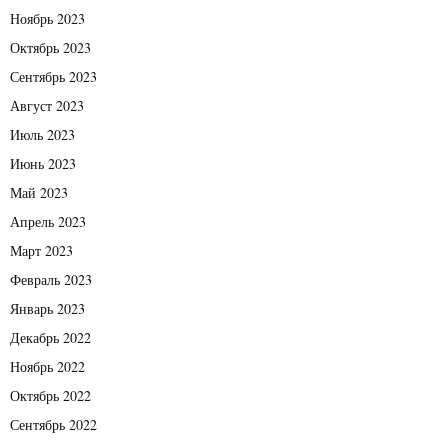
Ноябрь 2023
Октябрь 2023
Сентябрь 2023
Август 2023
Июль 2023
Июнь 2023
Май 2023
Апрель 2023
Март 2023
Февраль 2023
Январь 2023
Декабрь 2022
Ноябрь 2022
Октябрь 2022
Сентябрь 2022