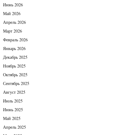
Июнь 2026
Май 2026
Апрель 2026
Март 2026
Февраль 2026
Январь 2026
Декабрь 2025
Ноябрь 2025
Октябрь 2025
Сентябрь 2025
Август 2025
Июль 2025
Июнь 2025
Май 2025
Апрель 2025