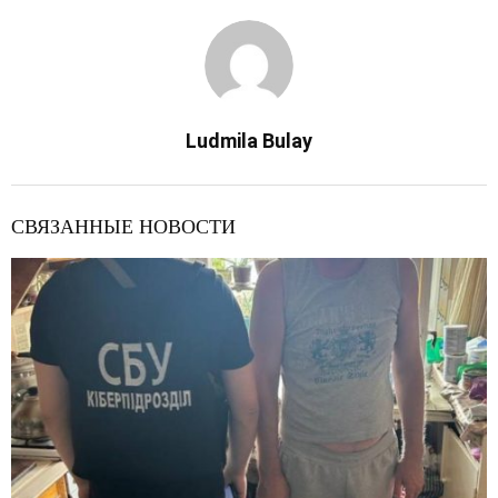
Ludmila Bulay
СВЯЗАННЫЕ НОВОСТИ