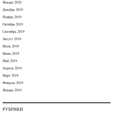
Январь 2020
Декабрь 2019
Ноябрь 2019
Октябрь 2019
Сентябрь 2019
Август 2019
Июль 2019
Июнь 2019
Май 2019
Апрель 2019
Март 2019
Февраль 2019
Январь 2019
РУБРИКИ