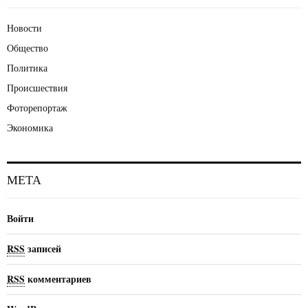
Новости
Общество
Политика
Происшествия
Фоторепортаж
Экономика
МЕТА
Войти
RSS
записей
RSS
комментариев