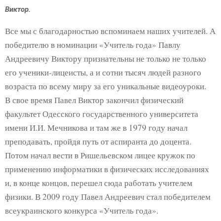
Виктор.
Все мы с благодарностью вспоминаем наших учителей. А
победителю в номинации «Учитель года» Павлу
Андреевичу Виктору признательны не только не только
его ученики-лицеисты, а и сотни тысяч людей разного
возраста по всему миру за его уникальные видеоуроки.
В свое время Павел Виктор закончил физический
факультет Одесского государственного университета
имени И.И. Мечникова и там же в 1979 году начал
преподавать, пройдя путь от аспиранта до доцента.
Потом начал вести в Ришельевском лицее кружок по
применению информатики в физических исследованиях
и, в конце концов, перешел сюда работать учителем
физики. В 2009 году Павел Андреевич стал победителем
всеукраинского конкурса «Учитель года».