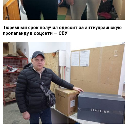
Тюремный срок получил одессит за антиукраинскую
пропаганду в соцсети — СБУ