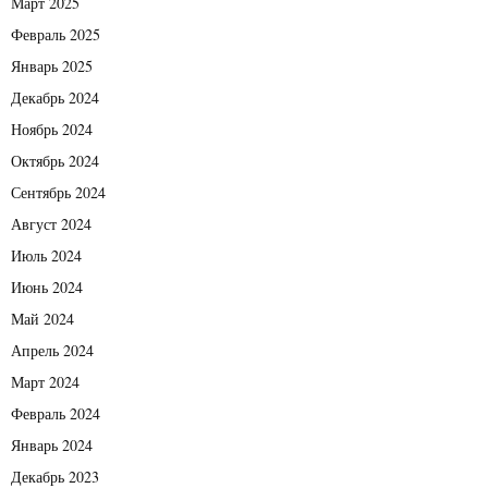
Март 2025
Февраль 2025
Январь 2025
Декабрь 2024
Ноябрь 2024
Октябрь 2024
Сентябрь 2024
Август 2024
Июль 2024
Июнь 2024
Май 2024
Апрель 2024
Март 2024
Февраль 2024
Январь 2024
Декабрь 2023