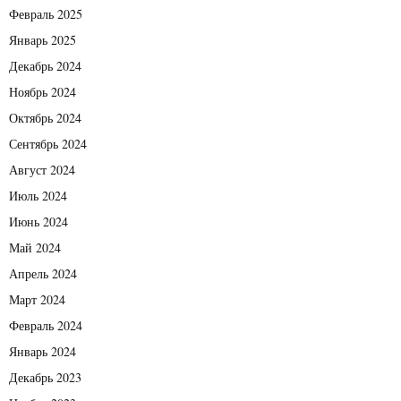
Февраль 2025
Январь 2025
Декабрь 2024
Ноябрь 2024
Октябрь 2024
Сентябрь 2024
Август 2024
Июль 2024
Июнь 2024
Май 2024
Апрель 2024
Март 2024
Февраль 2024
Январь 2024
Декабрь 2023