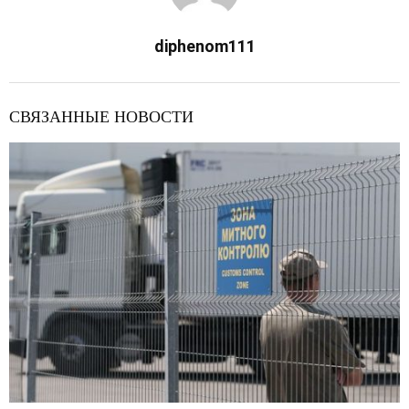
diphenom111
СВЯЗАННЫЕ НОВОСТИ