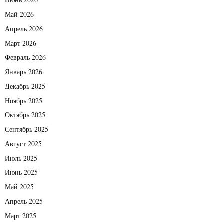
Май 2026
Апрель 2026
Март 2026
Февраль 2026
Январь 2026
Декабрь 2025
Ноябрь 2025
Октябрь 2025
Сентябрь 2025
Август 2025
Июль 2025
Июнь 2025
Май 2025
Апрель 2025
Март 2025