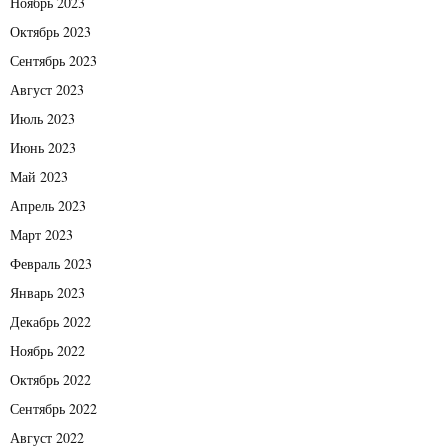
Ноябрь 2023
Октябрь 2023
Сентябрь 2023
Август 2023
Июль 2023
Июнь 2023
Май 2023
Апрель 2023
Март 2023
Февраль 2023
Январь 2023
Декабрь 2022
Ноябрь 2022
Октябрь 2022
Сентябрь 2022
Август 2022