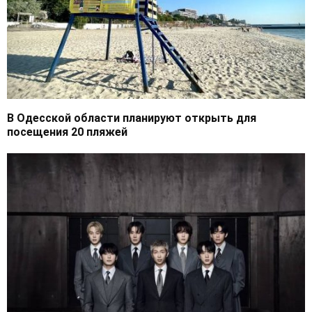
В Одесской области планируют открыть для
посещения 20 пляжей