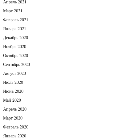
Апрель 2021
Март 2021
Февраль 2021
Январь 2021
Декабрь 2020
Ноябрь 2020
Октябрь 2020
Сентябрь 2020
Август 2020
Июль 2020
Июнь 2020
Май 2020
Апрель 2020
Март 2020
Февраль 2020
Январь 2020