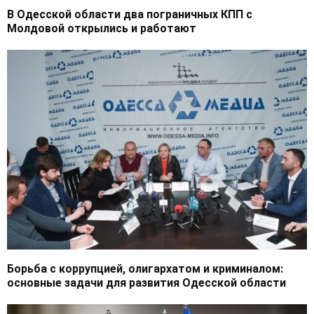
В Одесской области два пограничных КПП с
Молдовой открылись и работают
Борьба с коррупцией, олигархатом и криминалом:
основные задачи для развития Одесской области