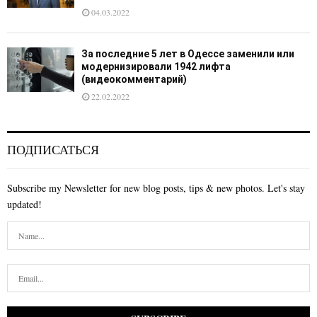
04.03.2022
За последние 5 лет в Одессе заменили или
модернизировали 1942 лифта
(видеокомментарий)
22.02.2022
ПОДПИСАТЬСЯ
Subscribe my Newsletter for new blog posts, tips & new photos. Let's stay
updated!