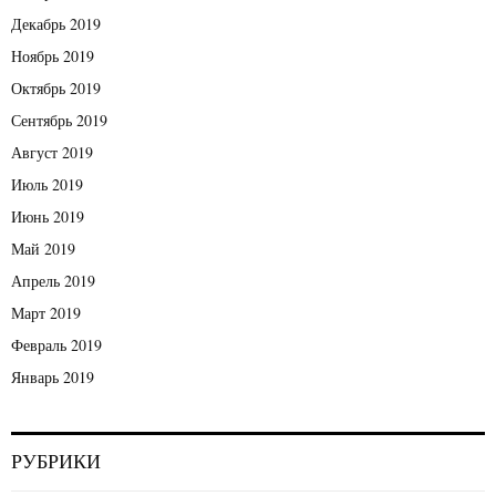
Декабрь 2019
Ноябрь 2019
Октябрь 2019
Сентябрь 2019
Август 2019
Июль 2019
Июнь 2019
Май 2019
Апрель 2019
Март 2019
Февраль 2019
Январь 2019
РУБРИКИ