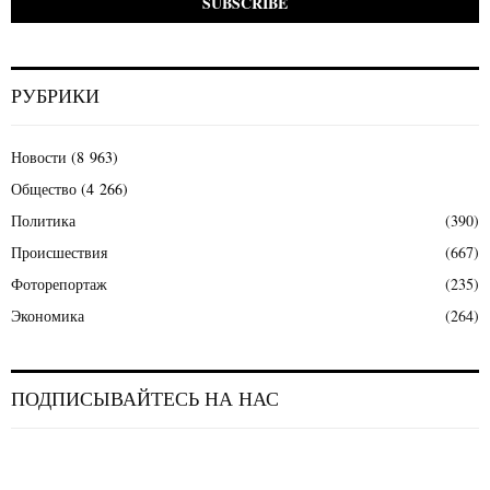
РУБРИКИ
Новости
(8 963)
Общество
(4 266)
Политика
(390)
Происшествия
(667)
Фоторепортаж
(235)
Экономика
(264)
ПОДПИСЫВАЙТЕСЬ НА НАС