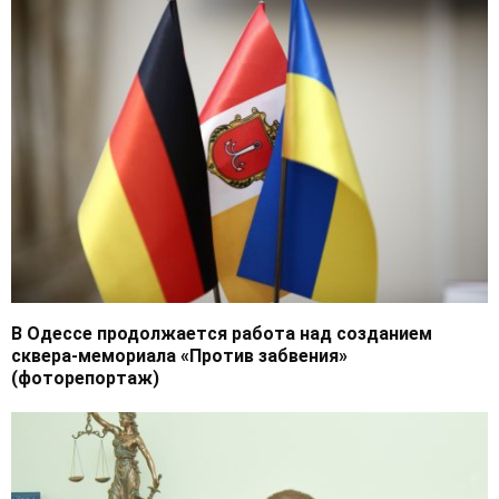
В Одессе продолжается работа над созданием
сквера-мемориала «Против забвения»
(фоторепортаж)