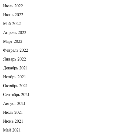
Июль 2022
Июнь 2022
Май 2022
Апрель 2022
Март 2022
Февраль 2022
Январь 2022
Декабрь 2021
Ноябрь 2021
Октябрь 2021
Сентябрь 2021
Август 2021
Июль 2021
Июнь 2021
Май 2021