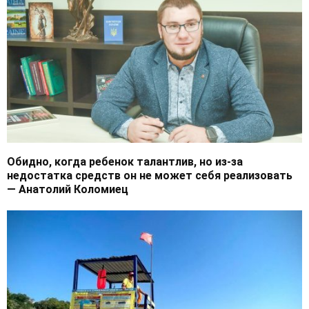
Обидно, когда ребенок талантлив, но из-за
недостатка средств он не может себя реализовать
— Анатолий Коломиец