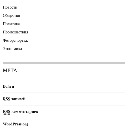
Новости
Общество
Политика
Происшествия
Фоторепортаж
Экономика
МЕТА
Войти
RSS
записей
RSS
комментариев
WordPress.org