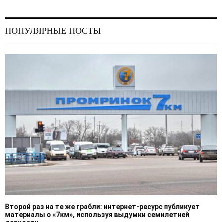
ПОПУЛЯРНЫЕ ПОСТЫ
Второй раз на те же грабли: интернет-ресурс публикует
материалы о «7км», используя выдумки семилетней