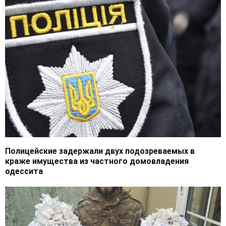
Полицейские задержали двух подозреваемых в
краже имущества из частного домовладения
одессита