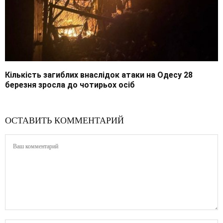
Кількість загиблих внаслідок атаки на Одесу 28
березня зросла до чотирьох осіб
ОСТАВИТЬ КОММЕНТАРИЙ