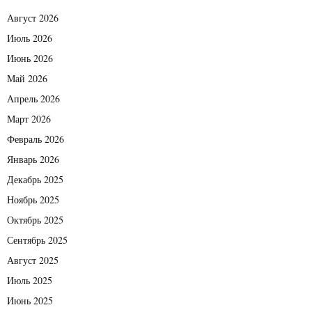
Август 2026
Июль 2026
Июнь 2026
Май 2026
Апрель 2026
Март 2026
Февраль 2026
Январь 2026
Декабрь 2025
Ноябрь 2025
Октябрь 2025
Сентябрь 2025
Август 2025
Июль 2025
Июнь 2025