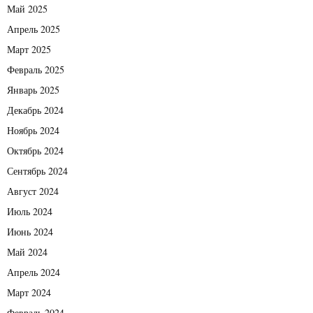
Май 2025
Апрель 2025
Март 2025
Февраль 2025
Январь 2025
Декабрь 2024
Ноябрь 2024
Октябрь 2024
Сентябрь 2024
Август 2024
Июль 2024
Июнь 2024
Май 2024
Апрель 2024
Март 2024
Февраль 2024