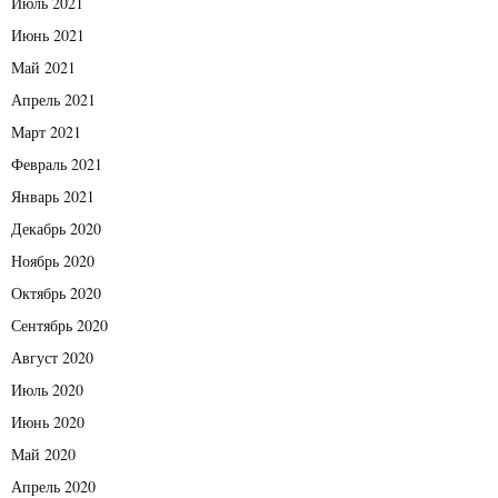
Июль 2021
Июнь 2021
Май 2021
Апрель 2021
Март 2021
Февраль 2021
Январь 2021
Декабрь 2020
Ноябрь 2020
Октябрь 2020
Сентябрь 2020
Август 2020
Июль 2020
Июнь 2020
Май 2020
Апрель 2020