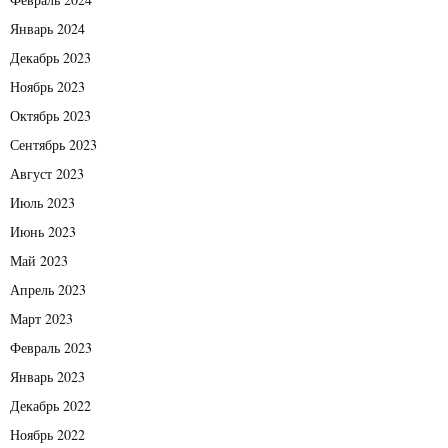
Январь 2024
Декабрь 2023
Ноябрь 2023
Октябрь 2023
Сентябрь 2023
Август 2023
Июль 2023
Июнь 2023
Май 2023
Апрель 2023
Март 2023
Февраль 2023
Январь 2023
Декабрь 2022
Ноябрь 2022