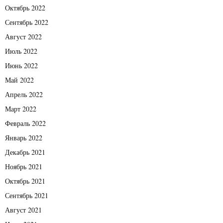
Октябрь 2022
Сентябрь 2022
Август 2022
Июль 2022
Июнь 2022
Май 2022
Апрель 2022
Март 2022
Февраль 2022
Январь 2022
Декабрь 2021
Ноябрь 2021
Октябрь 2021
Сентябрь 2021
Август 2021