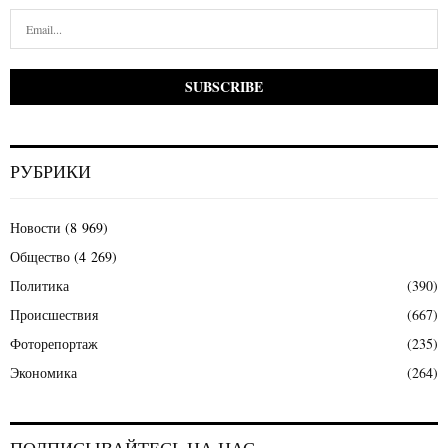
РУБРИКИ
Новости
(8 969)
Общество
(4 269)
Политика
(390)
Происшествия
(667)
Фоторепортаж
(235)
Экономика
(264)