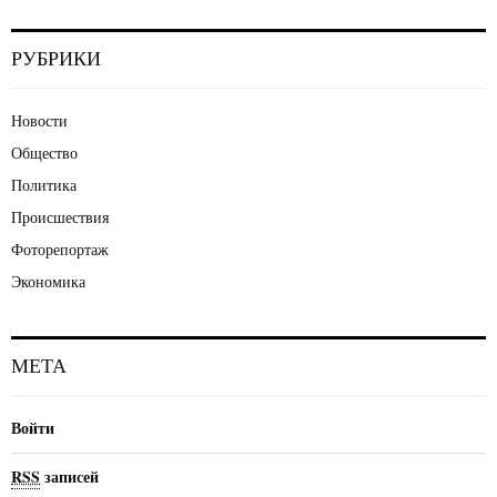
РУБРИКИ
Новости
Общество
Политика
Происшествия
Фоторепортаж
Экономика
МЕТА
Войти
RSS
записей