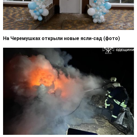
На Черемушках открыли новые ясли-сад (фото)