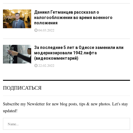
Даниил Гетманцев рассказал о
налогообложении во время военного
положения
04.03.2022
За последние 5 лет в Одессе заменили или
модернизировали 1942 лифта
(видеокомментарий)
22.02.2022
ПОДПИСАТЬСЯ
Subscribe my Newsletter for new blog posts, tips & new photos. Let's stay
updated!