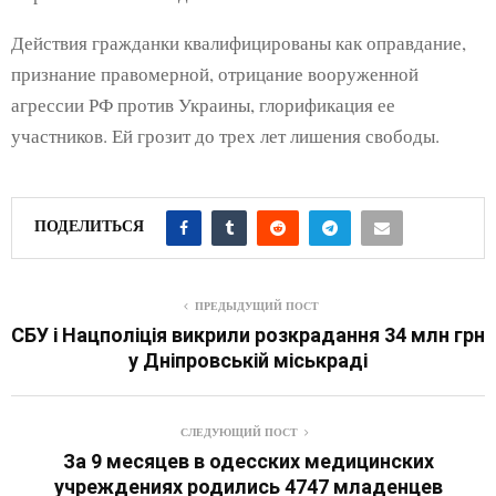
Действия гражданки квалифицированы как оправдание,
признание правомерной, отрицание вооруженной
агрессии РФ против Украины, глорификация ее
участников. Ей грозит до трех лет лишения свободы.
ПОДЕЛИТЬСЯ
ПРЕДЫДУЩИЙ ПОСТ
СБУ і Нацполіція викрили розкрадання 34 млн грн
у Дніпровській міськраді
СЛЕДУЮЩИЙ ПОСТ
За 9 месяцев в одесских медицинских
учреждениях родились 4747 младенцев