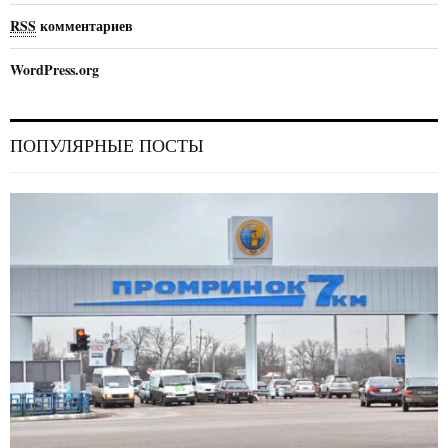
RSS
комментариев
WordPress.org
ПОПУЛЯРНЫЕ ПОСТЫ