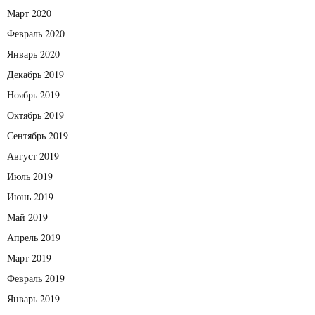
Март 2020
Февраль 2020
Январь 2020
Декабрь 2019
Ноябрь 2019
Октябрь 2019
Сентябрь 2019
Август 2019
Июль 2019
Июнь 2019
Май 2019
Апрель 2019
Март 2019
Февраль 2019
Январь 2019