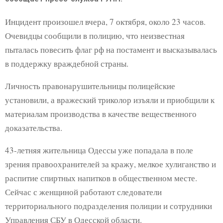
Инцидент произошел вчера, 7 октября, около 23 часов.
Очевидцы сообщили в полицию, что неизвестная
пыталась повесить флаг рф на постамент и высказывалась
в поддержку враждебной страны.
Личность правонарушительницы полицейские
установили, а вражеский триколор изъяли и приобщили к
материалам производства в качестве вещественного
доказательства.
43-летняя жительница Одессы уже попадала в поле
зрения правоохранителей за кражу, мелкое хулиганство и
распитие спиртных напитков в общественном месте.
Сейчас с женщиной работают следователи
территориального подразделения полиции и сотрудники
Управления СБУ в Одесской области.