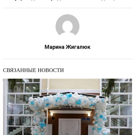
Марина Жигалюк
СВЯЗАННЫЕ НОВОСТИ