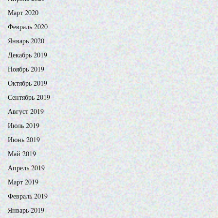
Март 2020
Февраль 2020
Январь 2020
Декабрь 2019
Ноябрь 2019
Октябрь 2019
Сентябрь 2019
Август 2019
Июль 2019
Июнь 2019
Май 2019
Апрель 2019
Март 2019
Февраль 2019
Январь 2019