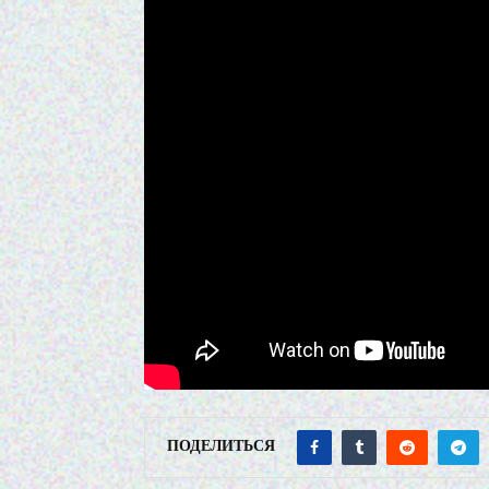
ПОДЕЛИТЬСЯ