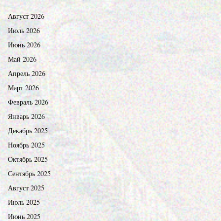
Август 2026
Июль 2026
Июнь 2026
Май 2026
Апрель 2026
Март 2026
Февраль 2026
Январь 2026
Декабрь 2025
Ноябрь 2025
Октябрь 2025
Сентябрь 2025
Август 2025
Июль 2025
Июнь 2025