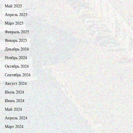
Май 2025
Апрель 2025
Март 2025
Февраль 2025
Январь 2025
Декабрь 2024
Ноябрь 2024
Октябрь 2024
Сентябрь 2024
Август 2024
Июль 2024
Июнь 2024
Май 2024
Апрель 2024
Март 2024