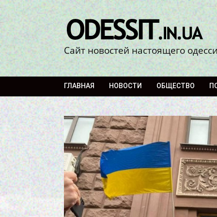
Сайт новостей настоящего одесс
ГЛАВНАЯ
НОВОСТИ
ОБЩЕСТВО
П