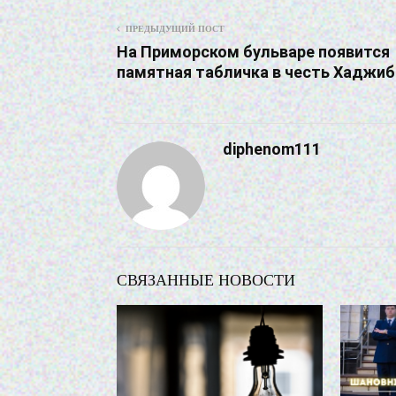
ПРЕДЫДУЩИЙ ПОСТ
На Приморском бульваре появится
памятная табличка в честь Хаджиб
diphenom111
СВЯЗАННЫЕ НОВОСТИ