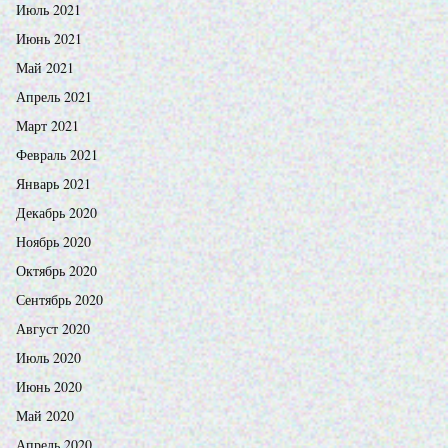
Июль 2021
Июнь 2021
Май 2021
Апрель 2021
Март 2021
Февраль 2021
Январь 2021
Декабрь 2020
Ноябрь 2020
Октябрь 2020
Сентябрь 2020
Август 2020
Июль 2020
Июнь 2020
Май 2020
Апрель 2020