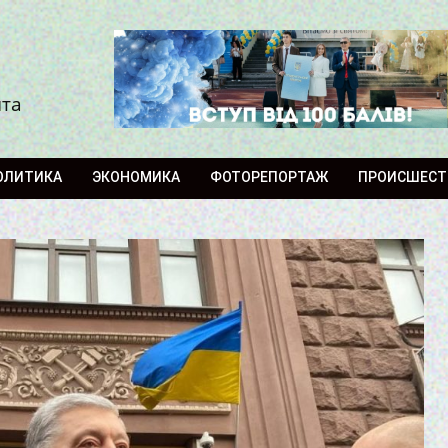
ита
ОЛИТИКА
ЭКОНОМИКА
ФОТОРЕПОРТАЖ
ПРОИСШЕСТ