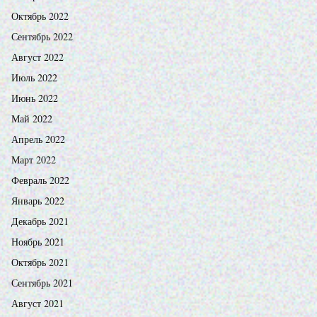
Октябрь 2022
Сентябрь 2022
Август 2022
Июль 2022
Июнь 2022
Май 2022
Апрель 2022
Март 2022
Февраль 2022
Январь 2022
Декабрь 2021
Ноябрь 2021
Октябрь 2021
Сентябрь 2021
Август 2021