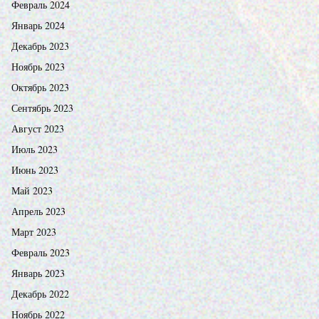
Февраль 2024
Январь 2024
Декабрь 2023
Ноябрь 2023
Октябрь 2023
Сентябрь 2023
Август 2023
Июль 2023
Июнь 2023
Май 2023
Апрель 2023
Март 2023
Февраль 2023
Январь 2023
Декабрь 2022
Ноябрь 2022