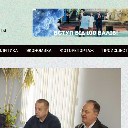
ита
ОЛИТИКА
ЭКОНОМИКА
ФОТОРЕПОРТАЖ
ПРОИСШЕСТ