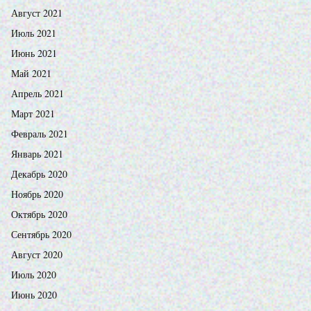
Август 2021
Июль 2021
Июнь 2021
Май 2021
Апрель 2021
Март 2021
Февраль 2021
Январь 2021
Декабрь 2020
Ноябрь 2020
Октябрь 2020
Сентябрь 2020
Август 2020
Июль 2020
Июнь 2020