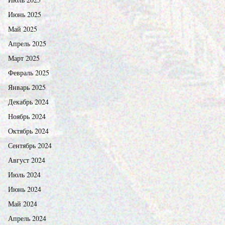
Июнь 2025
Май 2025
Апрель 2025
Март 2025
Февраль 2025
Январь 2025
Декабрь 2024
Ноябрь 2024
Октябрь 2024
Сентябрь 2024
Август 2024
Июль 2024
Июнь 2024
Май 2024
Апрель 2024