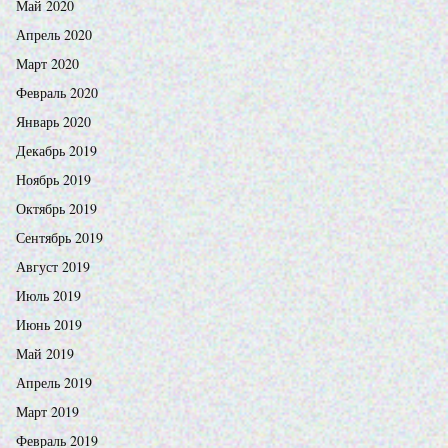
Май 2020
Апрель 2020
Март 2020
Февраль 2020
Январь 2020
Декабрь 2019
Ноябрь 2019
Октябрь 2019
Сентябрь 2019
Август 2019
Июль 2019
Июнь 2019
Май 2019
Апрель 2019
Март 2019
Февраль 2019