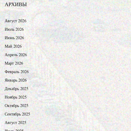
АРХИВЫ
Август 2026
Июль 2026
Июнь 2026
Май 2026
Апрель 2026
Март 2026
Февраль 2026
Январь 2026
Декабрь 2025
Ноябрь 2025
Октябрь 2025
Сентябрь 2025
Август 2025
Июль 2025