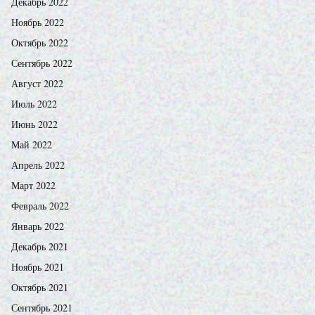
Декабрь 2022
Ноябрь 2022
Октябрь 2022
Сентябрь 2022
Август 2022
Июль 2022
Июнь 2022
Май 2022
Апрель 2022
Март 2022
Февраль 2022
Январь 2022
Декабрь 2021
Ноябрь 2021
Октябрь 2021
Сентябрь 2021