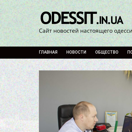
Сайт новостей настоящего одесс
ГЛАВНАЯ
НОВОСТИ
ОБЩЕСТВО
П