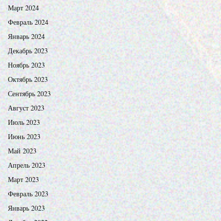
Март 2024
Февраль 2024
Январь 2024
Декабрь 2023
Ноябрь 2023
Октябрь 2023
Сентябрь 2023
Август 2023
Июль 2023
Июнь 2023
Май 2023
Апрель 2023
Март 2023
Февраль 2023
Январь 2023