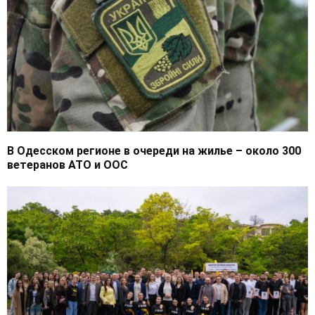
В Одесском регионе в очереди на жилье – около 300
ветеранов АТО и ООС