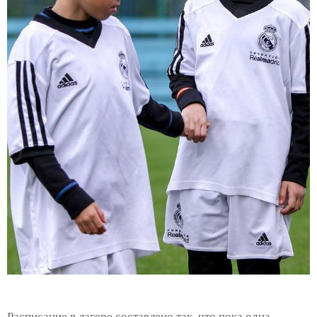
Расписание в лагере составлено так, что пока одна