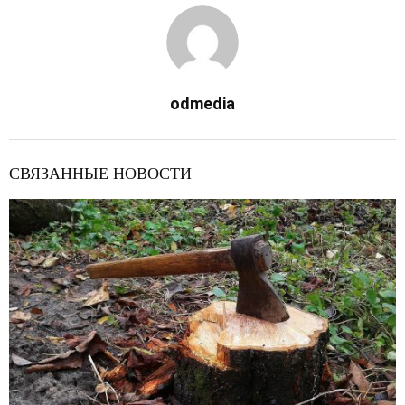
odmedia
СВЯЗАННЫЕ НОВОСТИ