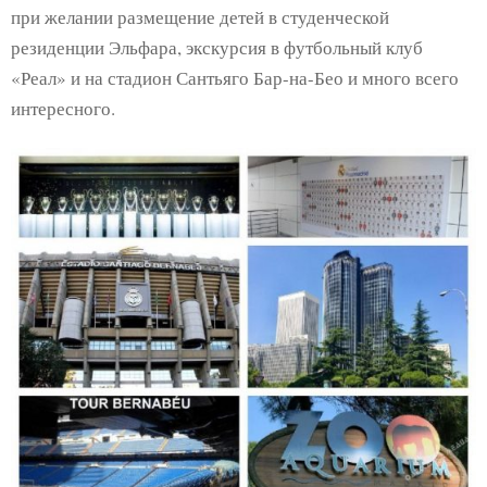
при желании размещение детей в студенческой
резиденции Эльфара, экскурсия в футбольный клуб
«Реал» и на стадион Сантьяго Бар-на-Бео и много всего
интересного.