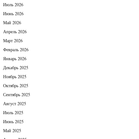
Июль 2026
Июнь 2026
Май 2026
Апрель 2026
Март 2026
Февраль 2026
Январь 2026
Декабрь 2025
Ноябрь 2025
Октябрь 2025
Сентябрь 2025
Август 2025
Июль 2025
Июнь 2025
Май 2025