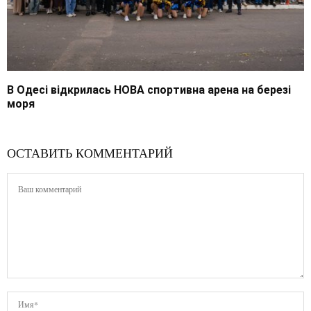
В Одесі відкрилась НОВА спортивна арена на березі
моря
ОСТАВИТЬ КОММЕНТАРИЙ