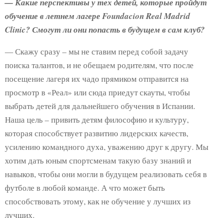
— Какие перспективы у тех детей, которые пройдут
обучение в летнем лагере Foundacion Real Madrid
Clinic? Смогут ли они попасть в будущем в сам клуб?
— Скажу сразу – мы не ставим перед собой задачу
поиска талантов, и не обещаем родителям, что после
посещение лагеря их чадо прямиком отправится на
просмотр в «Реал» или сюда приедут скауты, чтобы
выбрать детей для дальнейшего обучения в Испании.
Наша цель – привить детям философию и культуру,
которая способствует развитию лидерских качеств,
усилению командного духа, уважению друг к другу. Мы
хотим дать юным спортсменам такую базу знаний и
навыков, чтобы они могли в будущем реализовать себя в
футболе в любой команде. А что может быть
способствовать этому, как не обучение у лучших из
лучших.