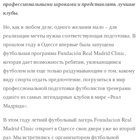
профессиональными игроками и представлять лучшие
клубы.
Но, как в любом деле, одного желания мало – для
реализации мечты нужна соответствующая подготовка. В
прошлом году в Одессе впервые была запущена
футбольная программа Fundación Real Madrid Clinic,
которая дает возможность ребятам, увлекающимся
футболом или еще только раздумывающим о том, какому
виду спорта отдать предпочтение, погрузиться в мир
профессиональной подготовки футболистов тренерами
одного из самых легендарных клубов в мире «Реал
Мадрида».
В этом году летний футбольный лагерь Foundacion Real
Madrid Clinic откроет в Одессе свои двери уже во второй
раз. Мы встретились с организатором футбольной