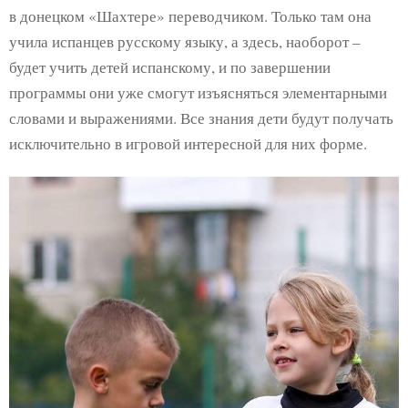
в донецком «Шахтере» переводчиком. Только там она
учила испанцев русскому языку, а здесь, наоборот –
будет учить детей испанскому, и по завершении
программы они уже смогут изъясняться элементарными
словами и выражениями. Все знания дети будут получать
исключительно в игровой интересной для них форме.