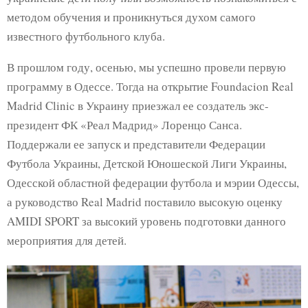
методом обучения и проникнуться духом самого
известного футбольного клуба.
В прошлом году, осенью, мы успешно провели первую
программу в Одессе. Тогда на открытие Foundacion Real
Madrid Clinic в Украину приезжал ее создатель экс-
президент ФК «Реал Мадрид» Лоренцо Санса.
Поддержали ее запуск и представители Федерации
Футбола Украины, Детской Юношеской Лиги Украины,
Одесской областной федерации футбола и мэрии Одессы,
а руководство Real Madrid поставило высокую оценку
AMIDI SPORT за высокий уровень подготовки данного
мероприятия для детей.