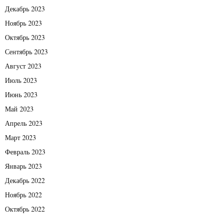
Декабрь 2023
Ноябрь 2023
Октябрь 2023
Сентябрь 2023
Август 2023
Июль 2023
Июнь 2023
Май 2023
Апрель 2023
Март 2023
Февраль 2023
Январь 2023
Декабрь 2022
Ноябрь 2022
Октябрь 2022