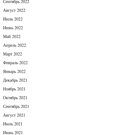
Сентябрь 2022
Август 2022
Июль 2022
Июнь 2022
Май 2022
Апрель 2022
Март 2022
Февраль 2022
Январь 2022
Декабрь 2021
Ноябрь 2021
Октябрь 2021
Сентябрь 2021
Август 2021
Июль 2021
Июнь 2021