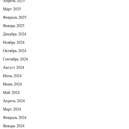
Апрель 2025
Март 2025
Февраль 2025
Январь 2025
Декабрь 2024
Ноябрь 2024
Октябрь 2024
Сентябрь 2024
Август 2024
Июль 2024
Июнь 2024
Май 2024
Апрель 2024
Март 2024
Февраль 2024
Январь 2024