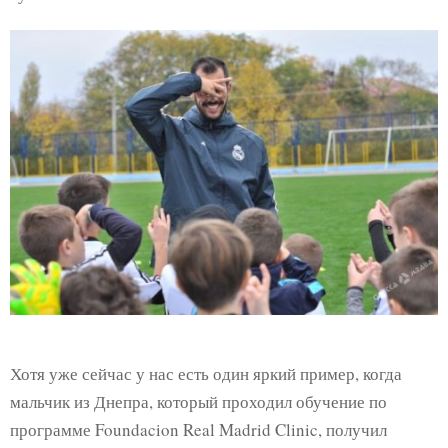
Хотя уже сейчас у нас есть один яркий пример, когда
мальчик из Днепра, который проходил обучение по
программе Foundacion Real Madrid Clinic, получил