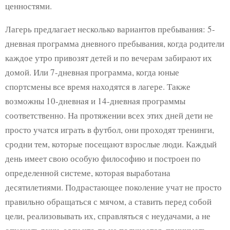
ценностями.
Лагерь предлагает несколько вариантов пребывания: 5-
дневная программа дневного пребывания, когда родители
каждое утро привозят детей и по вечерам забирают их
домой. Или 7-дневная программа, когда юные
спортсмены все время находятся в лагере. Также
возможны 10-дневная и 14-дневная программы
соответственно. На протяжении всех этих дней дети не
просто учатся играть в футбол, они проходят тренинги,
сродни тем, которые посещают взрослые люди. Каждый
день имеет свою особую философию и построен по
определенной системе, которая выработана
десятилетиями. Подрастающее поколение учат не просто
правильно обращаться с мячом, а ставить перед собой
цели, реализовывать их, справляться с неудачами, а не