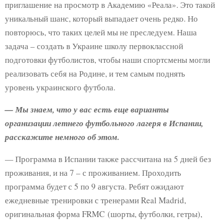
приглашение на просмотр в Академию «Реала». Это такой
уникальный шанс, который выпадает очень редко. Но
повторюсь, что таких целей мы не преследуем. Наша
задача – создать в Украине школу первоклассной
подготовки футболистов, чтобы наши спортсмены могли
реализовать себя на Родине, и тем самым поднять
уровень украинского футбола.
— Мы знаем, что у вас есть еще варианты
организации летнего футбольного лагеря в Испании,
расскажите немного об этом.
— Программа в Испании также рассчитана на 5 дней без
проживания, и на 7 – с проживанием. Проходить
программа будет с 5 по 9 августа. Ребят ожидают
ежедневные тренировки с тренерами Real Madrid,
оригинальная форма FRMC (шорты, футболки, гетры),