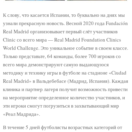
К слову, что касается Испании, то буквально на днях мы
узнали прекрасную новость. Весной 2020 года Fundación
Real Madrid организовывает первый слёт участников
Clinic со всего мира — Real Madrid Foundation Clinics
World Challenge. Это уникальное событие в своем классе.
Только представьте, 64 команды, более 700 игроков со
всего мира демонстрируют самую выдающуюся
методику и технику игры в футболе на стадионе «Ciudad
Real Madrid» в Вальдебебасе (Мадрид, Испания). Каждая
клиника и партнер лагеря получит возможность привести
на мероприятие определенное количество участников, и
эти игроки смогут погрузиться в захватывающий мир
«Реал Мадрида».
В течение 5 дней футболисты возрастных категорий от