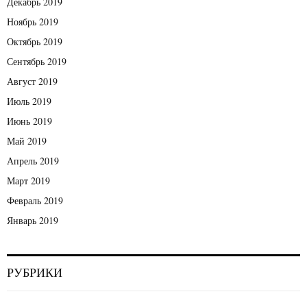
Декабрь 2019
Ноябрь 2019
Октябрь 2019
Сентябрь 2019
Август 2019
Июль 2019
Июнь 2019
Май 2019
Апрель 2019
Март 2019
Февраль 2019
Январь 2019
РУБРИКИ