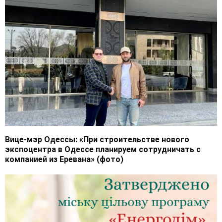
Вице-мэр Одессы: «При строительстве нового
экспоцентра в Одессе планируем сотрудничать с
компанией из Еревана» (фото)