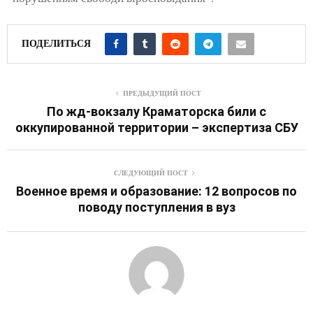
ПОДЕЛИТЬСЯ
ПРЕДЫДУЩИЙ ПОСТ
По жд-вокзалу Краматорска били с
оккупированной территории – экспертиза СБУ
СЛЕДУЮЩИЙ ПОСТ
Военное время и образование: 12 вопросов по
поводу поступления в вуз