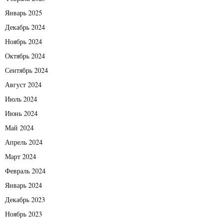
Январь 2025
Декабрь 2024
Ноябрь 2024
Октябрь 2024
Сентябрь 2024
Август 2024
Июль 2024
Июнь 2024
Май 2024
Апрель 2024
Март 2024
Февраль 2024
Январь 2024
Декабрь 2023
Ноябрь 2023