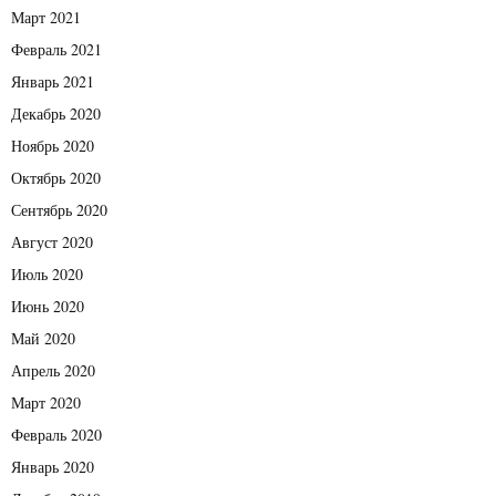
Март 2021
Февраль 2021
Январь 2021
Декабрь 2020
Ноябрь 2020
Октябрь 2020
Сентябрь 2020
Август 2020
Июль 2020
Июнь 2020
Май 2020
Апрель 2020
Март 2020
Февраль 2020
Январь 2020