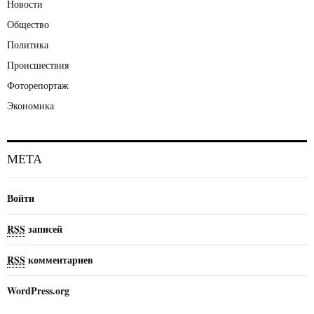
Новости
Общество
Политика
Происшествия
Фоторепортаж
Экономика
МЕТА
Войти
RSS
записей
RSS
комментариев
WordPress.org