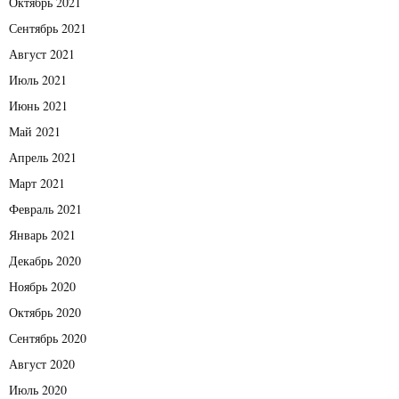
Октябрь 2021
Сентябрь 2021
Август 2021
Июль 2021
Июнь 2021
Май 2021
Апрель 2021
Март 2021
Февраль 2021
Январь 2021
Декабрь 2020
Ноябрь 2020
Октябрь 2020
Сентябрь 2020
Август 2020
Июль 2020