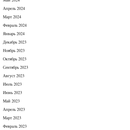
Апрель 2024
Март 2024
Февраль 2024
Январь 2024
Декабрь 2023
Ноябрь 2023
Октябрь 2023
Сентябрь 2023
Август 2023
Июль 2023
Июнь 2023
Май 2023
Апрель 2023
Март 2023
Февраль 2023