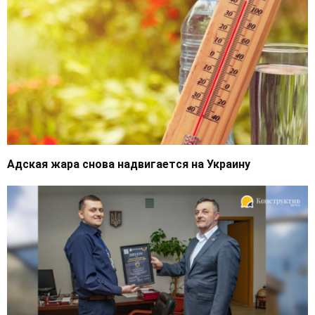
Адская жара снова надвигается на Украину