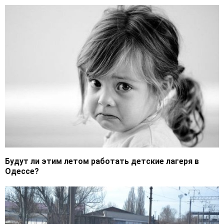
Будут ли этим летом работать детские лагеря в
Одессе?