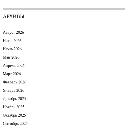
АРХИВЫ
Август 2026
Июль 2026
Июнь 2026
Май 2026
Апрель 2026
Март 2026
Февраль 2026
Январь 2026
Декабрь 2025
Ноябрь 2025
Октябрь 2025
Сентябрь 2025