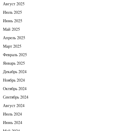
Август 2025
Июль 2025
Июнь 2025
Май 2025
Апрель 2025
Март 2025
Февраль 2025
Январь 2025
Декабрь 2024
Ноябрь 2024
Октябрь 2024
Сентябрь 2024
Август 2024
Июль 2024
Июнь 2024
Май 2024