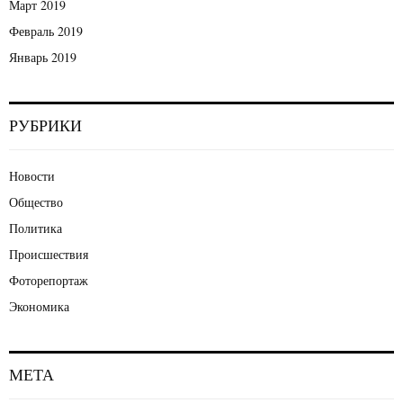
Март 2019
Февраль 2019
Январь 2019
РУБРИКИ
Новости
Общество
Политика
Происшествия
Фоторепортаж
Экономика
МЕТА