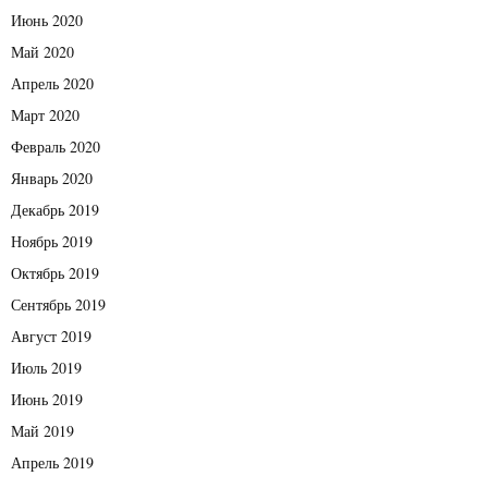
Июнь 2020
Май 2020
Апрель 2020
Март 2020
Февраль 2020
Январь 2020
Декабрь 2019
Ноябрь 2019
Октябрь 2019
Сентябрь 2019
Август 2019
Июль 2019
Июнь 2019
Май 2019
Апрель 2019