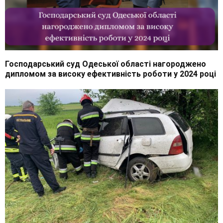
Господарський суд Одеської області нагороджено
дипломом за високу ефективність роботи у 2024 році