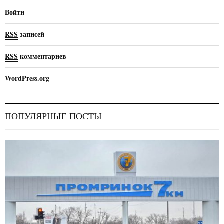
Войти
RSS
записей
RSS
комментариев
WordPress.org
ПОПУЛЯРНЫЕ ПОСТЫ