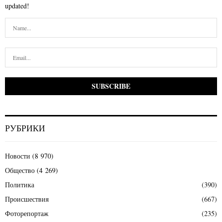
updated!
РУБРИКИ
Новости
(8 970)
Общество
(4 269)
Политика
(390)
Происшествия
(667)
Фоторепортаж
(235)