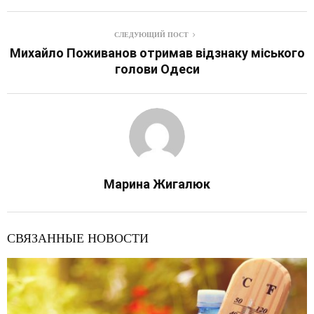
СЛЕДУЮЩИЙ ПОСТ
Михайло Поживанов отримав відзнаку міського
голови Одеси
Марина Жигалюк
СВЯЗАННЫЕ НОВОСТИ