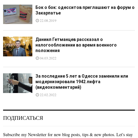
Бок о бок: одесситов приглашают на форум о
Закарпатье
22.08.2019
Даниил Гетманцев рассказал о
налогообложении во время военного
положения
04.03.2022
За последние 5 лет в Одессе заменили или
модернизировали 1942 лифта
(видеокомментарий)
22.02.2022
ПОДПИСАТЬСЯ
Subscribe my Newsletter for new blog posts, tips & new photos. Let's stay