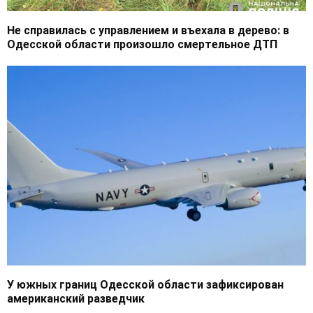
Не справилась с управлением и въехала в дерево: в
Одесской области произошло смертельное ДТП
У южных границ Одесской области зафиксирован
американский разведчик