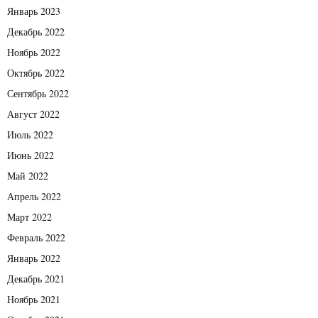
Январь 2023
Декабрь 2022
Ноябрь 2022
Октябрь 2022
Сентябрь 2022
Август 2022
Июль 2022
Июнь 2022
Май 2022
Апрель 2022
Март 2022
Февраль 2022
Январь 2022
Декабрь 2021
Ноябрь 2021