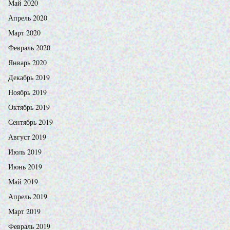
Май 2020
Апрель 2020
Март 2020
Февраль 2020
Январь 2020
Декабрь 2019
Ноябрь 2019
Октябрь 2019
Сентябрь 2019
Август 2019
Июль 2019
Июнь 2019
Май 2019
Апрель 2019
Март 2019
Февраль 2019