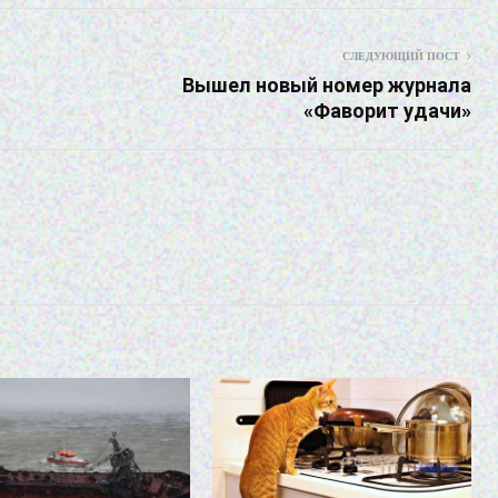
СЛЕДУЮЩИЙ ПОСТ
Вышел новый номер журнала
«Фаворит удачи»