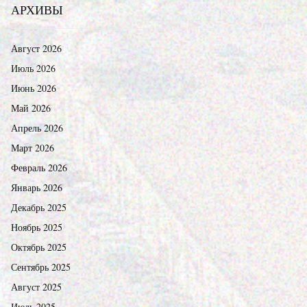
АРХИВЫ
Август 2026
Июль 2026
Июнь 2026
Май 2026
Апрель 2026
Март 2026
Февраль 2026
Январь 2026
Декабрь 2025
Ноябрь 2025
Октябрь 2025
Сентябрь 2025
Август 2025
Июль 2025