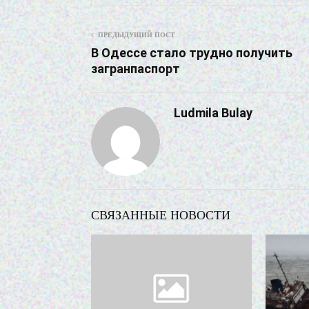
ПРЕДЫДУЩИЙ ПОСТ
В Одессе стало трудно получить
загранпаспорт
Ludmila Bulay
СВЯЗАННЫЕ НОВОСТИ