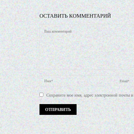
ОСТАВИТЬ КОММЕНТАРИЙ
Сохраните мое имя, адрес электронной почты и 