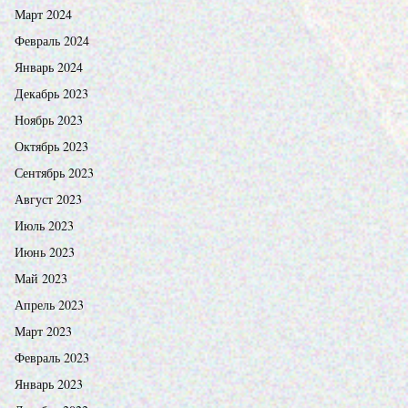
Март 2024
Февраль 2024
Январь 2024
Декабрь 2023
Ноябрь 2023
Октябрь 2023
Сентябрь 2023
Август 2023
Июль 2023
Июнь 2023
Май 2023
Апрель 2023
Март 2023
Февраль 2023
Январь 2023