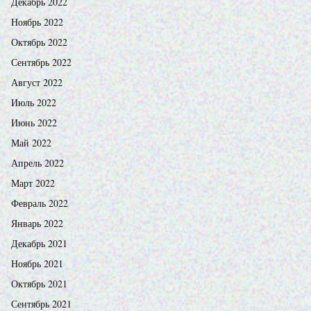
Декабрь 2022
Ноябрь 2022
Октябрь 2022
Сентябрь 2022
Август 2022
Июль 2022
Июнь 2022
Май 2022
Апрель 2022
Март 2022
Февраль 2022
Январь 2022
Декабрь 2021
Ноябрь 2021
Октябрь 2021
Сентябрь 2021