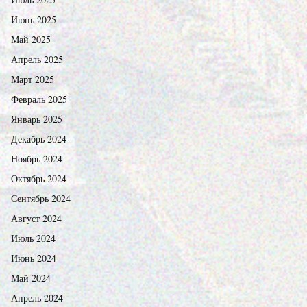
Июнь 2025
Май 2025
Апрель 2025
Март 2025
Февраль 2025
Январь 2025
Декабрь 2024
Ноябрь 2024
Октябрь 2024
Сентябрь 2024
Август 2024
Июль 2024
Июнь 2024
Май 2024
Апрель 2024