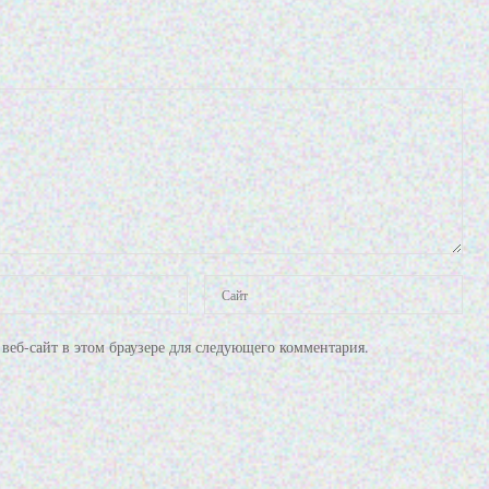
веб-сайт в этом браузере для следующего комментария.