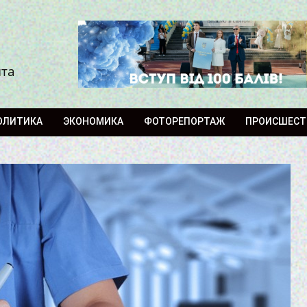
ита
ОЛИТИКА
ЭКОНОМИКА
ФОТОРЕПОРТАЖ
ПРОИСШЕСТ