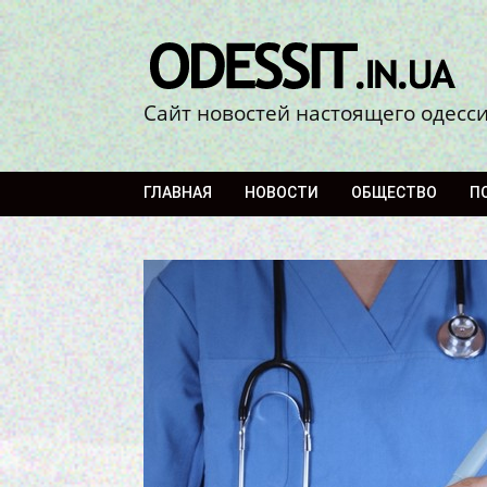
Сайт новостей настоящего одесс
ГЛАВНАЯ
НОВОСТИ
ОБЩЕСТВО
П