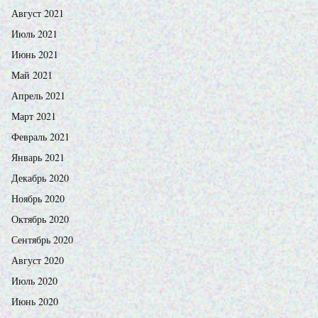
Август 2021
Июль 2021
Июнь 2021
Май 2021
Апрель 2021
Март 2021
Февраль 2021
Январь 2021
Декабрь 2020
Ноябрь 2020
Октябрь 2020
Сентябрь 2020
Август 2020
Июль 2020
Июнь 2020