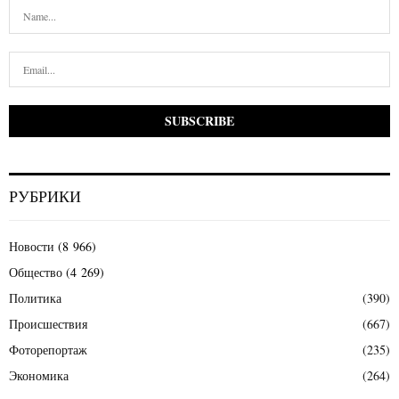
РУБРИКИ
Новости
(8 966)
Общество
(4 269)
Политика
(390)
Происшествия
(667)
Фоторепортаж
(235)
Экономика
(264)