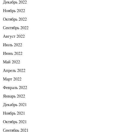
Декабрь 2022
Ноябрь 2022
Октябрь 2022
Сентябрь 2022
Август 2022
Июль 2022
Июнь 2022
Май 2022
Апрель 2022
Март 2022
Февраль 2022
Январь 2022
Декабрь 2021
Ноябрь 2021
Октябрь 2021
Сентябрь 2021