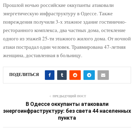
Прошлой ночью российские оккупанты атаковали
энергетическую инфраструктуру в Одессе. Также
повреждения получили 3-х этажное здание гостинично-
ресторанного комплекса, два частных дома, остекление
одного из этажей 25-ти этажного жилого дома. От ночной
атаки пострадал один человек. Травмирована 47-летняя
женщина, доставленная в больницу.
ПОДЕЛИТЬСЯ
ПРЕДЫДУЩИЙ ПОСТ
В Одессе оккупанты атаковали
энергоинфраструктуру: без света 44 населенных
пункта