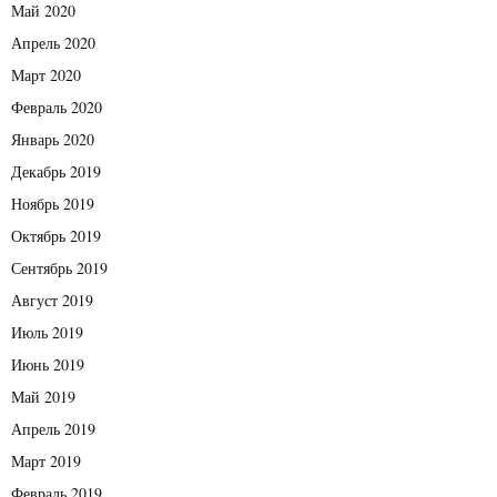
Май 2020
Апрель 2020
Март 2020
Февраль 2020
Январь 2020
Декабрь 2019
Ноябрь 2019
Октябрь 2019
Сентябрь 2019
Август 2019
Июль 2019
Июнь 2019
Май 2019
Апрель 2019
Март 2019
Февраль 2019