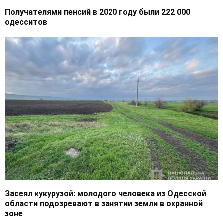
Получателями пенсий в 2020 году были 222 000
одесситов
Засеял кукурузой: молодого человека из Одесской
области подозревают в занятии земли в охранной
зоне