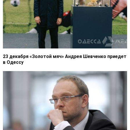
23 декабря «Золотой мяч» Андрея Шевченко приедет
в Одессу