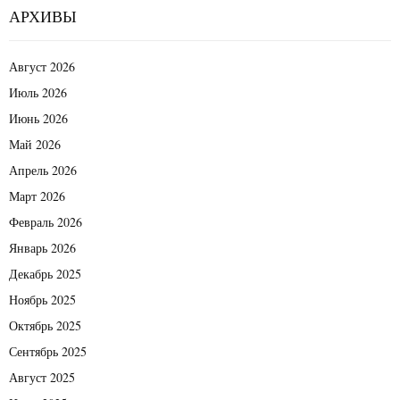
АРХИВЫ
Август 2026
Июль 2026
Июнь 2026
Май 2026
Апрель 2026
Март 2026
Февраль 2026
Январь 2026
Декабрь 2025
Ноябрь 2025
Октябрь 2025
Сентябрь 2025
Август 2025