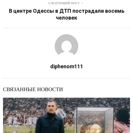
СЛЕДУЮЩИЙ ПОСТ
В центре Одессы в ДТП пострадали восемь
человек
diphenom111
СВЯЗАННЫЕ НОВОСТИ