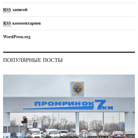
RSS
записей
RSS
комментариев
WordPress.org
ПОПУЛЯРНЫЕ ПОСТЫ