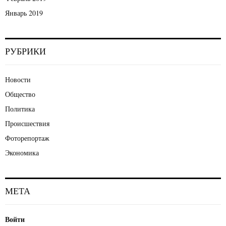
Январь 2019
РУБРИКИ
Новости
Общество
Политика
Происшествия
Фоторепортаж
Экономика
МЕТА
Войти