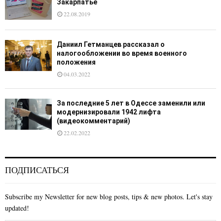
Закарпатье
22.08.2019
Даниил Гетманцев рассказал о
налогообложении во время военного
положения
04.03.2022
За последние 5 лет в Одессе заменили или
модернизировали 1942 лифта
(видеокомментарий)
22.02.2022
ПОДПИСАТЬСЯ
Subscribe my Newsletter for new blog posts, tips & new photos. Let's stay
updated!