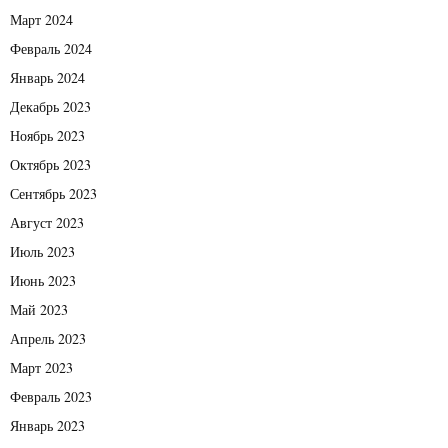
Март 2024
Февраль 2024
Январь 2024
Декабрь 2023
Ноябрь 2023
Октябрь 2023
Сентябрь 2023
Август 2023
Июль 2023
Июнь 2023
Май 2023
Апрель 2023
Март 2023
Февраль 2023
Январь 2023