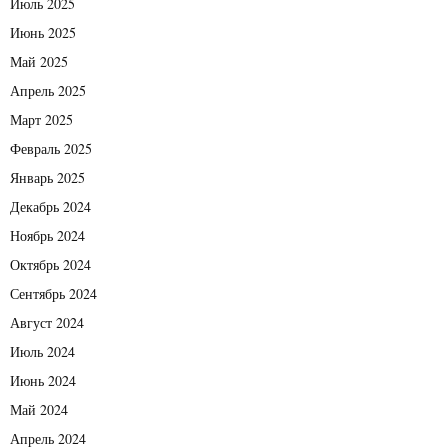
Июль 2025
Июнь 2025
Май 2025
Апрель 2025
Март 2025
Февраль 2025
Январь 2025
Декабрь 2024
Ноябрь 2024
Октябрь 2024
Сентябрь 2024
Август 2024
Июль 2024
Июнь 2024
Май 2024
Апрель 2024