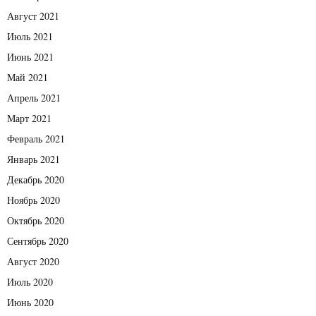
Август 2021
Июль 2021
Июнь 2021
Май 2021
Апрель 2021
Март 2021
Февраль 2021
Январь 2021
Декабрь 2020
Ноябрь 2020
Октябрь 2020
Сентябрь 2020
Август 2020
Июль 2020
Июнь 2020