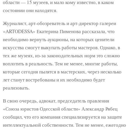
области — 15 музеев, и мало кому известно, в каком
состоянии они находятся.
Журналист, арт-обозреватель и арт-директор галереи
«ARTODESSA» Екатерина Пименова рассказала, что
необходимо вернуть аукционы, на которых ценители
искусства смогут выкупать работы мастеров. Однако, в
тех же музеях, из-за законодательных норм это сложно
воплотить в реальность. Тем не менее, многие работы,
которые сегодня пылятся в мастерских, через несколько
лет станут востребованы и их необходимо будет
реализовать.
В свою очередь, адвокат, председатель правления
«Союза юристов Одесской области» Александр Рябец
сообщил, что его компания специализируется на защите
интеллектуальной собственности. Тем не менее, ежегодно