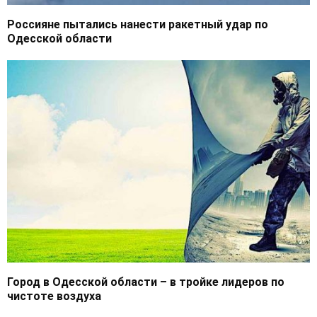
Россияне пытались нанести ракетный удар по
Одесской области
Город в Одесской области – в тройке лидеров по
чистоте воздуха