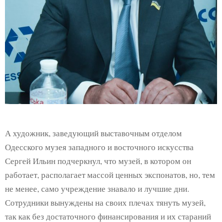
А художник, заведующий выставочным отделом
Одесского музея западного и восточного искусства
Сергей Ильин подчеркнул, что музей, в котором он
работает, располагает массой ценных экспонатов, но, тем
не менее, само учреждение знавало и лучшие дни.
Сотрудники вынуждены на своих плечах тянуть музей,
так как без достаточного финансирования и их стараний