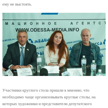
ему не выстоять.
Участники круглого стола пришли к мнению, что
необходимо чаще организовывать круглые столы, на
которых художники и представители депутатского