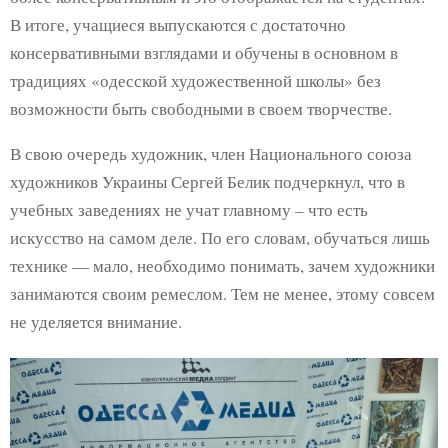
В итоге, учащиеся выпускаются с достаточно
консервативными взглядами и обучены в основном в
традициях «одесской художественной школы» без
возможности быть свободными в своем творчестве.
В свою очередь художник, член Национального союза
художников Украины Сергей Белик подчеркнул, что в
учебных заведениях не учат главному – что есть
искусство на самом деле. По его словам, обучаться лишь
технике — мало, необходимо понимать, зачем художники
занимаются своим ремеслом. Тем не менее, этому совсем
не уделяется внимание.