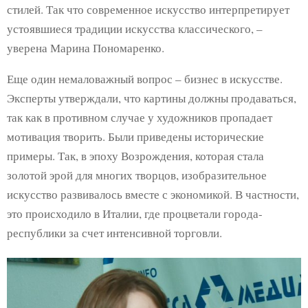
стилей. Так что современное искусство интерпретирует
устоявшиеся традиции искусства классического, –
уверена Марина Пономаренко.
Еще один немаловажный вопрос – бизнес в искусстве.
Эксперты утверждали, что картины должны продаваться,
так как в противном случае у художников пропадает
мотивация творить. Были приведены исторические
примеры. Так, в эпоху Возрождения, которая стала
золотой эрой для многих творцов, изобразительное
искусство развивалось вместе с экономикой. В частности,
это происходило в Италии, где процветали города-
республики за счет интенсивной торговли.