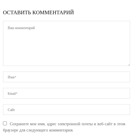
ОСТАВИТЬ КОММЕНТАРИЙ
Сохраните мое имя, адрес электронной почты и веб-сайт в этом
браузере для следующего комментария.