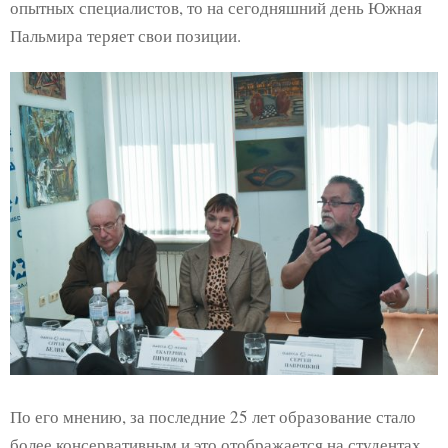
опытных специалистов, то на сегодняшний день Южная
Пальмира теряет свои позиции.
По его мнению, за последние 25 лет образование стало
более консервативным и это отображается на студентах.