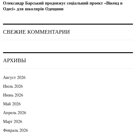
Олександр Барський продовжує соціальний проект «Вікенд в
Одесі» для школярів Одещини
СВЕЖИЕ КОММЕНТАРИИ
АРХИВЫ
Август 2026
Июль 2026
Июнь 2026
Май 2026
Апрель 2026
Март 2026
Февраль 2026