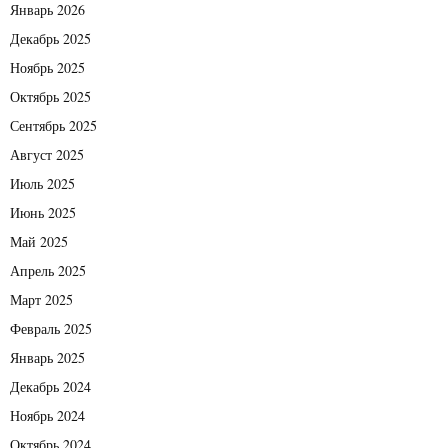
Январь 2026
Декабрь 2025
Ноябрь 2025
Октябрь 2025
Сентябрь 2025
Август 2025
Июль 2025
Июнь 2025
Май 2025
Апрель 2025
Март 2025
Февраль 2025
Январь 2025
Декабрь 2024
Ноябрь 2024
Октябрь 2024