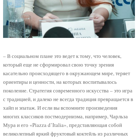
– В социальном плане это ведет к тому, что человек,
который еще не сформировал свою точку зрения
касательно происходящего в окружающем мире, теряет
ориентиры и ценности, на которых воспитывалось
поколение. Стратегия современного искусства – это игра
с традицией, и далеко не всегда традиция превращается в
хайп и эпатаж. И если вы вспомните произведения
многих классиков постмодернизма, например, Чарльза
Мура и его «Piazza d’Italia», представляющая собой
великолепный яркий фруктовый коктейль из различных