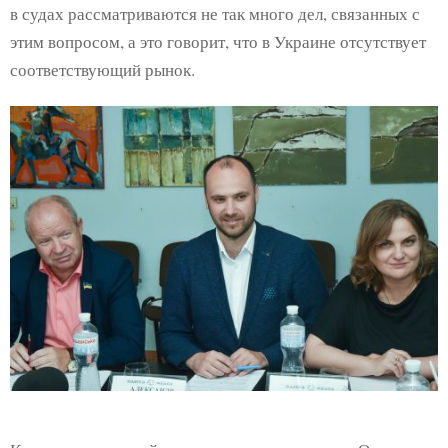
в судах рассматриваются не так много дел, связанных с
этим вопросом, а это говорит, что в Украине отсутствует
соответствующий рынок.