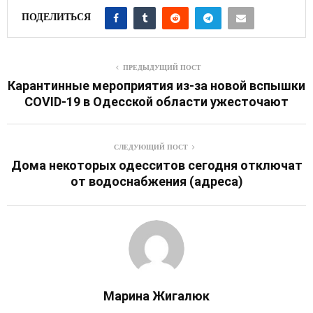
ПОДЕЛИТЬСЯ
ПРЕДЫДУЩИЙ ПОСТ
Карантинные мероприятия из-за новой вспышки
COVID-19 в Одесской области ужесточают
СЛЕДУЮЩИЙ ПОСТ
Дома некоторых одесситов сегодня отключат
от водоснабжения (адреса)
Марина Жигалюк