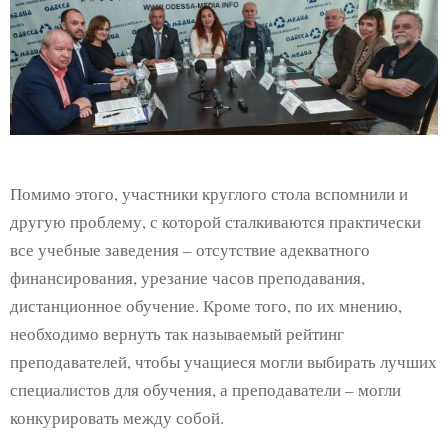
Помимо этого, участники круглого стола вспомнили и
другую проблему, с которой сталкиваются практически
все учебные заведения – отсутствие адекватного
финансирования, урезание часов преподавания,
дистанционное обучение. Кроме того, по их мнению,
необходимо вернуть так называемый рейтинг
преподавателей, чтобы учащиеся могли выбирать лучших
специалистов для обучения, а преподаватели – могли
конкурировать между собой.