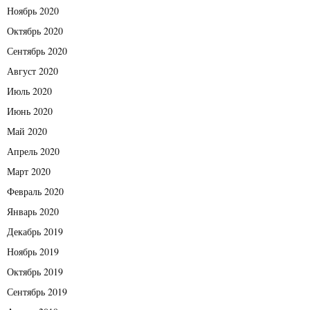
Ноябрь 2020
Октябрь 2020
Сентябрь 2020
Август 2020
Июль 2020
Июнь 2020
Май 2020
Апрель 2020
Март 2020
Февраль 2020
Январь 2020
Декабрь 2019
Ноябрь 2019
Октябрь 2019
Сентябрь 2019