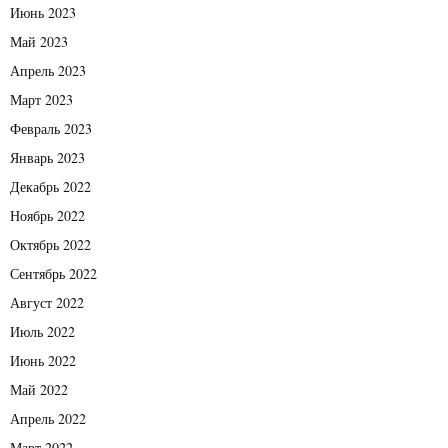
Июнь 2023
Май 2023
Апрель 2023
Март 2023
Февраль 2023
Январь 2023
Декабрь 2022
Ноябрь 2022
Октябрь 2022
Сентябрь 2022
Август 2022
Июль 2022
Июнь 2022
Май 2022
Апрель 2022
Март 2022