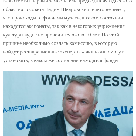
Как отметил первый заместитель председателя Одесского
областного совета Вадим Шкаровский, никто не знает,
что происходит с фондами музеев, в каком состоянии
находятся экспонаты, так как в некоторых учреждения
культуры аудит не проводился около 10 лет. По этой
причине необходимо создать комиссию, в которую
войдут реставрационные эксперты – лишь они смогут
установить, в каком же состоянии находятся фонды.