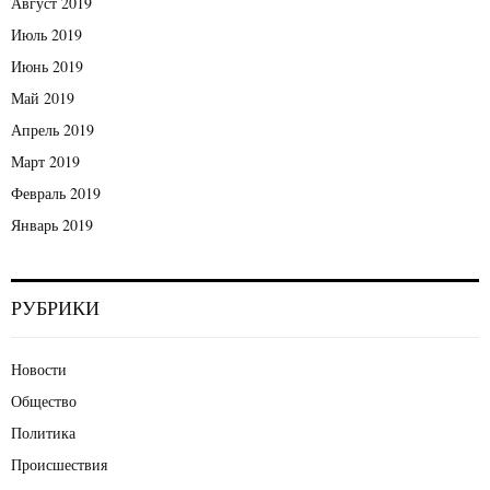
Август 2019
Июль 2019
Июнь 2019
Май 2019
Апрель 2019
Март 2019
Февраль 2019
Январь 2019
РУБРИКИ
Новости
Общество
Политика
Происшествия