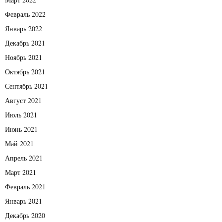
Февраль 2022
Январь 2022
Декабрь 2021
Ноябрь 2021
Октябрь 2021
Сентябрь 2021
Август 2021
Июль 2021
Июнь 2021
Май 2021
Апрель 2021
Март 2021
Февраль 2021
Январь 2021
Декабрь 2020