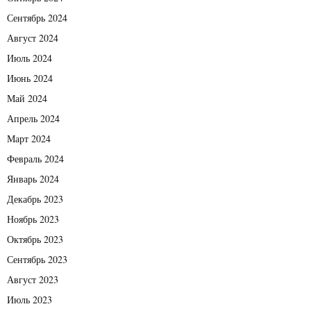
Сентябрь 2024
Август 2024
Июль 2024
Июнь 2024
Май 2024
Апрель 2024
Март 2024
Февраль 2024
Январь 2024
Декабрь 2023
Ноябрь 2023
Октябрь 2023
Сентябрь 2023
Август 2023
Июль 2023