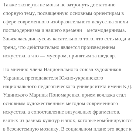
Также эксперты не могли не затронуть достаточно
спорную тему, посвященную основным ориентирам в
сфере современного изобразительного искусства эпохи
постмодернизма и нашего времени – метамодернизма.
Завязалась дискуссия касательного того, что есть мода и
тренд, что действительно является произведением
искусства, а что — мусором, принятым за шедевр.
По мнению члена Национального союза художников
Украины, преподавателя Южно-украинского
национального педагогического университета имени К.Д.
Ушинского Марины Пономаренко, прием коллажа стал
основным художественным методом современного
искусства, а сопоставление визуальных фрагментов,
взятых из разных культур и эпох, которые комбинируются
в безсистемную мозаику. В социальном плане это ведет к