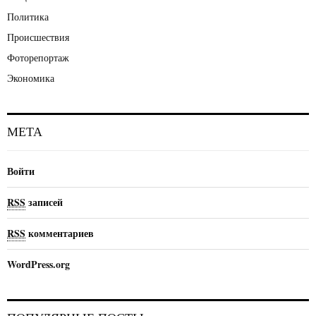
Политика
Происшествия
Фоторепортаж
Экономика
МЕТА
Войти
RSS
записей
RSS
комментариев
WordPress.org