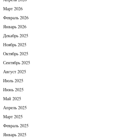
Март 2026
Февраль 2026
Январь 2026
Декабрь 2025
Ноябрь 2025
Октябрь 2025
Сентябрь 2025
Август 2025
Июль 2025
Июнь 2025
Май 2025
Апрель 2025
Март 2025
Февраль 2025
Январь 2025