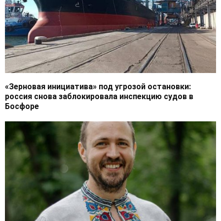
«Зерновая инициатива» под угрозой остановки:
россия снова заблокировала инспекцию судов в
Босфоре