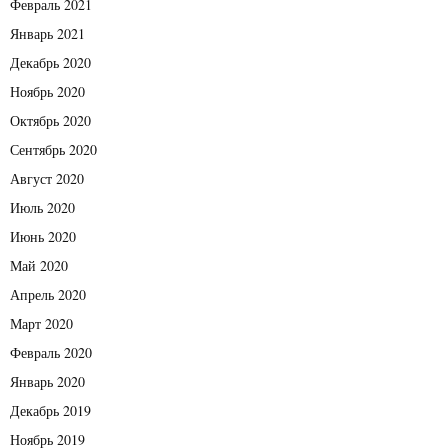
Февраль 2021
Январь 2021
Декабрь 2020
Ноябрь 2020
Октябрь 2020
Сентябрь 2020
Август 2020
Июль 2020
Июнь 2020
Май 2020
Апрель 2020
Март 2020
Февраль 2020
Январь 2020
Декабрь 2019
Ноябрь 2019