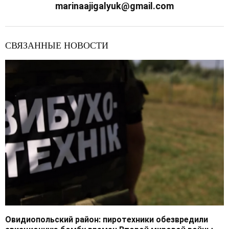
marinaajigalyuk@gmail.com
СВЯЗАННЫЕ НОВОСТИ
Овидиопольский район: пиротехники обезвредили