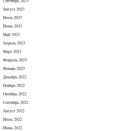
Сентябрь 2023
Август 2023
Июль 2023
Июнь 2023
Май 2023
Апрель 2023
Март 2023
Февраль 2023
Январь 2023
Декабрь 2022
Ноябрь 2022
Октябрь 2022
Сентябрь 2022
Август 2022
Июль 2022
Июнь 2022