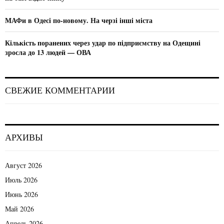
МАФи в Одесі по-новому. На черзі інші міста
Кількість поранених через удар по підприємству на Одещині
зросла до 13 людей — ОВА
СВЕЖИЕ КОММЕНТАРИИ
АРХИВЫ
Август 2026
Июль 2026
Июнь 2026
Май 2026
Апрель 2026