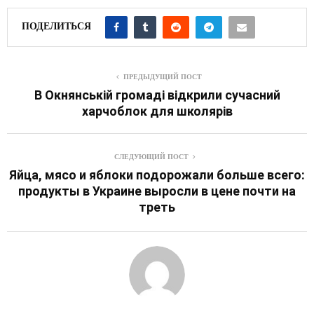
ПОДЕЛИТЬСЯ
ПРЕДЫДУЩИЙ ПОСТ
В Окнянській громаді відкрили сучасний
харчоблок для школярів
СЛЕДУЮЩИЙ ПОСТ
Яйца, мясо и яблоки подорожали больше всего:
продукты в Украине выросли в цене почти на
треть