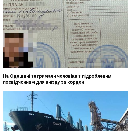
На Одещині затримали чоловіка з підробленим
посвідченням для виїзду за кордон