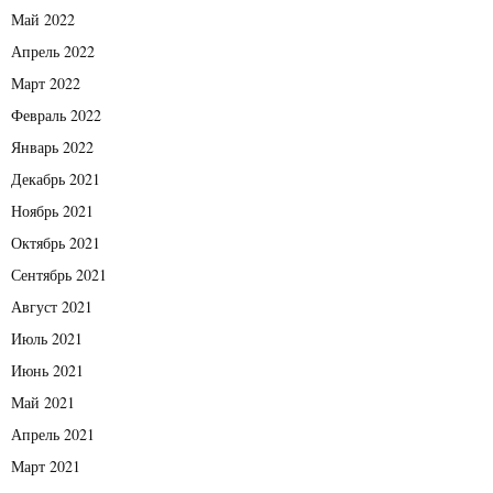
Май 2022
Апрель 2022
Март 2022
Февраль 2022
Январь 2022
Декабрь 2021
Ноябрь 2021
Октябрь 2021
Сентябрь 2021
Август 2021
Июль 2021
Июнь 2021
Май 2021
Апрель 2021
Март 2021