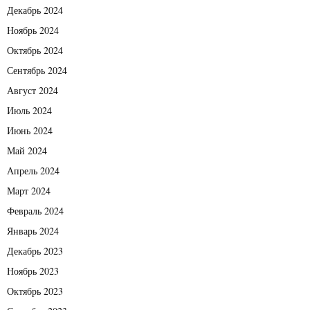
Декабрь 2024
Ноябрь 2024
Октябрь 2024
Сентябрь 2024
Август 2024
Июль 2024
Июнь 2024
Май 2024
Апрель 2024
Март 2024
Февраль 2024
Январь 2024
Декабрь 2023
Ноябрь 2023
Октябрь 2023