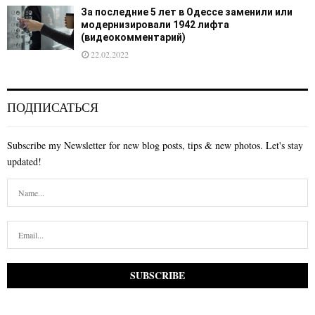
За последние 5 лет в Одессе заменили или
модернизировали 1942 лифта
(видеокомментарий)
22.02.2022
ПОДПИСАТЬСЯ
Subscribe my Newsletter for new blog posts, tips & new photos. Let's stay
updated!