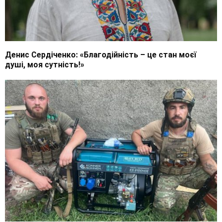
Денис Сердіченко: «Благодійність – це стан моєї
душі, моя сутність!»