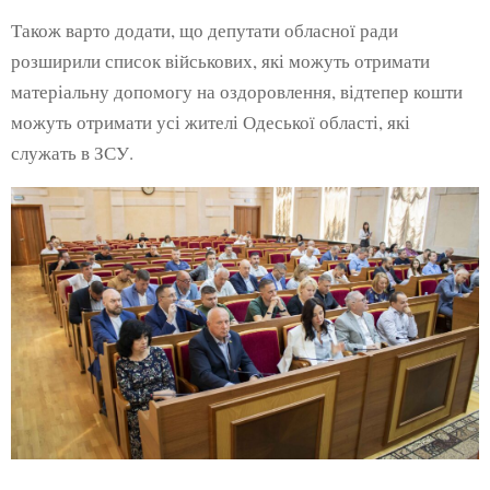
Також варто додати, що депутати обласної ради
розширили список військових, які можуть отримати
матеріальну допомогу на оздоровлення, відтепер кошти
можуть отримати усі жителі Одеської області, які
служать в ЗСУ.