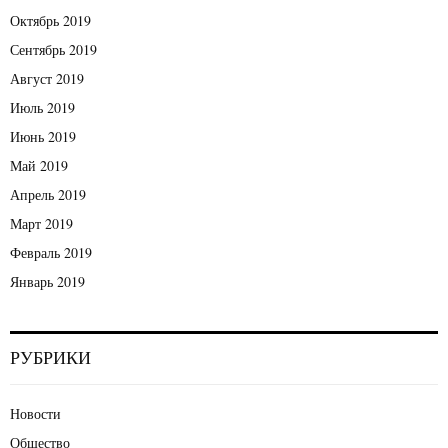
Октябрь 2019
Сентябрь 2019
Август 2019
Июль 2019
Июнь 2019
Май 2019
Апрель 2019
Март 2019
Февраль 2019
Январь 2019
РУБРИКИ
Новости
Общество