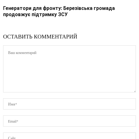
Генератори для фронту: Березівська громада
продовжує підтримку ЗСУ
ОСТАВИТЬ КОММЕНТАРИЙ