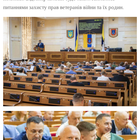
питаннями захисту прав ветеранів війни та їх родин.