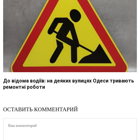
До відома водіїв: на деяких вулицях Одеси тривають
ремонтні роботи
ОСТАВИТЬ КОММЕНТАРИЙ