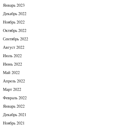
Январь 2023
Декабрь 2022
Ноябрь 2022
Октябрь 2022
Сентябрь 2022
Август 2022
Июль 2022
Июнь 2022
Май 2022
Апрель 2022
Март 2022
Февраль 2022
Январь 2022
Декабрь 2021
Ноябрь 2021