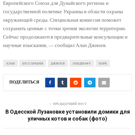
Европейского Союза для Дунайского региона и
государственной политике Украины в области охраны
окружающей среды. Специальная комиссия поможет
сохранить ценные с точки зрения экологии территории.
Сейчас продолжаются предварительные консультации и
научные изыскания, — сообщил Алан Джиоев.
АЛАН
БЕССАРАБИЯ
ДЖИОЕВ
ЛАНДШАФТ
ПАРК
ПОДЕЛИТЬСЯ
ПРЕДЫДУЩИЙ ПОСТ
В Одесской Лузановке установили домики для
уличных котов и собак (фото)