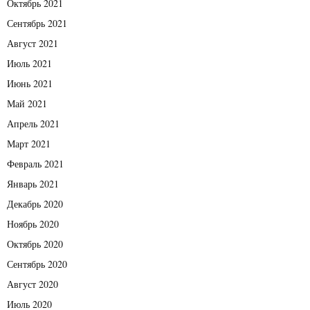
Октябрь 2021
Сентябрь 2021
Август 2021
Июль 2021
Июнь 2021
Май 2021
Апрель 2021
Март 2021
Февраль 2021
Январь 2021
Декабрь 2020
Ноябрь 2020
Октябрь 2020
Сентябрь 2020
Август 2020
Июль 2020