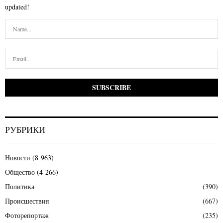
updated!
РУБРИКИ
Новости
(8 963)
Общество
(4 266)
Политика
(390)
Происшествия
(667)
Фоторепортаж
(235)