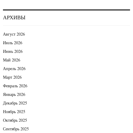
АРХИВЫ
Август 2026
Июль 2026
Июнь 2026
Май 2026
Апрель 2026
Март 2026
Февраль 2026
Январь 2026
Декабрь 2025
Ноябрь 2025
Октябрь 2025
Сентябрь 2025