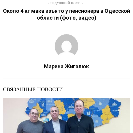
СЛЕДУЮЩИЙ ПОСТ
Около 4 кг мака изъято у пенсионера в Одесской
области (фото, видео)
Марина Жигалюк
СВЯЗАННЫЕ НОВОСТИ