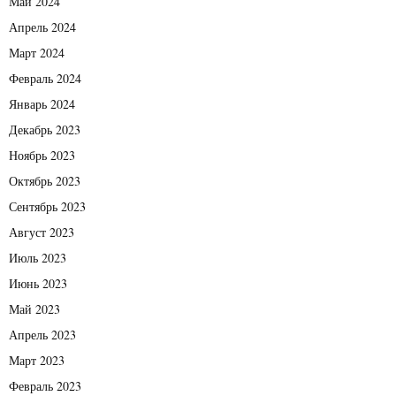
Май 2024
Апрель 2024
Март 2024
Февраль 2024
Январь 2024
Декабрь 2023
Ноябрь 2023
Октябрь 2023
Сентябрь 2023
Август 2023
Июль 2023
Июнь 2023
Май 2023
Апрель 2023
Март 2023
Февраль 2023