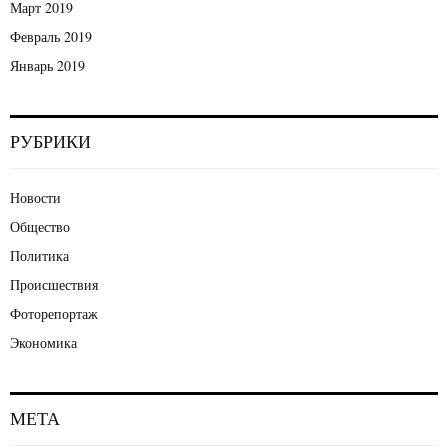
Март 2019
Февраль 2019
Январь 2019
РУБРИКИ
Новости
Общество
Политика
Происшествия
Фоторепортаж
Экономика
МЕТА