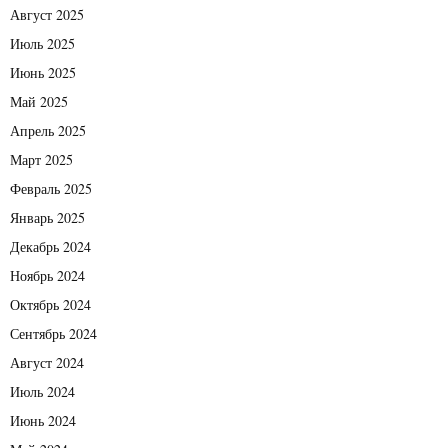
Август 2025
Июль 2025
Июнь 2025
Май 2025
Апрель 2025
Март 2025
Февраль 2025
Январь 2025
Декабрь 2024
Ноябрь 2024
Октябрь 2024
Сентябрь 2024
Август 2024
Июль 2024
Июнь 2024