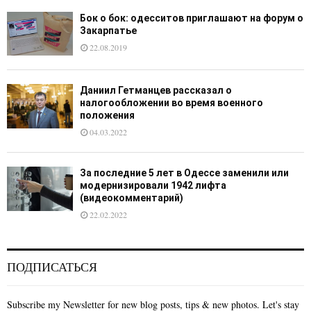
Бок о бок: одесситов приглашают на форум о
Закарпатье
22.08.2019
Даниил Гетманцев рассказал о
налогообложении во время военного
положения
04.03.2022
За последние 5 лет в Одессе заменили или
модернизировали 1942 лифта
(видеокомментарий)
22.02.2022
ПОДПИСАТЬСЯ
Subscribe my Newsletter for new blog posts, tips & new photos. Let's stay