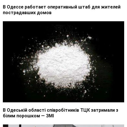
В Одессе работает оперативный штаб для жителей
пострадавших домов
В Одеській області співробітників ТЦК затримали з
білим порошком — ЗМІ