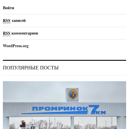
Войти
RSS
записей
RSS
комментариев
WordPress.org
ПОПУЛЯРНЫЕ ПОСТЫ