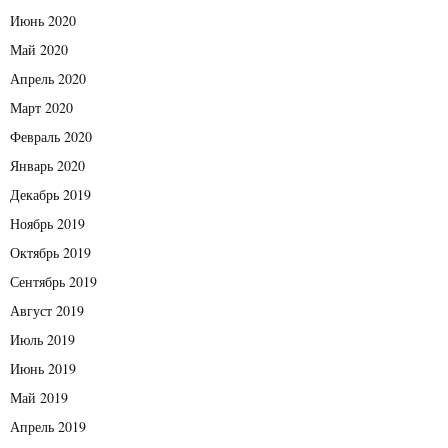
Июнь 2020
Май 2020
Апрель 2020
Март 2020
Февраль 2020
Январь 2020
Декабрь 2019
Ноябрь 2019
Октябрь 2019
Сентябрь 2019
Август 2019
Июль 2019
Июнь 2019
Май 2019
Апрель 2019