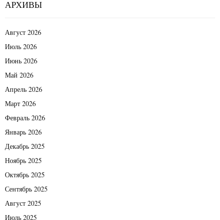
АРХИВЫ
Август 2026
Июль 2026
Июнь 2026
Май 2026
Апрель 2026
Март 2026
Февраль 2026
Январь 2026
Декабрь 2025
Ноябрь 2025
Октябрь 2025
Сентябрь 2025
Август 2025
Июль 2025