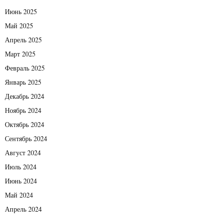
Июнь 2025
Май 2025
Апрель 2025
Март 2025
Февраль 2025
Январь 2025
Декабрь 2024
Ноябрь 2024
Октябрь 2024
Сентябрь 2024
Август 2024
Июль 2024
Июнь 2024
Май 2024
Апрель 2024