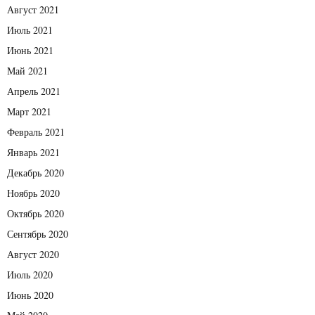
Август 2021
Июль 2021
Июнь 2021
Май 2021
Апрель 2021
Март 2021
Февраль 2021
Январь 2021
Декабрь 2020
Ноябрь 2020
Октябрь 2020
Сентябрь 2020
Август 2020
Июль 2020
Июнь 2020