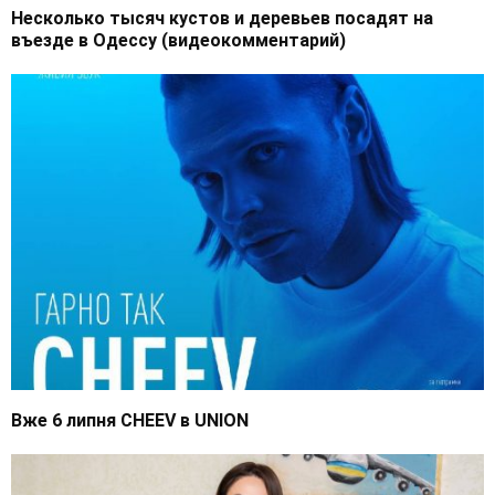
Несколько тысяч кустов и деревьев посадят на
въезде в Одессу (видеокомментарий)
Вже 6 липня CHEEV в UNION