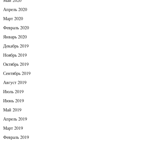
Май 2020
Апрель 2020
Март 2020
Февраль 2020
Январь 2020
Декабрь 2019
Ноябрь 2019
Октябрь 2019
Сентябрь 2019
Август 2019
Июль 2019
Июнь 2019
Май 2019
Апрель 2019
Март 2019
Февраль 2019