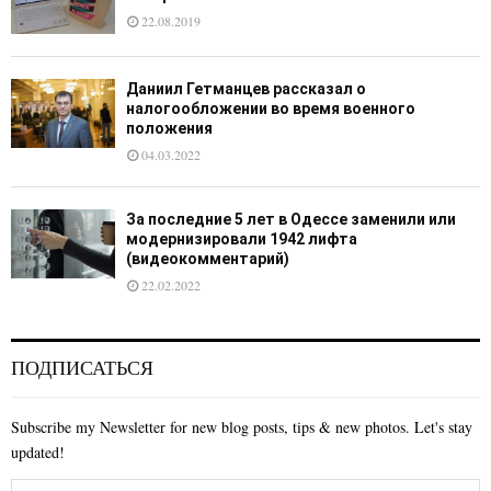
22.08.2019
Даниил Гетманцев рассказал о
налогообложении во время военного
положения
04.03.2022
За последние 5 лет в Одессе заменили или
модернизировали 1942 лифта
(видеокомментарий)
22.02.2022
ПОДПИСАТЬСЯ
Subscribe my Newsletter for new blog posts, tips & new photos. Let's stay
updated!