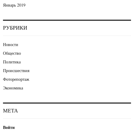
Январь 2019
РУБРИКИ
Новости
Общество
Политика
Происшествия
Фоторепортаж
Экономика
МЕТА
Войти