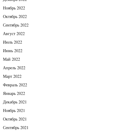
Ноябрь 2022
Октябрь 2022
Сентябрь 2022
Август 2022
Июль 2022
Июнь 2022
Май 2022
Апрель 2022
Март 2022
Февраль 2022
Январь 2022
Декабрь 2021
Ноябрь 2021
Октябрь 2021
Сентябрь 2021