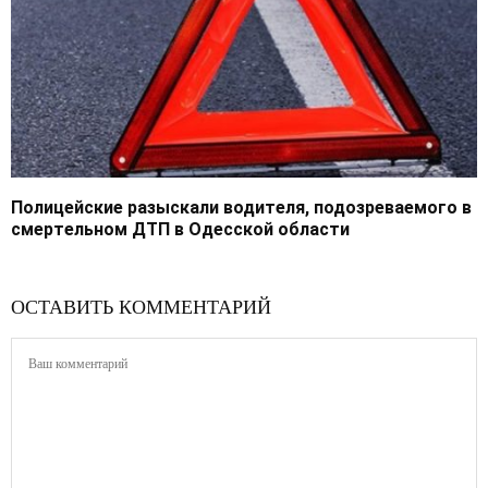
Полицейские разыскали водителя, подозреваемого в
смертельном ДТП в Одесской области
ОСТАВИТЬ КОММЕНТАРИЙ