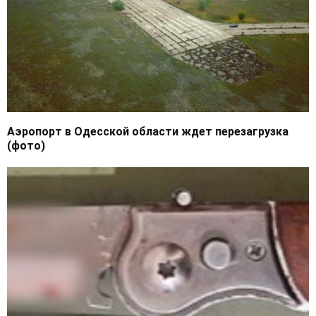
Аэропорт в Одесской области ждет перезагрузка
(фото)