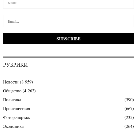
РУБРИКИ
Новости
(8 959)
Общество
(4 262)
Политика
(390)
Происшествия
(667)
Фоторепортаж
(235)
Экономика
(264)