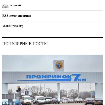
RSS
записей
RSS
комментариев
WordPress.org
ПОПУЛЯРНЫЕ ПОСТЫ