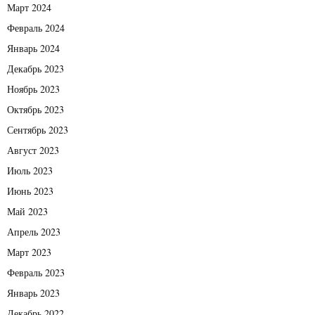
Март 2024
Февраль 2024
Январь 2024
Декабрь 2023
Ноябрь 2023
Октябрь 2023
Сентябрь 2023
Август 2023
Июль 2023
Июнь 2023
Май 2023
Апрель 2023
Март 2023
Февраль 2023
Январь 2023
Декабрь 2022