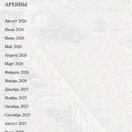
АРХИВЫ
Август 2026
Июль 2026
Июнь 2026
Май 2026
Апрель 2026
Март 2026
Февраль 2026
Январь 2026
Декабрь 2025
Ноябрь 2025
Октябрь 2025
Сентябрь 2025
Август 2025
Июль 2025