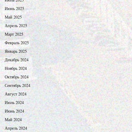
Июнь 2025
Май 2025
Апрель 2025
Март 2025
Февраль 2025
Январь 2025
Декабрь 2024
Ноябрь 2024
Октябрь 2024
Сентябрь 2024
Август 2024
Июль 2024
Июнь 2024
Май 2024
Апрель 2024