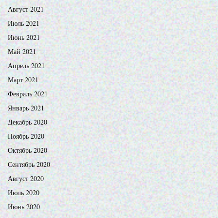
Август 2021
Июль 2021
Июнь 2021
Май 2021
Апрель 2021
Март 2021
Февраль 2021
Январь 2021
Декабрь 2020
Ноябрь 2020
Октябрь 2020
Сентябрь 2020
Август 2020
Июль 2020
Июнь 2020