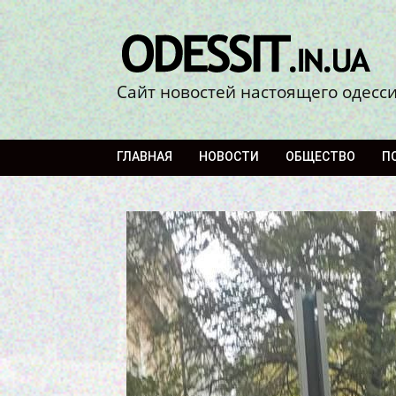
Сайт новостей настоящего одесс
ГЛАВНАЯ
НОВОСТИ
ОБЩЕСТВО
П