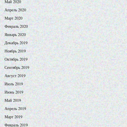
Май 2020
Апрель 2020
Март 2020
Февраль 2020
Январь 2020
Декабрь 2019
Ноябрь 2019
Октябрь 2019
Сентябрь 2019
Август 2019
Июль 2019
Июнь 2019
Май 2019
Апрель 2019
Март 2019
Февраль 2019