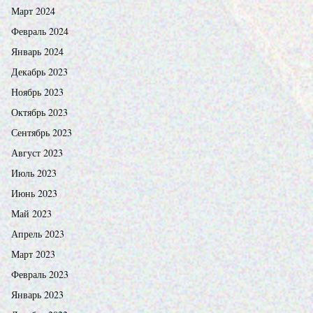
Март 2024
Февраль 2024
Январь 2024
Декабрь 2023
Ноябрь 2023
Октябрь 2023
Сентябрь 2023
Август 2023
Июль 2023
Июнь 2023
Май 2023
Апрель 2023
Март 2023
Февраль 2023
Январь 2023