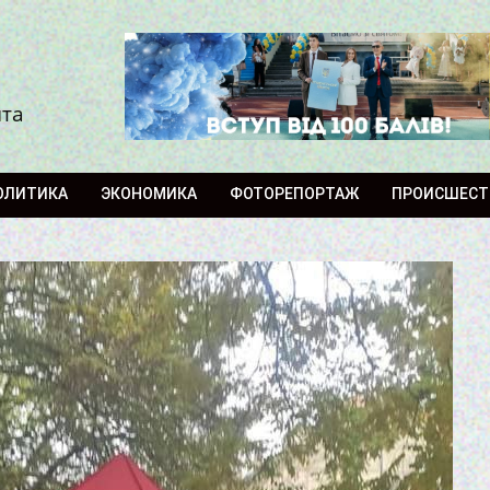
ита
ОЛИТИКА
ЭКОНОМИКА
ФОТОРЕПОРТАЖ
ПРОИСШЕСТ