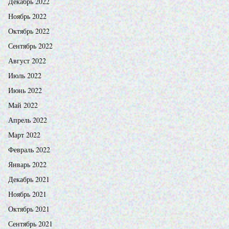
Декабрь 2022
Ноябрь 2022
Октябрь 2022
Сентябрь 2022
Август 2022
Июль 2022
Июнь 2022
Май 2022
Апрель 2022
Март 2022
Февраль 2022
Январь 2022
Декабрь 2021
Ноябрь 2021
Октябрь 2021
Сентябрь 2021