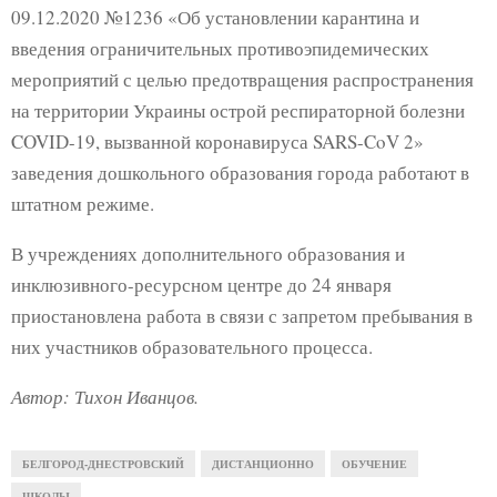
09.12.2020 №1236 «Об установлении карантина и
введения ограничительных противоэпидемических
мероприятий с целью предотвращения распространения
на территории Украины острой респираторной болезни
COVID-19, вызванной коронавируса SARS-CoV 2»
заведения дошкольного образования города работают в
штатном режиме.
В учреждениях дополнительного образования и
инклюзивного-ресурсном центре до 24 января
приостановлена ​​работа в связи с запретом пребывания в
них участников образовательного процесса.
Автор: Тихон Иванцов.
БЕЛГОРОД-ДНЕСТРОВСКИЙ
ДИСТАНЦИОННО
ОБУЧЕНИЕ
ШКОЛЫ