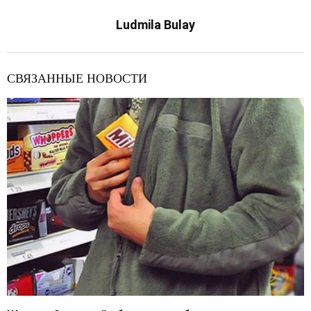
Ludmila Bulay
СВЯЗАННЫЕ НОВОСТИ