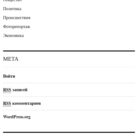
Политика
Происшествия
Фоторепортаж
Экономика
МЕТА
Войти
RSS
записей
RSS
комментариев
WordPress.org