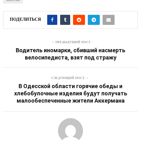
ПОДЕЛИТЬСЯ
ПРЕДЫДУЩИЙ ПОСТ
Водитель иномарки, сбивший насмерть
велосипедиста, взят под стражу
СЛЕДУЮЩИЙ ПОСТ
В Одесской области горячие обеды и
хлебобулочные изделия будут получать
малообеспеченные жители Аккермана