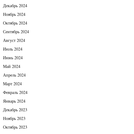
Декабрь 2024
Ноябрь 2024
Октябрь 2024
Сентябрь 2024
Август 2024
Июль 2024
Июнь 2024
Май 2024
Апрель 2024
Март 2024
Февраль 2024
Январь 2024
Декабрь 2023
Ноябрь 2023
Октябрь 2023