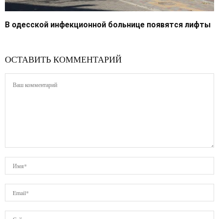
В одесской инфекционной больнице появятся лифты
ОСТАВИТЬ КОММЕНТАРИЙ