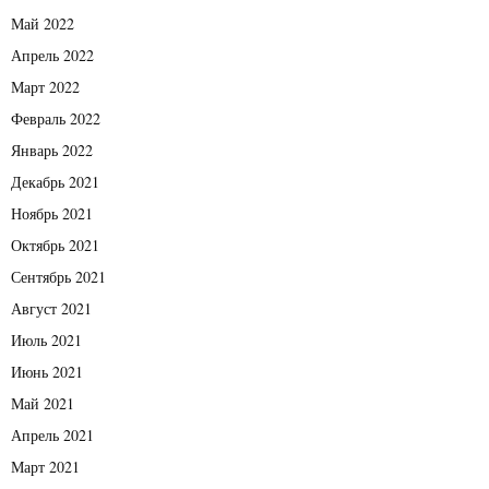
Май 2022
Апрель 2022
Март 2022
Февраль 2022
Январь 2022
Декабрь 2021
Ноябрь 2021
Октябрь 2021
Сентябрь 2021
Август 2021
Июль 2021
Июнь 2021
Май 2021
Апрель 2021
Март 2021