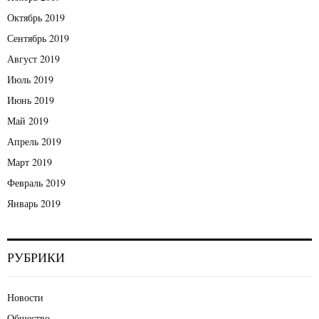
Октябрь 2019
Сентябрь 2019
Август 2019
Июль 2019
Июнь 2019
Май 2019
Апрель 2019
Март 2019
Февраль 2019
Январь 2019
РУБРИКИ
Новости
Общество