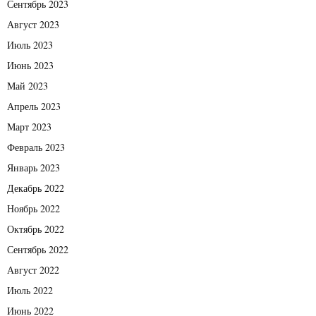
Сентябрь 2023
Август 2023
Июль 2023
Июнь 2023
Май 2023
Апрель 2023
Март 2023
Февраль 2023
Январь 2023
Декабрь 2022
Ноябрь 2022
Октябрь 2022
Сентябрь 2022
Август 2022
Июль 2022
Июнь 2022