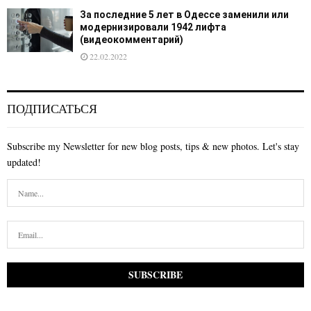
За последние 5 лет в Одессе заменили или
модернизировали 1942 лифта
(видеокомментарий)
22.02.2022
ПОДПИСАТЬСЯ
Subscribe my Newsletter for new blog posts, tips & new photos. Let's stay
updated!