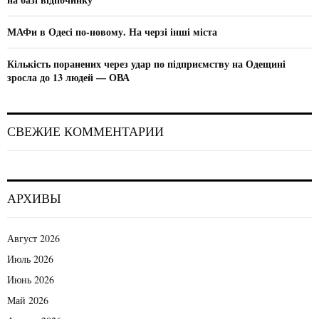
МАФи в Одесі по-новому. На черзі інші міста
Кількість поранених через удар по підприємству на Одещині
зросла до 13 людей — ОВА
СВЕЖИЕ КОММЕНТАРИИ
АРХИВЫ
Август 2026
Июль 2026
Июнь 2026
Май 2026