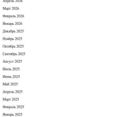
Апрель 2026
Март 2026
Февраль 2026
Январь 2026
Декабрь 2025
Ноябрь 2025
Октябрь 2025
Сентябрь 2025
Август 2025
Июль 2025
Июнь 2025
Май 2025
Апрель 2025
Март 2025
Февраль 2025
Январь 2025