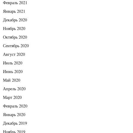
Февраль 2021
Январь 2021
Декабрь 2020
Ноябрь 2020
Октябрь 2020
Сентябрь 2020
Август 2020
Июль 2020
Июнь 2020
Май 2020
Апрель 2020
Март 2020
Февраль 2020
Январь 2020
Декабрь 2019
Ноябрь 2019