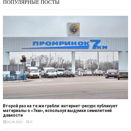
ПОПУЛЯРНЫЕ ПОСТЫ
Второй раз на те же грабли: интернет-ресурс публикует
материалы о «7км», используя выдумки семилетней
давности
02.09.2021
0