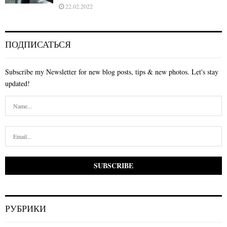
22.02.2022
ПОДПИСАТЬСЯ
Subscribe my Newsletter for new blog posts, tips & new photos. Let's stay
updated!
РУБРИКИ