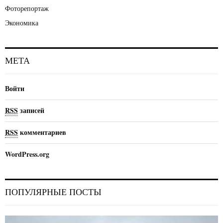
Фоторепортаж
Экономика
МЕТА
Войти
RSS
записей
RSS
комментариев
WordPress.org
ПОПУЛЯРНЫЕ ПОСТЫ