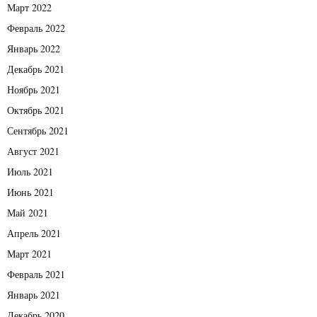
Март 2022
Февраль 2022
Январь 2022
Декабрь 2021
Ноябрь 2021
Октябрь 2021
Сентябрь 2021
Август 2021
Июль 2021
Июнь 2021
Май 2021
Апрель 2021
Март 2021
Февраль 2021
Январь 2021
Декабрь 2020