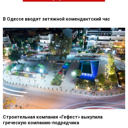
В Одессе вводят затяжной комендантский час
Строительная компания «Гефест» выкупила
греческую компанию-подрядчика