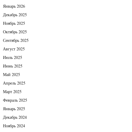
Январь 2026
Декабрь 2025
Ноябрь 2025
Октябрь 2025
Сентябрь 2025
Август 2025
Июль 2025
Июнь 2025
Май 2025
Апрель 2025
Март 2025
Февраль 2025
Январь 2025
Декабрь 2024
Ноябрь 2024