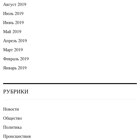
Август 2019
Июль 2019
Июнь 2019
Май 2019
Апрель 2019
Март 2019
Февраль 2019
Январь 2019
РУБРИКИ
Новости
Общество
Политика
Происшествия