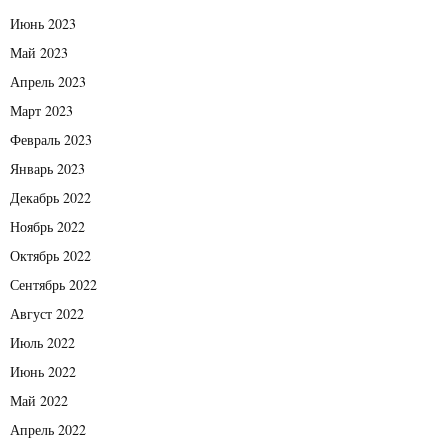
Июнь 2023
Май 2023
Апрель 2023
Март 2023
Февраль 2023
Январь 2023
Декабрь 2022
Ноябрь 2022
Октябрь 2022
Сентябрь 2022
Август 2022
Июль 2022
Июнь 2022
Май 2022
Апрель 2022