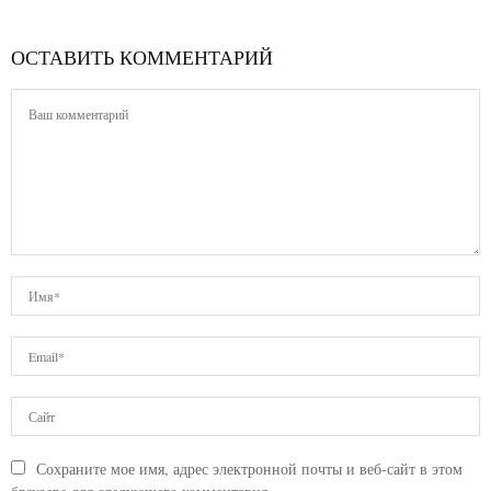
ОСТАВИТЬ КОММЕНТАРИЙ
Сохраните мое имя, адрес электронной почты и веб-сайт в этом