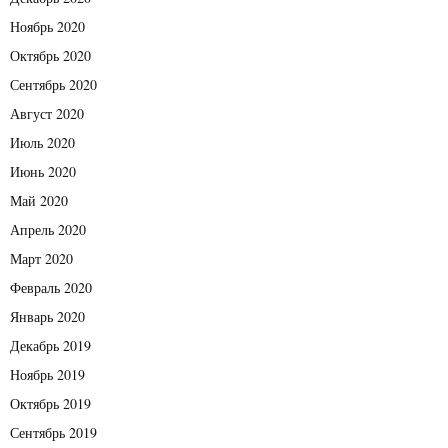
Ноябрь 2020
Октябрь 2020
Сентябрь 2020
Август 2020
Июль 2020
Июнь 2020
Май 2020
Апрель 2020
Март 2020
Февраль 2020
Январь 2020
Декабрь 2019
Ноябрь 2019
Октябрь 2019
Сентябрь 2019