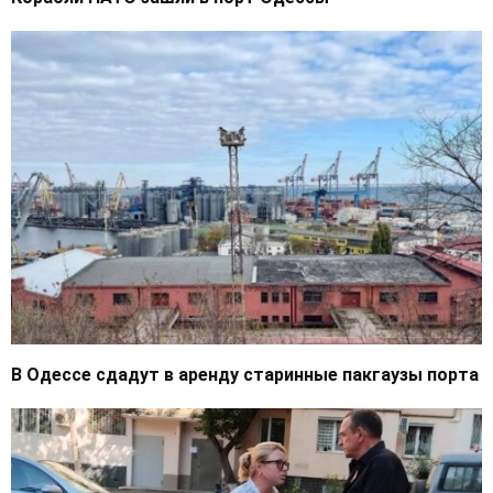
В Одессе сдадут в аренду старинные пакгаузы порта