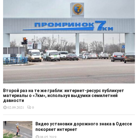
Второй раз на те же грабли: интернет-ресурс публикует
материалы о «7км», используя выдумки семилетней
давности
02.09.2021
0
Видео установки дорожного знака в Одессе
покоряет интернет
08.05.2019