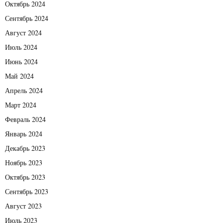
Октябрь 2024
Сентябрь 2024
Август 2024
Июль 2024
Июнь 2024
Май 2024
Апрель 2024
Март 2024
Февраль 2024
Январь 2024
Декабрь 2023
Ноябрь 2023
Октябрь 2023
Сентябрь 2023
Август 2023
Июль 2023