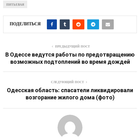
ПИТЬЕВАЯ
ПОДЕЛИТЬСЯ
ПРЕДЫДУЩИЙ ПОСТ
В Одессе ведутся работы по предотвращению
возможных подтоплений во время дождей
СЛЕДУЮЩИЙ ПОСТ
Одесская область: спасатели ликвидировали
возгорание жилого дома (фото)