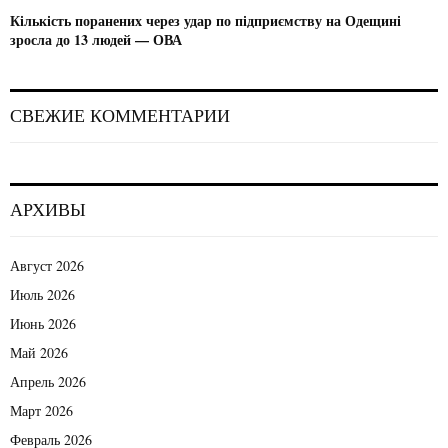
Кількість поранених через удар по підприємству на Одещині
зросла до 13 людей — ОВА
СВЕЖИЕ КОММЕНТАРИИ
АРХИВЫ
Август 2026
Июль 2026
Июнь 2026
Май 2026
Апрель 2026
Март 2026
Февраль 2026