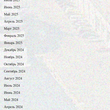
Июнь 2025
Май 2025
Апрель 2025
Март 2025
Февраль 2025
Январь 2025
Декабрь 2024
Ноябрь 2024
Октябрь 2024
Сентябрь 2024
Август 2024
Июль 2024
Июнь 2024
Май 2024
Апрель 2024