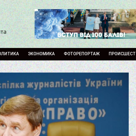
ита
ОЛИТИКА
ЭКОНОМИКА
ФОТОРЕПОРТАЖ
ПРОИСШЕСТ