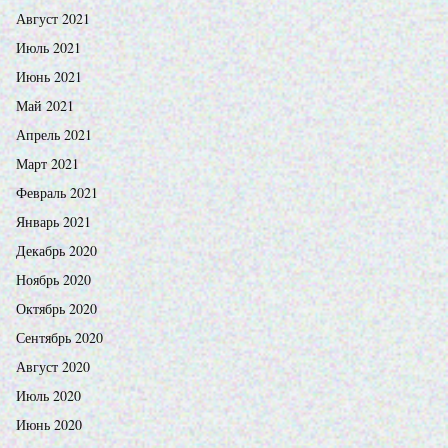
Август 2021
Июль 2021
Июнь 2021
Май 2021
Апрель 2021
Март 2021
Февраль 2021
Январь 2021
Декабрь 2020
Ноябрь 2020
Октябрь 2020
Сентябрь 2020
Август 2020
Июль 2020
Июнь 2020