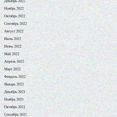
Декабрь 2022
Ноябрь 2022
Октябрь 2022
Сентябрь 2022
Август 2022
Июль 2022
Июнь 2022
Май 2022
Апрель 2022
Март 2022
Февраль 2022
Январь 2022
Декабрь 2021
Ноябрь 2021
Октябрь 2021
Сентябрь 2021