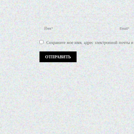
Сохраните мое имя, адрес электронной почты и 