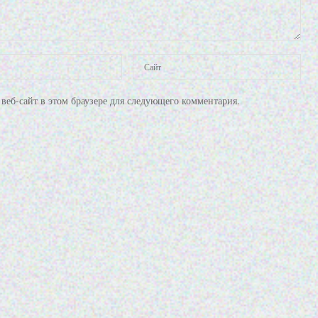
веб-сайт в этом браузере для следующего комментария.