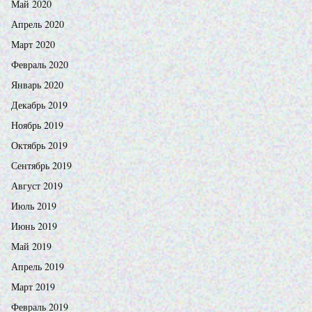
Май 2020
Апрель 2020
Март 2020
Февраль 2020
Январь 2020
Декабрь 2019
Ноябрь 2019
Октябрь 2019
Сентябрь 2019
Август 2019
Июль 2019
Июнь 2019
Май 2019
Апрель 2019
Март 2019
Февраль 2019