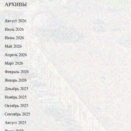
АРХИВЫ
Август 2026
Июль 2026
Июнь 2026
Май 2026
Апрель 2026
Март 2026
Февраль 2026
Январь 2026
Декабрь 2025
Ноябрь 2025
Октябрь 2025
Сентябрь 2025
Август 2025
Июль 2025