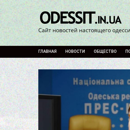
Сайт новостей настоящего одесс
ГЛАВНАЯ
НОВОСТИ
ОБЩЕСТВО
П