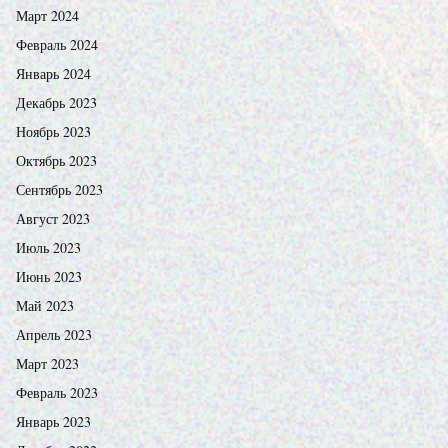
Март 2024
Февраль 2024
Январь 2024
Декабрь 2023
Ноябрь 2023
Октябрь 2023
Сентябрь 2023
Август 2023
Июль 2023
Июнь 2023
Май 2023
Апрель 2023
Март 2023
Февраль 2023
Январь 2023