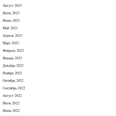
Август 2023
Июль 2023
Июнь 2023
Май 2023
Апрель 2023
Март 2023
Февраль 2023
Январь 2023
Декабрь 2022
Ноябрь 2022
Октябрь 2022
Сентябрь 2022
Август 2022
Июль 2022
Июнь 2022