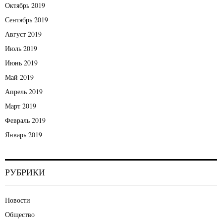
Октябрь 2019
Сентябрь 2019
Август 2019
Июль 2019
Июнь 2019
Май 2019
Апрель 2019
Март 2019
Февраль 2019
Январь 2019
РУБРИКИ
Новости
Общество