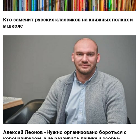
Кто заменит русских классиков на книжных полках и
в школе
Алексей Леонов «Нужно организовано бороться с
коронавирусом, а не развивать панику и ссоры»