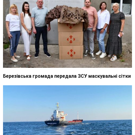
Березівська громада передала ЗСУ маскувальні сітки