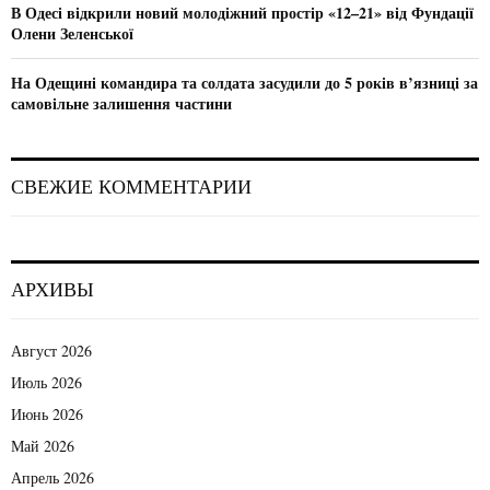
В Одесі відкрили новий молодіжний простір «12–21» від Фундації
Олени Зеленської
На Одещині командира та солдата засудили до 5 років в’язниці за
самовільне залишення частини
СВЕЖИЕ КОММЕНТАРИИ
АРХИВЫ
Август 2026
Июль 2026
Июнь 2026
Май 2026
Апрель 2026