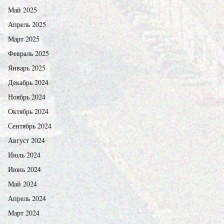
Май 2025
Апрель 2025
Март 2025
Февраль 2025
Январь 2025
Декабрь 2024
Ноябрь 2024
Октябрь 2024
Сентябрь 2024
Август 2024
Июль 2024
Июнь 2024
Май 2024
Апрель 2024
Март 2024