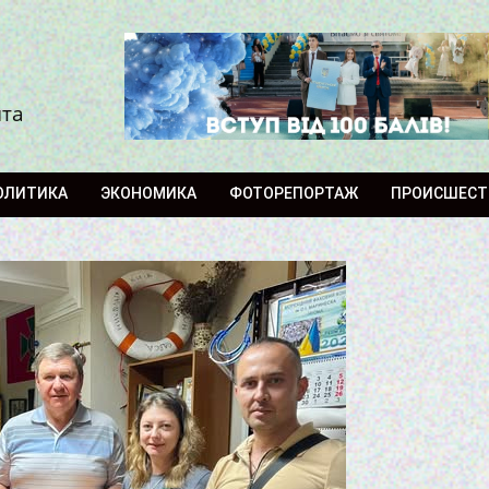
ита
ОЛИТИКА
ЭКОНОМИКА
ФОТОРЕПОРТАЖ
ПРОИСШЕСТ