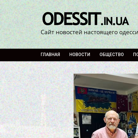
Сайт новостей настоящего одесс
ГЛАВНАЯ
НОВОСТИ
ОБЩЕСТВО
П