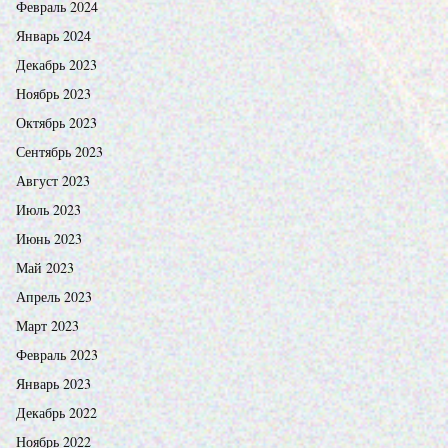
Февраль 2024
Январь 2024
Декабрь 2023
Ноябрь 2023
Октябрь 2023
Сентябрь 2023
Август 2023
Июль 2023
Июнь 2023
Май 2023
Апрель 2023
Март 2023
Февраль 2023
Январь 2023
Декабрь 2022
Ноябрь 2022