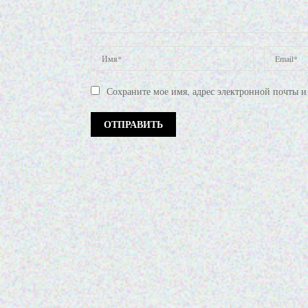
Сохраните мое имя, адрес электронной почты и 