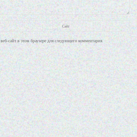
веб-сайт в этом браузере для следующего комментария.