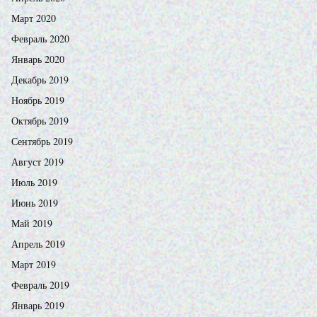
Март 2020
Февраль 2020
Январь 2020
Декабрь 2019
Ноябрь 2019
Октябрь 2019
Сентябрь 2019
Август 2019
Июль 2019
Июнь 2019
Май 2019
Апрель 2019
Март 2019
Февраль 2019
Январь 2019