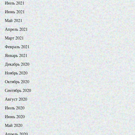
Июль 2021
Июнь 2021
Май 2021
Апрель 2021
Март 2021
Февраль 2021
Январь 2021
Декабрь 2020
Ноябрь 2020
Октябрь 2020
Сентябрь 2020
Август 2020
Июль 2020
Июнь 2020
Май 2020
Апрель 2020