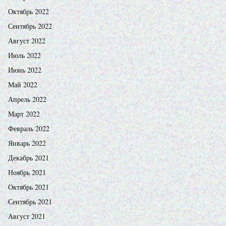
Октябрь 2022
Сентябрь 2022
Август 2022
Июль 2022
Июнь 2022
Май 2022
Апрель 2022
Март 2022
Февраль 2022
Январь 2022
Декабрь 2021
Ноябрь 2021
Октябрь 2021
Сентябрь 2021
Август 2021