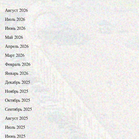
Август 2026
Июль 2026
Июнь 2026
Май 2026
Апрель 2026
Март 2026
Февраль 2026
Январь 2026
Декабрь 2025
Ноябрь 2025
Октябрь 2025
Сентябрь 2025
Август 2025
Июль 2025
Июнь 2025