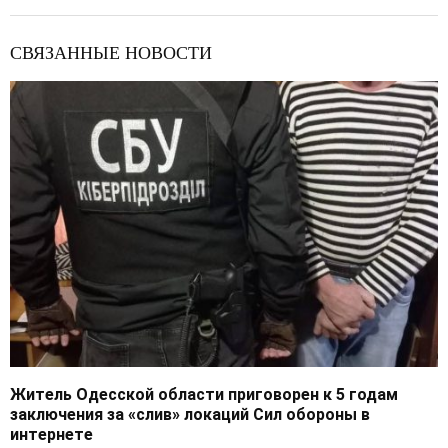
СВЯЗАННЫЕ НОВОСТИ
Житель Одесской области приговорен к 5 годам
заключения за «слив» локаций Сил обороны в
интернете