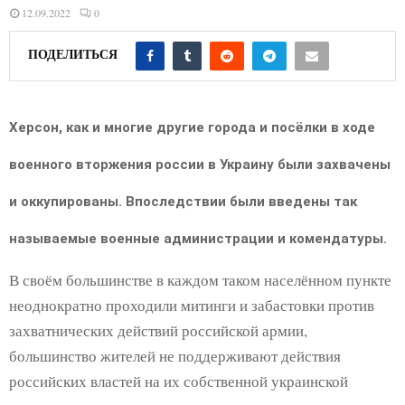
E
12.09.2022
0
N
ПОДЕЛИТЬСЯ
U
Херсон, как и многие другие города и посёлки в ходе
военного вторжения россии в Украину были захвачены
и оккупированы. Впоследствии были введены так
называемые военные администрации и комендатуры.
В своём большинстве в каждом таком населённом пункте
неоднократно проходили митинги и забастовки против
захватнических действий российской армии,
большинство жителей не поддерживают действия
российских властей на их собственной украинской