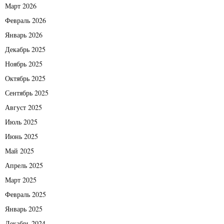
Март 2026
Февраль 2026
Январь 2026
Декабрь 2025
Ноябрь 2025
Октябрь 2025
Сентябрь 2025
Август 2025
Июль 2025
Июнь 2025
Май 2025
Апрель 2025
Март 2025
Февраль 2025
Январь 2025
Декабрь 2024