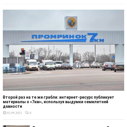
Второй раз на те же грабли: интернет-ресурс публикует
материалы о «7км», используя выдумки семилетней
давности
02.09.2021
0