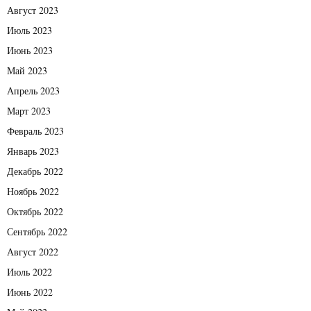
Август 2023
Июль 2023
Июнь 2023
Май 2023
Апрель 2023
Март 2023
Февраль 2023
Январь 2023
Декабрь 2022
Ноябрь 2022
Октябрь 2022
Сентябрь 2022
Август 2022
Июль 2022
Июнь 2022