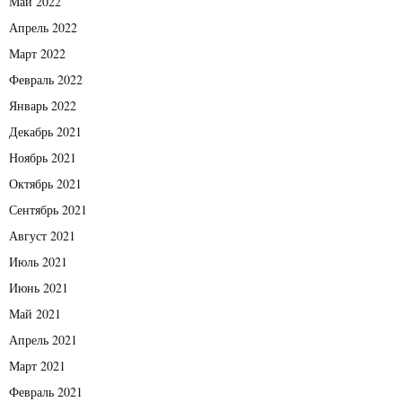
Май 2022
Апрель 2022
Март 2022
Февраль 2022
Январь 2022
Декабрь 2021
Ноябрь 2021
Октябрь 2021
Сентябрь 2021
Август 2021
Июль 2021
Июнь 2021
Май 2021
Апрель 2021
Март 2021
Февраль 2021