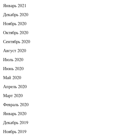
Январь 2021
Декабрь 2020
Ноябрь 2020
Октябрь 2020
Сентябрь 2020
Август 2020
Июль 2020
Июнь 2020
Май 2020
Апрель 2020
Март 2020
Февраль 2020
Январь 2020
Декабрь 2019
Ноябрь 2019