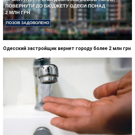
Одесский застройщик вернет городу более 2 млн грн