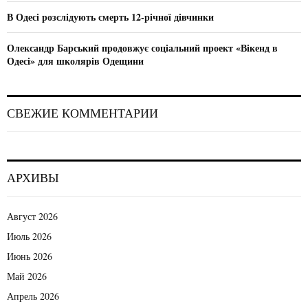
В Одесі розслідують смерть 12-річної дівчинки
Олександр Барський продовжує соціальний проект «Вікенд в
Одесі» для школярів Одещини
СВЕЖИЕ КОММЕНТАРИИ
АРХИВЫ
Август 2026
Июль 2026
Июнь 2026
Май 2026
Апрель 2026