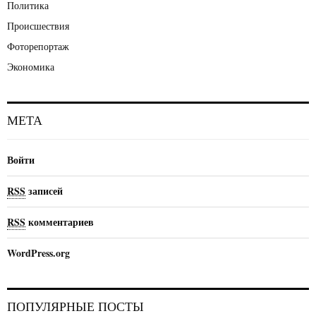
Политика
Происшествия
Фоторепортаж
Экономика
МЕТА
Войти
RSS
записей
RSS
комментариев
WordPress.org
ПОПУЛЯРНЫЕ ПОСТЫ