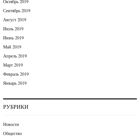
Октябрь 2019
Сентябрь 2019
Август 2019
Июль 2019
Июнь 2019
Май 2019
Апрель 2019
Март 2019
Февраль 2019
Январь 2019
РУБРИКИ
Новости
Общество