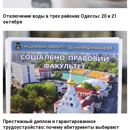
Отключение воды в трех районах Одессы: 20 и 21
октября
Престижный диплом и гарантированное
трудоустройство: почему абитуриенты выбирают