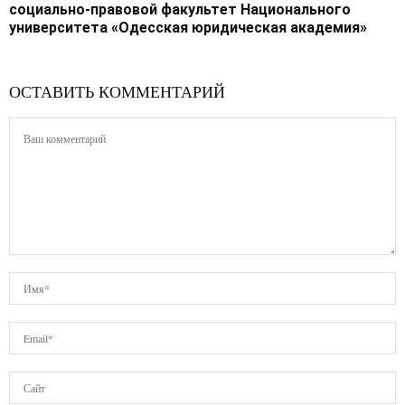
социально-правовой факультет Национального
университета «Одесская юридическая академия»
ОСТАВИТЬ КОММЕНТАРИЙ