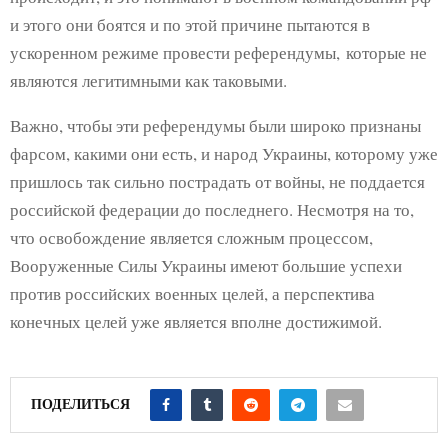
и этого они боятся и по этой причине пытаются в
ускоренном режиме провести референдумы, которые не
являются легитимными как таковыми.
Важно, чтобы эти референдумы были широко признаны
фарсом, какими они есть, и народ Украины, которому уже
пришлось так сильно пострадать от войны, не поддается
российской федерации до последнего. Несмотря на то,
что освобождение является сложным процессом,
Вооруженные Силы Украины имеют большие успехи
против российских военных целей, а перспектива
конечных целей уже является вполне достижимой.
ПОДЕЛИТЬСЯ