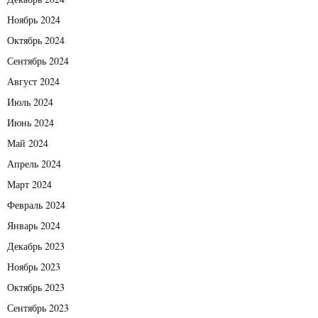
Ноябрь 2024
Октябрь 2024
Сентябрь 2024
Август 2024
Июль 2024
Июнь 2024
Май 2024
Апрель 2024
Март 2024
Февраль 2024
Январь 2024
Декабрь 2023
Ноябрь 2023
Октябрь 2023
Сентябрь 2023