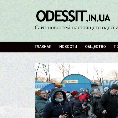
Сайт новостей настоящего одесс
ГЛАВНАЯ
НОВОСТИ
ОБЩЕСТВО
П