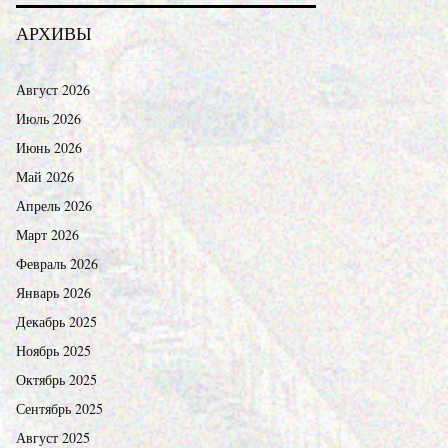
АРХИВЫ
Август 2026
Июль 2026
Июнь 2026
Май 2026
Апрель 2026
Март 2026
Февраль 2026
Январь 2026
Декабрь 2025
Ноябрь 2025
Октябрь 2025
Сентябрь 2025
Август 2025