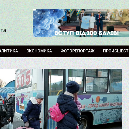
ита
ОЛИТИКА
ЭКОНОМИКА
ФОТОРЕПОРТАЖ
ПРОИСШЕСТ