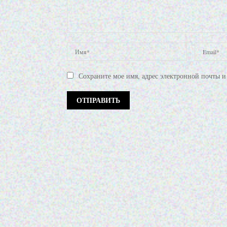
Сохраните мое имя, адрес электронной почты и 