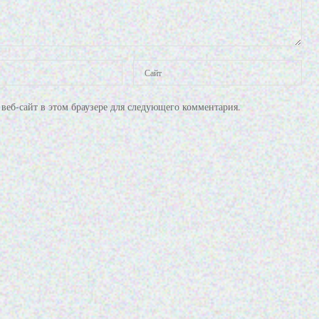
веб-сайт в этом браузере для следующего комментария.