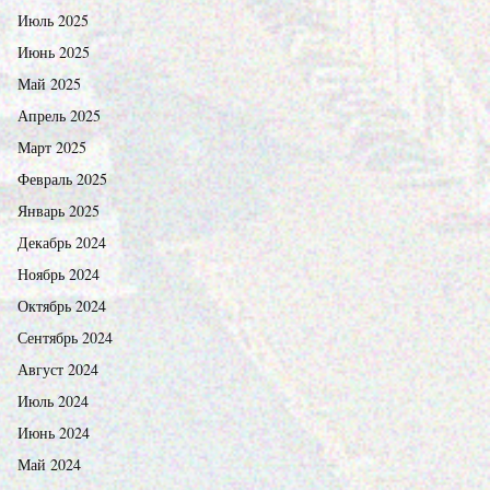
Июль 2025
Июнь 2025
Май 2025
Апрель 2025
Март 2025
Февраль 2025
Январь 2025
Декабрь 2024
Ноябрь 2024
Октябрь 2024
Сентябрь 2024
Август 2024
Июль 2024
Июнь 2024
Май 2024