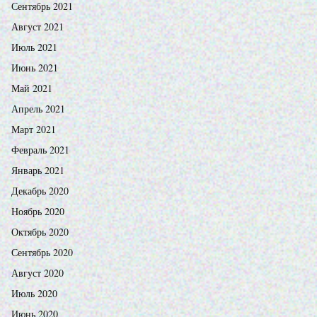
Сентябрь 2021
Август 2021
Июль 2021
Июнь 2021
Май 2021
Апрель 2021
Март 2021
Февраль 2021
Январь 2021
Декабрь 2020
Ноябрь 2020
Октябрь 2020
Сентябрь 2020
Август 2020
Июль 2020
Июнь 2020