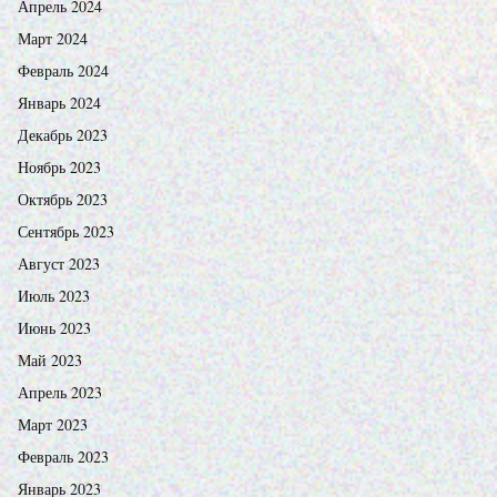
Апрель 2024
Март 2024
Февраль 2024
Январь 2024
Декабрь 2023
Ноябрь 2023
Октябрь 2023
Сентябрь 2023
Август 2023
Июль 2023
Июнь 2023
Май 2023
Апрель 2023
Март 2023
Февраль 2023
Январь 2023