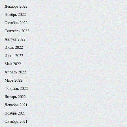
Декабрь 2022
Ноябрь 2022
Октябрь 2022
Сентябрь 2022
Август 2022
Июль 2022
Июнь 2022
Май 2022
Апрель 2022
Март 2022
Февраль 2022
Январь 2022
Декабрь 2021
Ноябрь 2021
Октябрь 2021