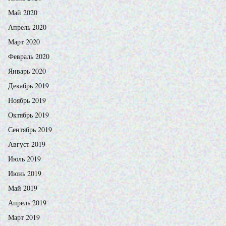
Май 2020
Апрель 2020
Март 2020
Февраль 2020
Январь 2020
Декабрь 2019
Ноябрь 2019
Октябрь 2019
Сентябрь 2019
Август 2019
Июль 2019
Июнь 2019
Май 2019
Апрель 2019
Март 2019