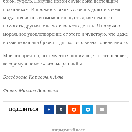
брюк, туфель. Покупка новой обуви была настоящим
праздником. И прожив в таких условиях долгое время,
когда появилась возможность пусть даже немного
помогать другим, мне хотелось это делать. Я получаю
моральное удовлетворение от этого и чувствую, что даже
новый пенал или брюки – для кого-то значат очень много.
Мне это приятно, потому что я понимаю, что тот человек,
которому я помог – это вчерашний я.
Беседовала Карцовник Анна
Фото: Максим Войтенко
ПОДЕЛИТЬСЯ
ПРЕДЫДУЩИЙ ПОСТ