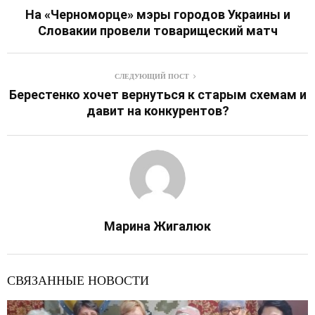
На «Черноморце» мэры городов Украины и
Словакии провели товарищеский матч
СЛЕДУЮЩИЙ ПОСТ
Берестенко хочет вернуться к старым схемам и
давит на конкурентов?
Марина Жигалюк
СВЯЗАННЫЕ НОВОСТИ