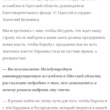
ассамблеи в Одесской области, руководитель
благотворительного фонда «С Одессой в сердце»
Анатолий Коломиец.
Мы встретились с ним, чтобы обсудить, что ждет нашу
страну после выборов и какие шаги должна предпринять
новая власть, чтобы борьба с продажностью во всех
эшелонах власти Украины стала не пустым звуком, а
реальностью.
— Вы возглавляете Международную
антикоррупционную ассамблею в Одесской области,
расскажите подробнее о том, чем занимаетесь и
почему решили выбрать эту стезю.
— Я решил пойти по этому пути для того, чтобы бороться
с тем бардаком и беспределом, который творится в нашей