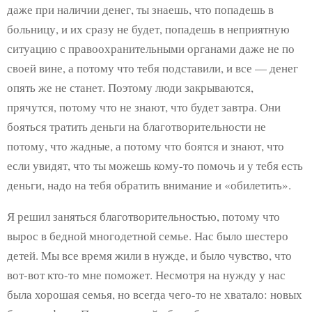
даже при наличии денег, ты знаешь, что попадешь в
больницу, и их сразу не будет, попадешь в неприятную
ситуацию с правоохранительными органами даже не по
своей вине, а потому что тебя подставили, и все — денег
опять же не станет. Поэтому люди закрываются,
прячутся, потому что не знают, что будет завтра. Они
бояться тратить деньги на благотворительности не
потому, что жадные, а потому что боятся и знают, что
если увидят, что ты можешь кому-то помочь и у тебя есть
деньги, надо на тебя обратить внимание и «обилетить».
Я решил заняться благотворительностью, потому что
вырос в бедной многодетной семье. Нас было шестеро
детей. Мы все время жили в нужде, и было чувство, что
вот-вот кто-то мне поможет. Несмотря на нужду у нас
была хорошая семья, но всегда чего-то не хватало: новых