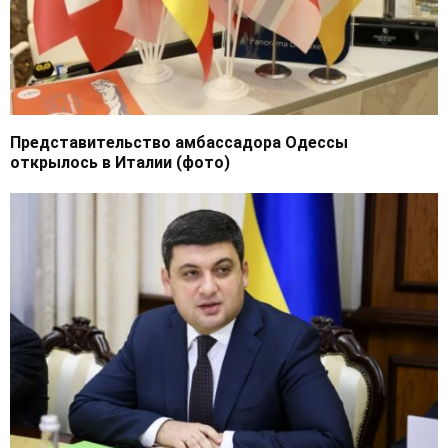
Представительство амбассадора Одессы
открылось в Италии (фото)