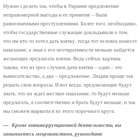
Нужно сделать так, чтобы в Украине предложение
неправомерной выгоды и ее принятие – были
равнозначными преступлениями. Более того, необходимо,
чтобы государственные служащие докладывали о том,
что им кто-то хотел дать взятку, тогда тот человек понесет
наказание, а зная о его неотвратимости меньше найдется
желающих предлагать взятки. Ведь сейчас картина
такова, что из трех случаев дачи взятки – один – это
вымогательство, а два – предложение. Людям проще так
решать свои вопросы. И вот когда, предлагающие будут
знать, что их ждет жесткое наказание, то будут меньше
предлагать, а соответственно и брать будут меньше, и так
мы сможем вырваться из этого порочного круга.
— Кроме антикоррупционной деятельности, вы
занимаетесь меценатством, руководите