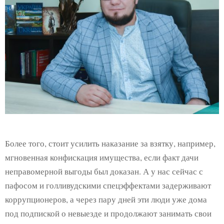
Более того, стоит усилить наказание за взятку, например,
мгновенная конфискация имущества, если факт дачи
неправомерной выгоды был доказан. А у нас сейчас с
пафосом и голливудскими спецэффектами задерживают
коррупционеров, а через пару дней эти люди уже дома
под подпиской о невыезде и продолжают занимать свои