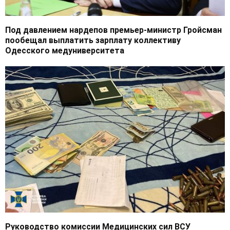
Под давлением нардепов премьер-министр Гройсман
пообещал выплатить зарплату коллективу
Одесского медуниверситета
Руководство комиссии Медицинских сил ВСУ