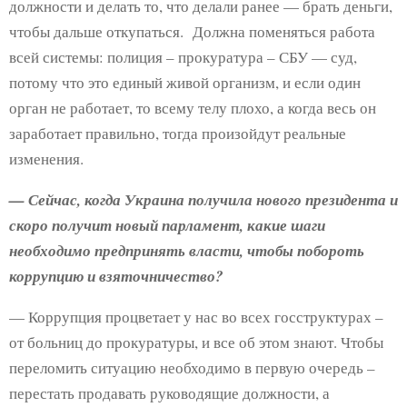
должности и делать то, что делали ранее — брать деньги,
чтобы дальше откупаться. Должна поменяться работа
всей системы: полиция – прокуратура – СБУ — суд,
потому что это единый живой организм, и если один
орган не работает, то всему телу плохо, а когда весь он
заработает правильно, тогда произойдут реальные
изменения.
— Сейчас, когда Украина получила нового президента и
скоро получит новый парламент, какие шаги
необходимо предпринять власти, чтобы побороть
коррупцию и взяточничество?
— Коррупция процветает у нас во всех госструктурах –
от больниц до прокуратуры, и все об этом знают. Чтобы
переломить ситуацию необходимо в первую очередь –
перестать продавать руководящие должности, а