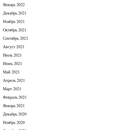
Январь 2022
Декабрь 2021
Ноябрь 2021
Октябрь 2021
Сентябрь 2021
Август 2021
Июль 2021
Июнь 2021
Май 2021
Апрель 2021
Март 2021
Февраль 2021
Январь 2021
Декабрь 2020
Ноябрь 2020