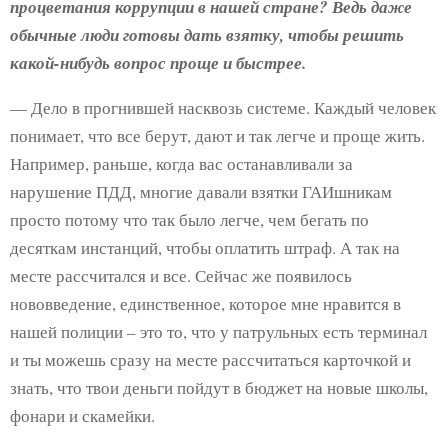
процветания коррупции в нашей стране? Ведь даже
обычные люди готовы дать взятку, чтобы решить
какой-нибудь вопрос проще и быстрее.
— Дело в прогнившей насквозь системе. Каждый человек
понимает, что все берут, дают и так легче и проще жить.
Например, раньше, когда вас останавливали за
нарушение ПДД, многие давали взятки ГАИшникам
просто потому что так было легче, чем бегать по
десяткам инстанций, чтобы оплатить штраф. А так на
месте рассчитался и все. Сейчас же появилось
нововведение, единственное, которое мне нравится в
нашей полиции – это то, что у патрульных есть терминал
и ты можешь сразу на месте рассчитаться карточкой и
знать, что твои деньги пойдут в бюджет на новые школы,
фонари и скамейки.