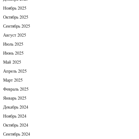
Ноябрь 2025
Октябрь 2025
Сентябрь 2025
Август 2025
Июль 2025
Июнь 2025
Май 2025
Апрель 2025
Март 2025
Февраль 2025
Январь 2025
Декабрь 2024
Ноябрь 2024
Октябрь 2024
Сентябрь 2024