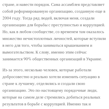
стране, и навести порядок. Сама ассамблея представляет
собой реформированную организацию, созданную еще в
2004 году. Тогда ряд людей, включая меня, создали
организацию для борьбы с преступностью и коррупцией.
Но, как в любом сообществе, со временем там оказалось
множество нечистоплотных личностей, которые вступили
в него для того, чтобы заниматься крышеванием и
вымогательством. К слову, именно этим сейчас
занимается 90% общественных организаций в Украине.
Из-за этого, несколько человек, которые работали
добросовестно и реально хотели изменить ситуацию в
стране к лучшему, отделились и создали свою
организацию. Это по-настоящему порядочные люди,
которые на самом деле стремились добиться реальных
результатов в борьбе с коррупцией. Именно так и