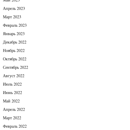
Апрель 2023
Март 2023
Февраль 2023
Январь 2023
Декабрь 2022
Ноябрь 2022
Октябрь 2022
Сентябрь 2022
Август 2022
Июль 2022
Июнь 2022
Май 2022
Апрель 2022
Март 2022
Февраль 2022