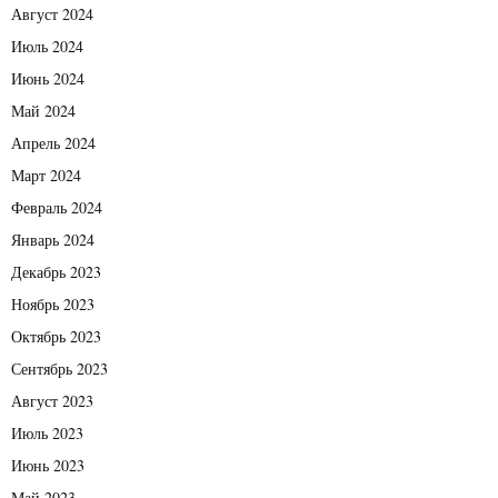
Август 2024
Июль 2024
Июнь 2024
Май 2024
Апрель 2024
Март 2024
Февраль 2024
Январь 2024
Декабрь 2023
Ноябрь 2023
Октябрь 2023
Сентябрь 2023
Август 2023
Июль 2023
Июнь 2023
Май 2023