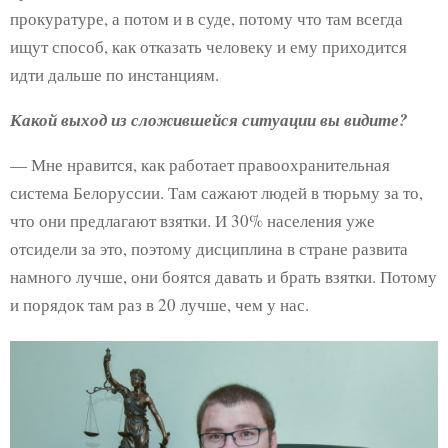
прокуратуре, а потом и в суде, потому что там всегда
ищут способ, как отказать человеку и ему приходится
идти дальше по инстанциям.
Какой выход из сложившейся ситуации вы видите?
— Мне нравится, как работает правоохранительная
система Белоруссии. Там сажают людей в тюрьму за то,
что они предлагают взятки. И 30% населения уже
отсидели за это, поэтому дисциплина в стране развита
намного лучше, они боятся давать и брать взятки. Потому
и порядок там раз в 20 лучше, чем у нас.