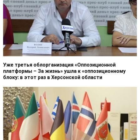
Уже третья облорганизация «Оппозиционной
платформы – За жизнь» ушла к «оппозиционному
блоку: в этот раз в Херсонской области