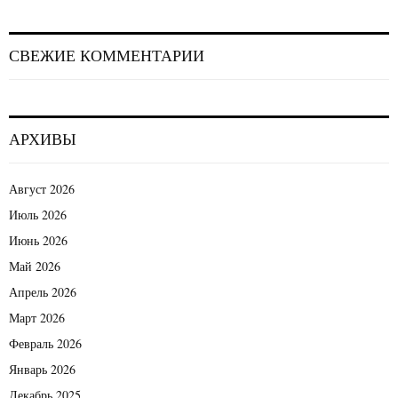
СВЕЖИЕ КОММЕНТАРИИ
АРХИВЫ
Август 2026
Июль 2026
Июнь 2026
Май 2026
Апрель 2026
Март 2026
Февраль 2026
Январь 2026
Декабрь 2025