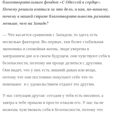
благотворительным фондом «С Одессой в сердце».
Почему решили взяться за это дело, и как, по-вашему,
почему в нашей стране благотворительность развита
меньше, чем на Западе?
— Что касается сравнения с Западом, то здесь есть
несколько факторов. Во-первых, там более стабильная
экономика и спокойная жизнь, люди уверены в
завтрашнем дне и в своем будущем, они чувствуют себя в
безопасности, поэтому им проще делиться с другими.
Они видят, что у них есть лишний диван или вещи,
потому что они постоянно покупают себе что-то
новенькое и с удовольствием отдают это другим.
У нас ситуация другая: сегодня у тебя есть миллион, а
завтра к тебе пришли и просто отжали его. У нас ты не
можешь чувствовать себя в безопасности, потому что