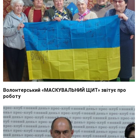
Волонтерський «МАСКУВАЛЬНИЙ ЩИТ» звітує про
роботу