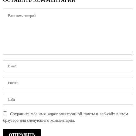
ОСТАВИТЬ КОММЕНТАРИЙ
Сохраните мое имя, адрес электронной почты и веб-сайт в этом
браузере для следующего комментария.