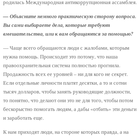
родилась Международная антикоррупционная ассамблея.
— Объясните немного практическую сторону вопроса.
Вы сами выбираете дела, которые требуют
вмешательства, или к вам обращаются за помощью?
— Чаще всего обращаются люди с жалобами, которым
нужна помощь. Происходит это потому, что наша
правоохранительная система полностью прогнила.
Продажность всех ее уровней – ни для кого не секрет.
Если отдельные личности платят десятки, а то и сотни
тысяч долларов, чтобы занять руководящие должности,
то понятно, что делают они это не для того, чтобы потом
бескорыстно помогать людям, а дабы «отбить» эти деньги
и заработать еще.
К нам приходят люди, на стороне которых правда, а на