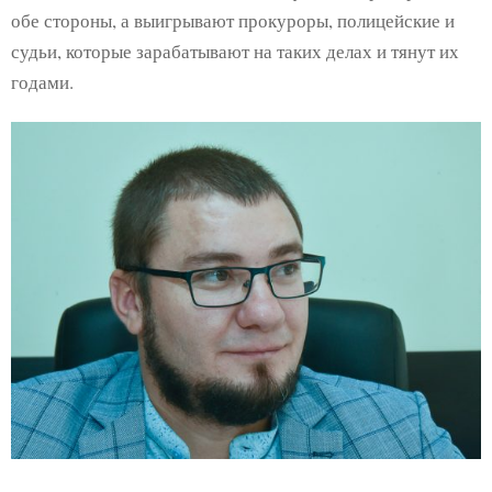
обе стороны, а выигрывают прокуроры, полицейские и
судьи, которые зарабатывают на таких делах и тянут их
годами.