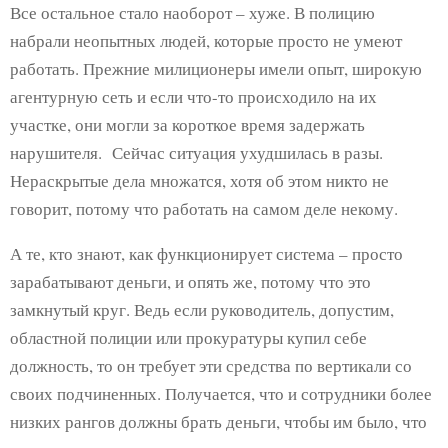
Все остальное стало наоборот – хуже. В полицию
набрали неопытных людей, которые просто не умеют
работать. Прежние милиционеры имели опыт, широкую
агентурную сеть и если что-то происходило на их
участке, они могли за короткое время задержать
нарушителя. Сейчас ситуация ухудшилась в разы.
Нераскрытые дела множатся, хотя об этом никто не
говорит, потому что работать на самом деле некому.
А те, кто знают, как функционирует система – просто
зарабатывают деньги, и опять же, потому что это
замкнутый круг. Ведь если руководитель, допустим,
областной полиции или прокуратуры купил себе
должность, то он требует эти средства по вертикали со
своих подчиненных. Получается, что и сотрудники более
низких рангов должны брать деньги, чтобы им было, что