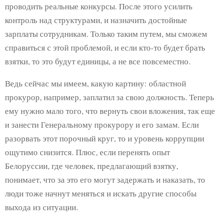
проводить реальные конкурсы. После этого усилить
контроль над структурами, и назначить достойные
зарплаты сотрудникам. Только таким путем, мы сможем
справиться с этой проблемой, и если кто-то будет брать
взятки, то это будут единицы, а не все повсеместно.
Ведь сейчас мы имеем, какую картину: областной
прокурор, например, заплатил за свою должность. Теперь
ему нужно мало того, что вернуть свои вложения, так еще
и занести Генеральному прокурору и его замам. Если
разорвать этот порочный круг, то и уровень коррупции
ощутимо снизится. Плюс, если перенять опыт
Белоруссии, где человек, предлагающий взятку,
понимает, что за это его могут задержать и наказать, то
люди тоже начнут меняться и искать другие способы
выхода из ситуации.