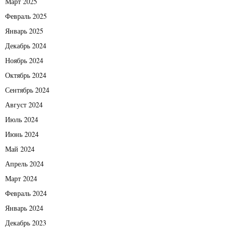
Март 2025
Февраль 2025
Январь 2025
Декабрь 2024
Ноябрь 2024
Октябрь 2024
Сентябрь 2024
Август 2024
Июль 2024
Июнь 2024
Май 2024
Апрель 2024
Март 2024
Февраль 2024
Январь 2024
Декабрь 2023