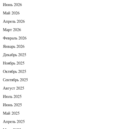
Июнь 2026
Май 2026
Апрель 2026
Март 2026
Февраль 2026
Январь 2026
Декабрь 2025
Ноябрь 2025
Октябрь 2025
Сентябрь 2025
Август 2025
Июль 2025
Июнь 2025
Май 2025
Апрель 2025