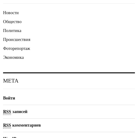
Новости
Общество
Политика
Происшествия
Фоторепортаж
Экономика
МЕТА
Войти
RSS
записей
RSS
комментариев