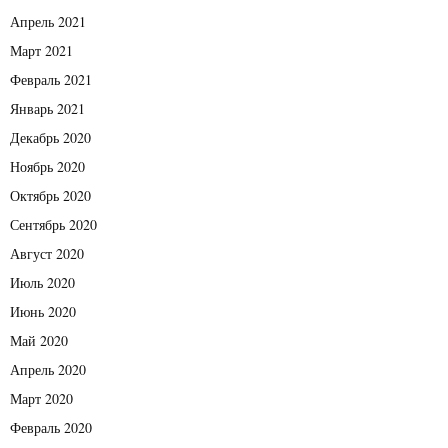
Апрель 2021
Март 2021
Февраль 2021
Январь 2021
Декабрь 2020
Ноябрь 2020
Октябрь 2020
Сентябрь 2020
Август 2020
Июль 2020
Июнь 2020
Май 2020
Апрель 2020
Март 2020
Февраль 2020