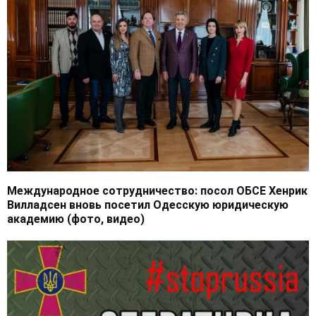
Международное сотрудничество: посол ОБСЕ Хенрик
Вилладсен вновь посетил Одесскую юридическую
академию (фото, видео)