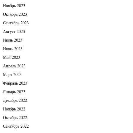
Ноябрь 2023
Октябрь 2023
Сентябрь 2023
Август 2023
Июль 2023
Июнь 2023
Май 2023
Апрель 2023
Март 2023
Февраль 2023
Январь 2023
Декабрь 2022
Ноябрь 2022
Октябрь 2022
Сентябрь 2022