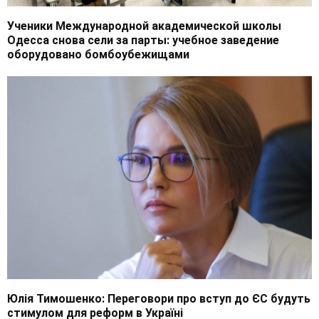
Ученики Международной академической школы
Одесса снова сели за парты: учебное заведение
оборудовано бомбоубежищами
Юлія Тимошенко: Переговори про вступ до ЄС будуть
стимулом для реформ в Україні