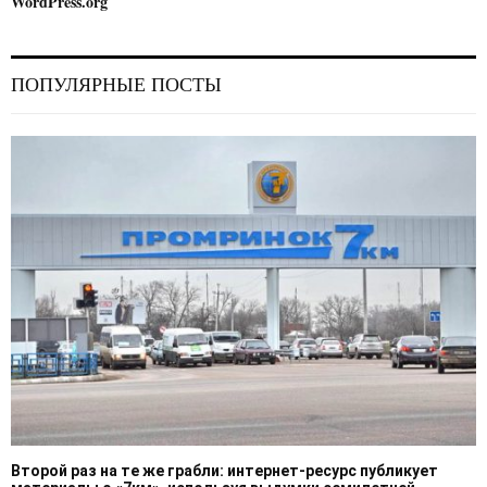
WordPress.org
ПОПУЛЯРНЫЕ ПОСТЫ
Второй раз на те же грабли: интернет-ресурс публикует