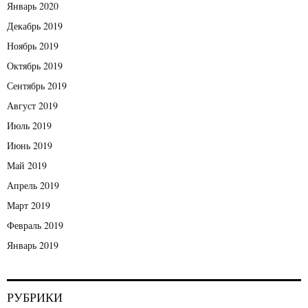
Январь 2020
Декабрь 2019
Ноябрь 2019
Октябрь 2019
Сентябрь 2019
Август 2019
Июль 2019
Июнь 2019
Май 2019
Апрель 2019
Март 2019
Февраль 2019
Январь 2019
РУБРИКИ