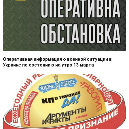
Оперативная информация о военной ситуации в
Украине по состоянию на утро 13 марта