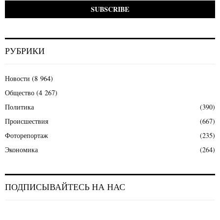
РУБРИКИ
Новости
(8 964)
Общество
(4 267)
Политика
(390)
Происшествия
(667)
Фоторепортаж
(235)
Экономика
(264)
ПОДПИСЫВАЙТЕСЬ НА НАС