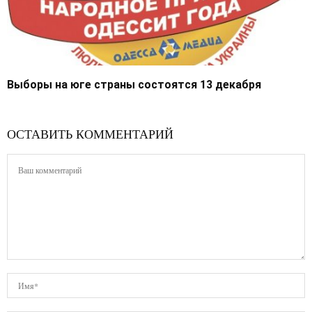
Выборы на юге страны состоятся 13 декабря
ОСТАВИТЬ КОММЕНТАРИЙ