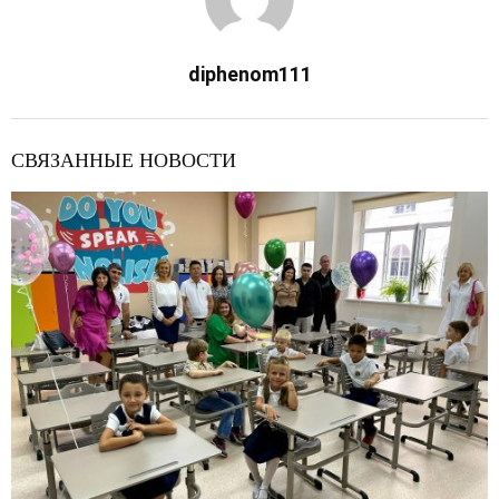
diphenom111
СВЯЗАННЫЕ НОВОСТИ