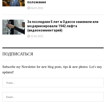
положения
04.03.2022
За последние 5 лет в Одессе заменили или
модернизировали 1942 лифта
(видеокомментарий)
22.02.2022
ПОДПИСАТЬСЯ
Subscribe my Newsletter for new blog posts, tips & new photos. Let's stay
updated!