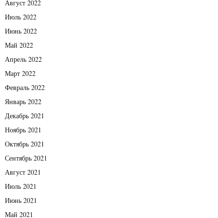
Август 2022
Июль 2022
Июнь 2022
Май 2022
Апрель 2022
Март 2022
Февраль 2022
Январь 2022
Декабрь 2021
Ноябрь 2021
Октябрь 2021
Сентябрь 2021
Август 2021
Июль 2021
Июнь 2021
Май 2021