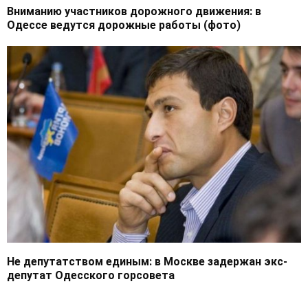
Вниманию участников дорожного движения: в
Одессе ведутся дорожные работы (фото)
Не депутатством единым: в Москве задержан экс-
депутат Одесского горсовета