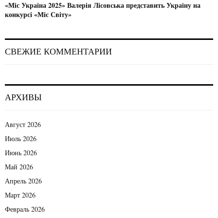
«Міс Україна 2025» Валерія Лісовська представить Україну на
конкурсі «Міс Світу»
СВЕЖИЕ КОММЕНТАРИИ
АРХИВЫ
Август 2026
Июль 2026
Июнь 2026
Май 2026
Апрель 2026
Март 2026
Февраль 2026