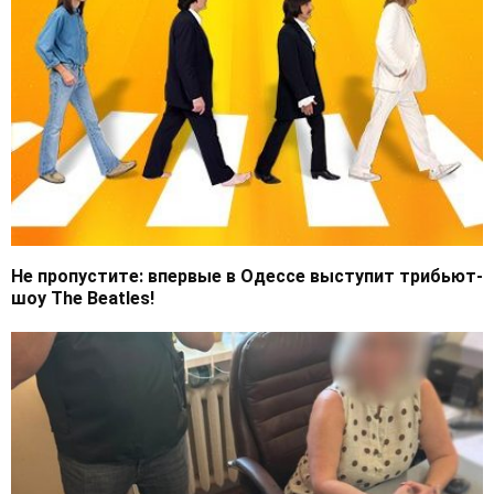
Не пропустите: впервые в Одессе выступит трибьют-
шоу The Beatles!