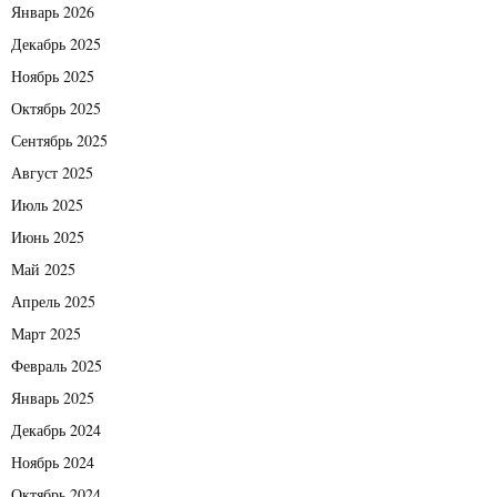
Январь 2026
Декабрь 2025
Ноябрь 2025
Октябрь 2025
Сентябрь 2025
Август 2025
Июль 2025
Июнь 2025
Май 2025
Апрель 2025
Март 2025
Февраль 2025
Январь 2025
Декабрь 2024
Ноябрь 2024
Октябрь 2024