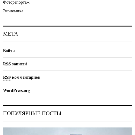
Фоторепортаж
Экономика
МЕТА
Войти
RSS
записей
RSS
комментариев
WordPress.org
ПОПУЛЯРНЫЕ ПОСТЫ