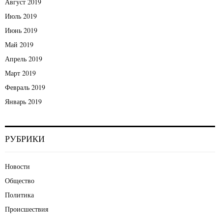
Август 2019
Июль 2019
Июнь 2019
Май 2019
Апрель 2019
Март 2019
Февраль 2019
Январь 2019
РУБРИКИ
Новости
Общество
Политика
Происшествия