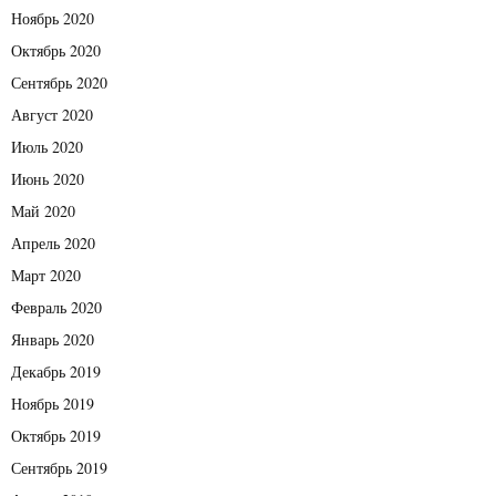
Ноябрь 2020
Октябрь 2020
Сентябрь 2020
Август 2020
Июль 2020
Июнь 2020
Май 2020
Апрель 2020
Март 2020
Февраль 2020
Январь 2020
Декабрь 2019
Ноябрь 2019
Октябрь 2019
Сентябрь 2019