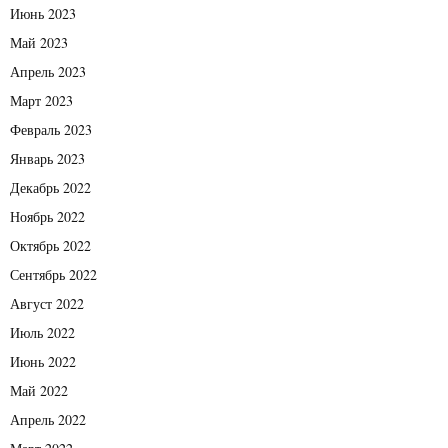
Июнь 2023
Май 2023
Апрель 2023
Март 2023
Февраль 2023
Январь 2023
Декабрь 2022
Ноябрь 2022
Октябрь 2022
Сентябрь 2022
Август 2022
Июль 2022
Июнь 2022
Май 2022
Апрель 2022