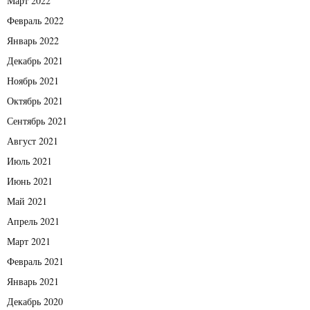
Март 2022
Февраль 2022
Январь 2022
Декабрь 2021
Ноябрь 2021
Октябрь 2021
Сентябрь 2021
Август 2021
Июль 2021
Июнь 2021
Май 2021
Апрель 2021
Март 2021
Февраль 2021
Январь 2021
Декабрь 2020