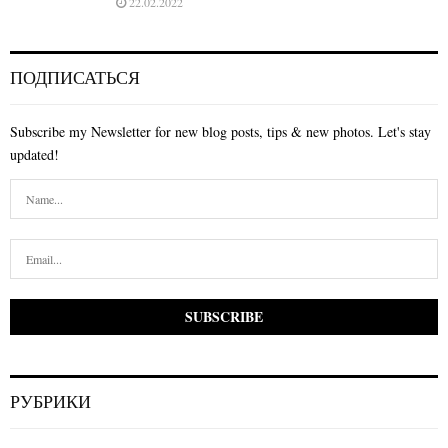
22.02.2022
ПОДПИСАТЬСЯ
Subscribe my Newsletter for new blog posts, tips & new photos. Let's stay
updated!
РУБРИКИ