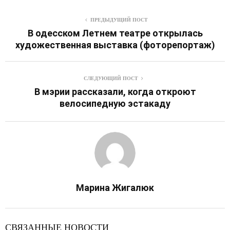
ПРЕДЫДУЩИЙ ПОСТ
В одесском Летнем театре открылась
художественная выставка (фоторепортаж)
СЛЕДУЮЩИЙ ПОСТ
В мэрии рассказали, когда откроют
велосипедную эстакаду
Марина Жигалюк
СВЯЗАННЫЕ НОВОСТИ