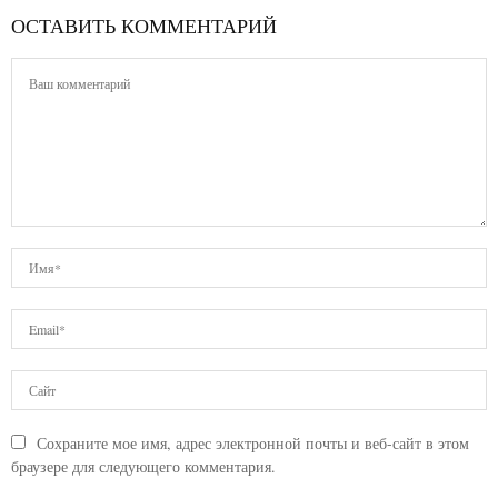
ОСТАВИТЬ КОММЕНТАРИЙ
Сохраните мое имя, адрес электронной почты и веб-сайт в этом
браузере для следующего комментария.