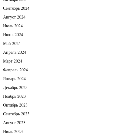
Сентябрь 2024
Август 2024
Июль 2024
Июнь 2024
Май 2024
Апрель 2024
Март 2024
Февраль 2024
Январь 2024
Декабрь 2023
Ноябрь 2023
Октябрь 2023
Сентябрь 2023
Август 2023
Июль 2023