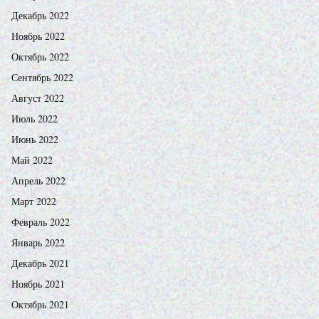
Декабрь 2022
Ноябрь 2022
Октябрь 2022
Сентябрь 2022
Август 2022
Июль 2022
Июнь 2022
Май 2022
Апрель 2022
Март 2022
Февраль 2022
Январь 2022
Декабрь 2021
Ноябрь 2021
Октябрь 2021