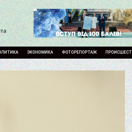
ита
ОЛИТИКА
ЭКОНОМИКА
ФОТОРЕПОРТАЖ
ПРОИСШЕСТ