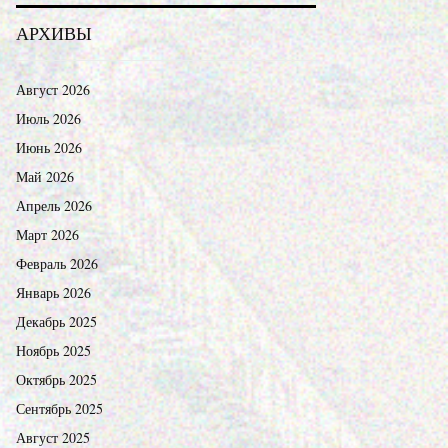
АРХИВЫ
Август 2026
Июль 2026
Июнь 2026
Май 2026
Апрель 2026
Март 2026
Февраль 2026
Январь 2026
Декабрь 2025
Ноябрь 2025
Октябрь 2025
Сентябрь 2025
Август 2025