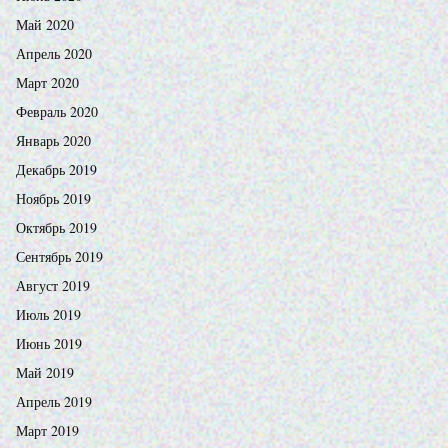
Май 2020
Апрель 2020
Март 2020
Февраль 2020
Январь 2020
Декабрь 2019
Ноябрь 2019
Октябрь 2019
Сентябрь 2019
Август 2019
Июль 2019
Июнь 2019
Май 2019
Апрель 2019
Март 2019