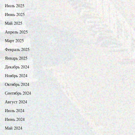
Июль 2025
Июнь 2025
Май 2025
Апрель 2025
Март 2025
Февраль 2025
Январь 2025
Декабрь 2024
Ноябрь 2024
Октябрь 2024
Сентябрь 2024
Август 2024
Июль 2024
Июнь 2024
Май 2024