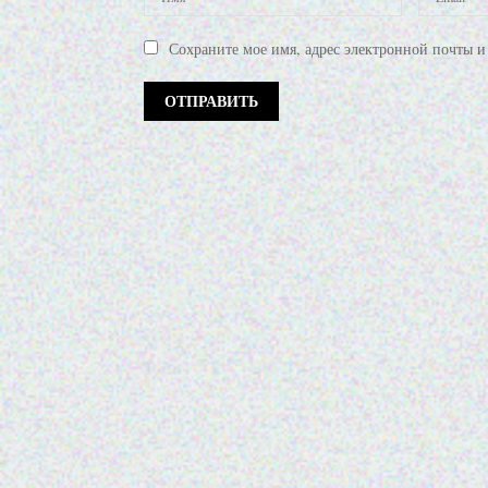
Сохраните мое имя, адрес электронной почты и 