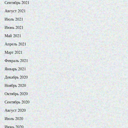
Сентябрь 2021
Август 2021
Июль 2021
Июнь 2021
Май 2021
Апрель 2021
Март 2021
Февраль 2021
Январь 2021
Декабрь 2020
Ноябрь 2020
Октябрь 2020
Сентябрь 2020
Август 2020
Июль 2020
Июнь 2020