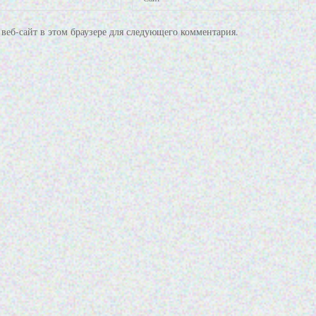
веб-сайт в этом браузере для следующего комментария.