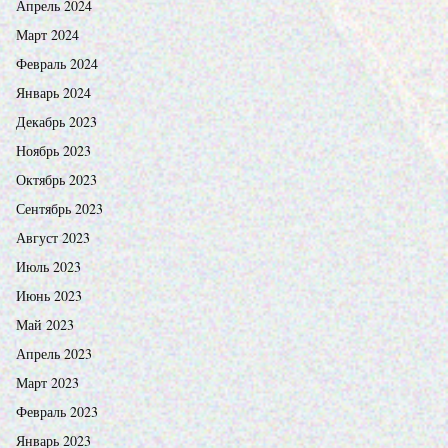
Апрель 2024
Март 2024
Февраль 2024
Январь 2024
Декабрь 2023
Ноябрь 2023
Октябрь 2023
Сентябрь 2023
Август 2023
Июль 2023
Июнь 2023
Май 2023
Апрель 2023
Март 2023
Февраль 2023
Январь 2023