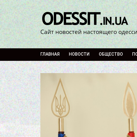
Сайт новостей настоящего одесс
ГЛАВНАЯ
НОВОСТИ
ОБЩЕСТВО
П