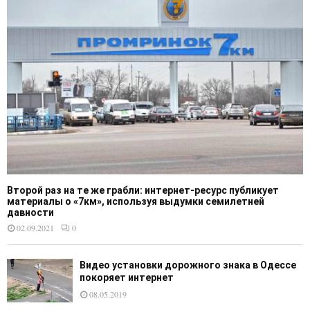
Второй раз на те же грабли: интернет-ресурс публикует
материалы о «7км», используя выдумки семилетней
давности
02.09.2021
0
Видео установки дорожного знака в Одессе
покоряет интернет
08.05.2019