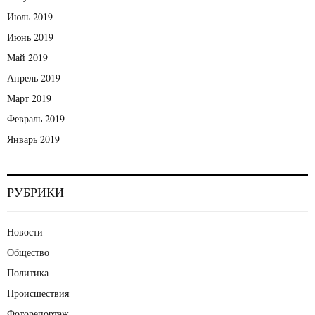
Июль 2019
Июнь 2019
Май 2019
Апрель 2019
Март 2019
Февраль 2019
Январь 2019
РУБРИКИ
Новости
Общество
Политика
Происшествия
Фоторепортаж