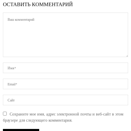
ОСТАВИТЬ КОММЕНТАРИЙ
Сохраните мое имя, адрес электронной почты и веб-сайт в этом
браузере для следующего комментария.