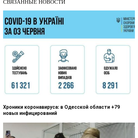
СВЯЗАННЫЕ НОВОСТИ
Хроники коронавируса: в Одесской области +79
новых инфицирований