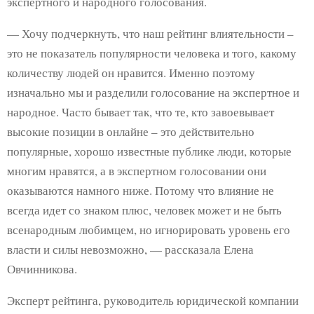
экспертного и народного голосования.
— Хочу подчеркнуть, что наш рейтинг влиятельности –
это не показатель популярности человека и того, какому
количеству людей он нравится. Именно поэтому
изначально мы и разделили голосование на экспертное и
народное. Часто бывает так, что те, кто завоевывает
высокие позиции в онлайне – это действительно
популярные, хорошо известные публике люди, которые
многим нравятся, а в экспертном голосовании они
оказываются намного ниже. Потому что влияние не
всегда идет со знаком плюс, человек может и не быть
всенародным любимцем, но игнорировать уровень его
власти и силы невозможно, — рассказала Елена
Овчинникова.
Эксперт рейтинга, руководитель юридической компании