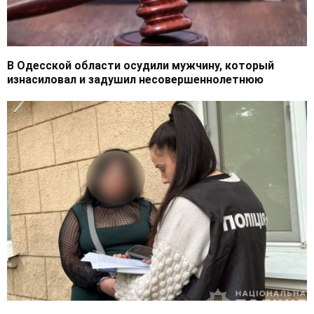
В Одесской области осудили мужчину, который
изнасиловал и задушил несовершеннолетнюю