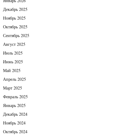
Январь 2026
Декабрь 2025
Ноябрь 2025
Октябрь 2025
Сентябрь 2025
Август 2025
Июль 2025
Июнь 2025
Май 2025
Апрель 2025
Март 2025
Февраль 2025
Январь 2025
Декабрь 2024
Ноябрь 2024
Октябрь 2024