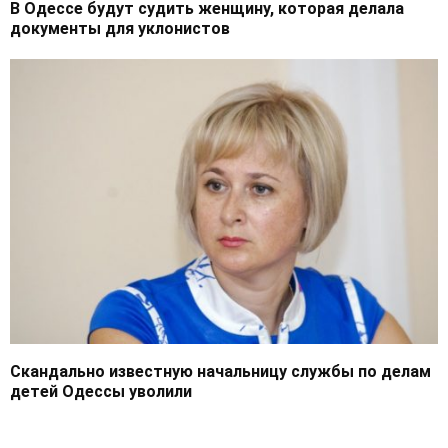
В Одессе будут судить женщину, которая делала
документы для уклонистов
Скандально известную начальницу службы по делам
детей Одессы уволили