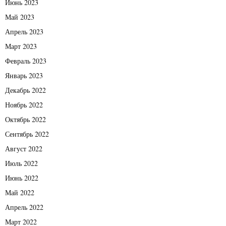
Июнь 2023
Май 2023
Апрель 2023
Март 2023
Февраль 2023
Январь 2023
Декабрь 2022
Ноябрь 2022
Октябрь 2022
Сентябрь 2022
Август 2022
Июль 2022
Июнь 2022
Май 2022
Апрель 2022
Март 2022