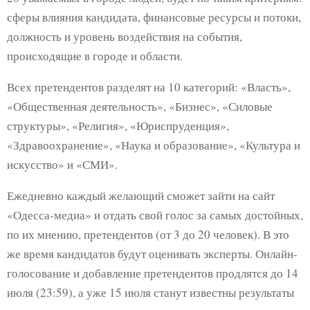
сферы влияния кандидата, финансовые ресурсы и потоки,
должность и уровень воздействия на события,
происходящие в городе и области.
Всех претендентов разделят на 10 категорий: «Власть»,
«Общественная деятельность», «Бизнес», «Силовые
структуры», «Религия», «Юриспруденция»,
«Здравоохранение», «Наука и образование», «Культура и
искусство» и «СМИ».
Ежедневно каждый желающий сможет зайти на сайт
«Одесса-медиа» и отдать свой голос за самых достойных,
по их мнению, претендентов (от 3 до 20 человек). В это
же время кандидатов будут оценивать эксперты. Онлайн-
голосование и добавление претендентов продлятся до 14
июля (23:59), а уже 15 июля станут известны результаты