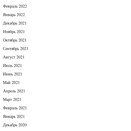
Февраль 2022
Январь 2022
Декабрь 2021
Ноябрь 2021
Октябрь 2021
Сентябрь 2021
Август 2021
Июль 2021
Июнь 2021
Май 2021
Апрель 2021
Март 2021
Февраль 2021
Январь 2021
Декабрь 2020