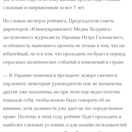
сложным и напряженным за все 5 лет.
По словам эксперта рейтинга, Председателя совета
директоров «Южноукраинского Медиа Холдинга»
заслуженного журналиста Украины Петра Галчанского,
особенность нынешнего проекта не только в том, что он
юбилейный, но и в том, что проходить он будет в период
серьезных политических событий и изменений в стране.
— В Украине поменялся президент, вскоре сменится
парламент, некоторые руководители еще не назначены,
другие уже назначены, но при этом еще недостаточно
показали себя, чтобы можно было говорить об их
влиянии, хотя должность уже дает на это определенное
право. Поэтому в этом году рейтинг будет проходить в
наиболее сложных условиях и для онлайн-пользователей