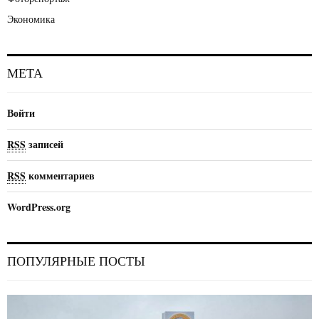
Экономика
МЕТА
Войти
RSS
записей
RSS
комментариев
WordPress.org
ПОПУЛЯРНЫЕ ПОСТЫ