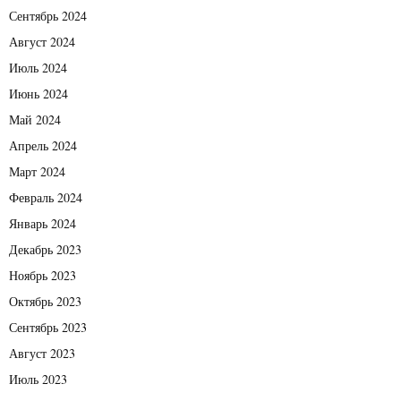
Сентябрь 2024
Август 2024
Июль 2024
Июнь 2024
Май 2024
Апрель 2024
Март 2024
Февраль 2024
Январь 2024
Декабрь 2023
Ноябрь 2023
Октябрь 2023
Сентябрь 2023
Август 2023
Июль 2023