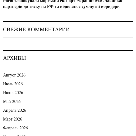
Росія заблокувала морський експорт України: МЗС закликає
партнерів до тиску на РФ та відновлює сухопутні коридори
СВЕЖИЕ КОММЕНТАРИИ
АРХИВЫ
Август 2026
Июль 2026
Июнь 2026
Май 2026
Апрель 2026
Март 2026
Февраль 2026