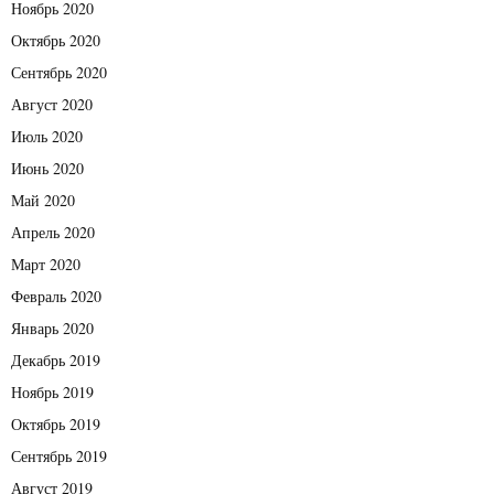
Ноябрь 2020
Октябрь 2020
Сентябрь 2020
Август 2020
Июль 2020
Июнь 2020
Май 2020
Апрель 2020
Март 2020
Февраль 2020
Январь 2020
Декабрь 2019
Ноябрь 2019
Октябрь 2019
Сентябрь 2019
Август 2019