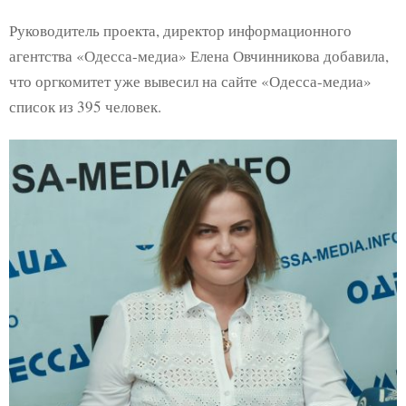
Руководитель проекта, директор информационного
агентства «Одесса-медиа» Елена Овчинникова добавила,
что оргкомитет уже вывесил на сайте «Одесса-медиа»
список из 395 человек.