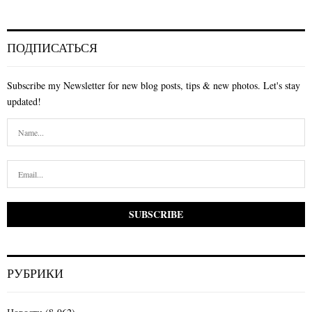
ПОДПИСАТЬСЯ
Subscribe my Newsletter for new blog posts, tips & new photos. Let's stay
updated!
РУБРИКИ