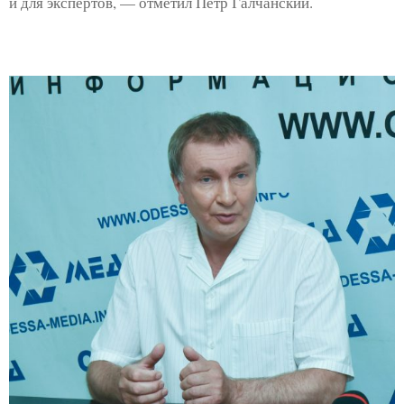
и для экспертов, — отметил Петр Галчанский.