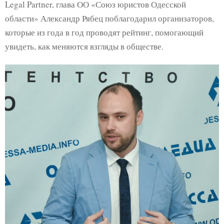
Legal Partner, глава ОО «Союз юристов Одесской
области» Александр Рябец поблагодарил организаторов,
которые из года в год проводят рейтинг, помогающий
увидеть, как меняются взгляды в обществе.