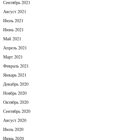
Сентябрь 2021
Август 2021
Июль 2021
Июнь 2021
Май 2021
Апрель 2021
Март 2021
Февраль 2021
Январь 2021
Декабрь 2020
Ноябрь 2020
Октябрь 2020
Сентябрь 2020
Август 2020
Июль 2020
Июнь 2020