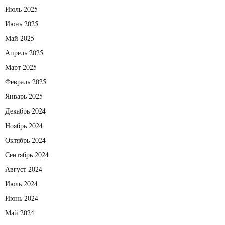
Июль 2025
Июнь 2025
Май 2025
Апрель 2025
Март 2025
Февраль 2025
Январь 2025
Декабрь 2024
Ноябрь 2024
Октябрь 2024
Сентябрь 2024
Август 2024
Июль 2024
Июнь 2024
Май 2024