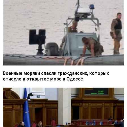
Военные моряки спасли гражданских, которых
отнесло в открытое море в Одессе