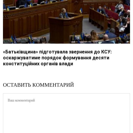
«Батьківщина» підготувала звернення до КСУ:
оскаржуватиме порядок формування десяти
конституційних органів влади
ОСТАВИТЬ КОММЕНТАРИЙ