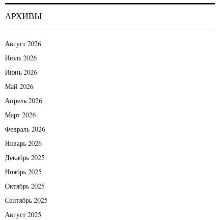
АРХИВЫ
Август 2026
Июль 2026
Июнь 2026
Май 2026
Апрель 2026
Март 2026
Февраль 2026
Январь 2026
Декабрь 2025
Ноябрь 2025
Октябрь 2025
Сентябрь 2025
Август 2025