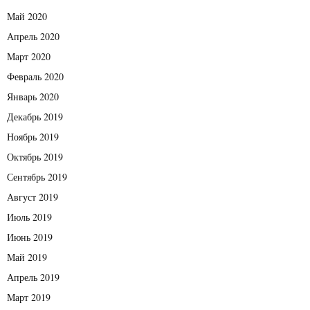
Май 2020
Апрель 2020
Март 2020
Февраль 2020
Январь 2020
Декабрь 2019
Ноябрь 2019
Октябрь 2019
Сентябрь 2019
Август 2019
Июль 2019
Июнь 2019
Май 2019
Апрель 2019
Март 2019