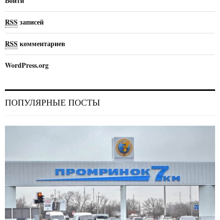
Войти
RSS
записей
RSS
комментариев
WordPress.org
ПОПУЛЯРНЫЕ ПОСТЫ