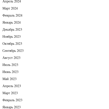
Апрель 2024
Март 2024
Февраль 2024
Январь 2024
Декабрь 2023
Ноябрь 2023
Октябрь 2023
Сентябрь 2023
Август 2023
Июль 2023
Июнь 2023
Май 2023
Апрель 2023
Март 2023
Февраль 2023
Январь 2023