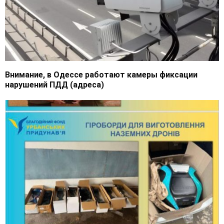
Внимание, в Одессе работают камеры фиксации
нарушений ПДД (адреса)