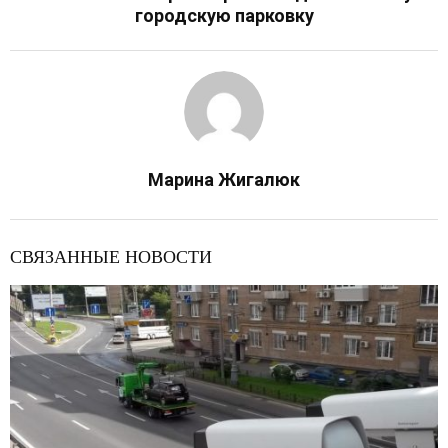
городскую парковку
Марина Жигалюк
СВЯЗАННЫЕ НОВОСТИ