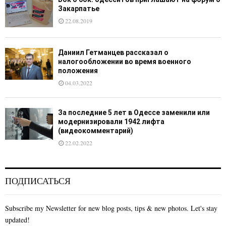
Закарпатье
22.08.2019
Даниил Гетманцев рассказал о
налогообложении во время военного
положения
04.03.2022
За последние 5 лет в Одессе заменили или
модернизировали 1942 лифта
(видеокомментарий)
22.02.2022
ПОДПИСАТЬСЯ
Subscribe my Newsletter for new blog posts, tips & new photos. Let's stay
updated!