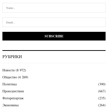
РУБРИКИ
Новости
(8 972)
Общество
(4 269)
Политика
(390)
Происшествия
(667)
Фоторепортаж
(235)
Экономика
(264)