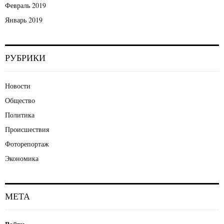
Февраль 2019
Январь 2019
РУБРИКИ
Новости
Общество
Политика
Происшествия
Фоторепортаж
Экономика
МЕТА