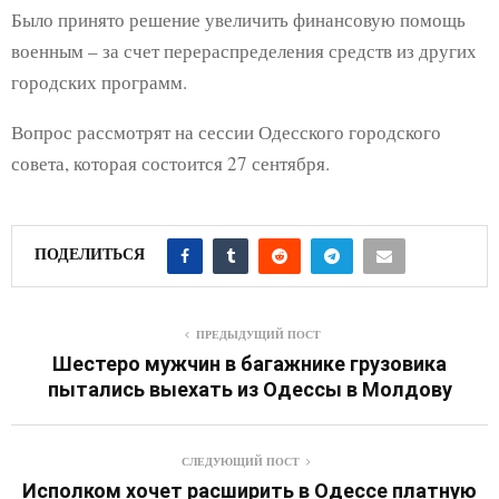
Было принято решение увеличить финансовую помощь
военным – за счет перераспределения средств из других
городских программ.
Вопрос рассмотрят на сессии Одесского городского
совета, которая состоится 27 сентября.
ПОДЕЛИТЬСЯ
ПРЕДЫДУЩИЙ ПОСТ
Шестеро мужчин в багажнике грузовика
пытались выехать из Одессы в Молдову
СЛЕДУЮЩИЙ ПОСТ
Исполком хочет расширить в Одессе платную