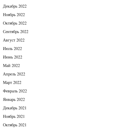
Декабрь 2022
Ноябрь 2022
Октябрь 2022
Сентябрь 2022
Август 2022
Июль 2022
Июнь 2022
Май 2022
Апрель 2022
Март 2022
Февраль 2022
Январь 2022
Декабрь 2021
Ноябрь 2021
Октябрь 2021