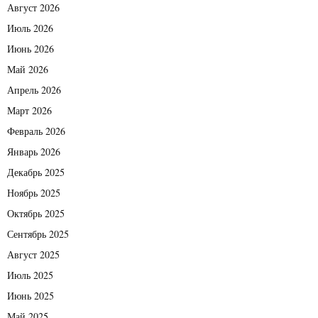
Август 2026
Июль 2026
Июнь 2026
Май 2026
Апрель 2026
Март 2026
Февраль 2026
Январь 2026
Декабрь 2025
Ноябрь 2025
Октябрь 2025
Сентябрь 2025
Август 2025
Июль 2025
Июнь 2025
Май 2025