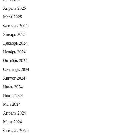
Апрель 2025
Март 2025
Февраль 2025
Январь 2025
Декабрь 2024
Ноябрь 2024
Октябрь 2024
Сентябрь 2024
Август 2024
Июль 2024
Июнь 2024
Май 2024
Апрель 2024
Март 2024
Февраль 2024