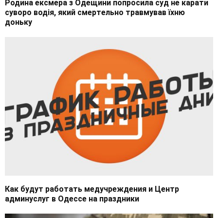
Родина ексмера з Одещини попросила суд не карати
суворо водія, який смертельно травмував їхню
доньку
Как будут работать медучреждения и Центр
админуслуг в Одессе на праздники