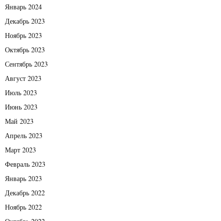
Январь 2024
Декабрь 2023
Ноябрь 2023
Октябрь 2023
Сентябрь 2023
Август 2023
Июль 2023
Июнь 2023
Май 2023
Апрель 2023
Март 2023
Февраль 2023
Январь 2023
Декабрь 2022
Ноябрь 2022