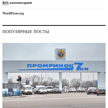
RSS
комментариев
WordPress.org
ПОПУЛЯРНЫЕ ПОСТЫ