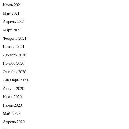
Июнь 2021
Май 2021
Апрель 2021
Март 2021
Февраль 2021
Январь 2021
Декабрь 2020
Ноябрь 2020
Октябрь 2020
Сентябрь 2020
Август 2020
Июль 2020
Июнь 2020
Май 2020
Апрель 2020