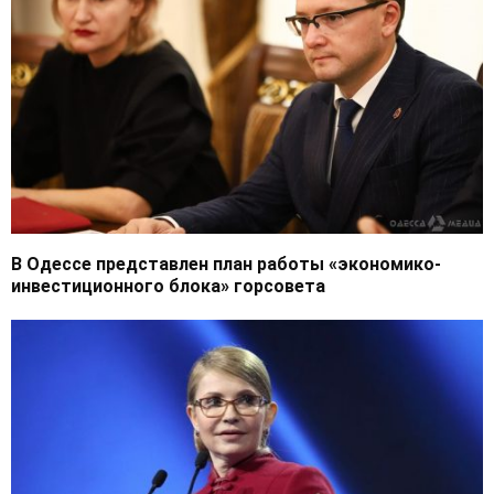
В Одессе представлен план работы «экономико-
инвестиционного блока» горсовета