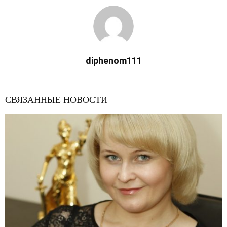
diphenom111
СВЯЗАННЫЕ НОВОСТИ