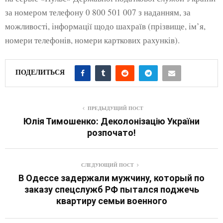
за номером телефону 0 800 501 007 з наданням, за
можливості, інформації щодо шахраїв (прізвище, ім’я,
номери телефонів, номери карткових рахунків).
ПОДЕЛИТЬСЯ
ПРЕДЫДУЩИЙ ПОСТ
Юлія Тимошенко: Деколонізацію України
розпочато!
СЛЕДУЮЩИЙ ПОСТ
В Одессе задержали мужчину, который по
заказу спецслужб РФ пытался поджечь
квартиру семьи военного