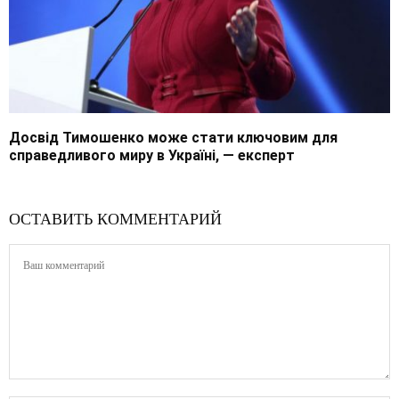
Досвід Тимошенко може стати ключовим для
справедливого миру в Україні, — експерт
ОСТАВИТЬ КОММЕНТАРИЙ