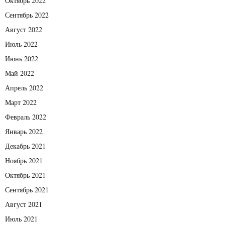
Октябрь 2022
Сентябрь 2022
Август 2022
Июль 2022
Июнь 2022
Май 2022
Апрель 2022
Март 2022
Февраль 2022
Январь 2022
Декабрь 2021
Ноябрь 2021
Октябрь 2021
Сентябрь 2021
Август 2021
Июль 2021