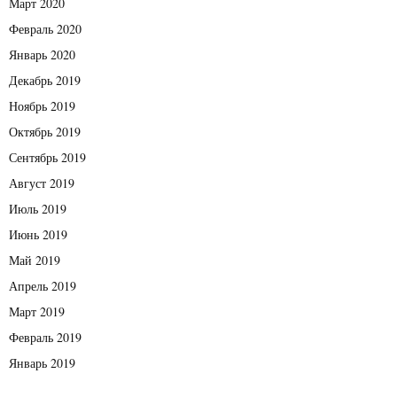
Март 2020
Февраль 2020
Январь 2020
Декабрь 2019
Ноябрь 2019
Октябрь 2019
Сентябрь 2019
Август 2019
Июль 2019
Июнь 2019
Май 2019
Апрель 2019
Март 2019
Февраль 2019
Январь 2019