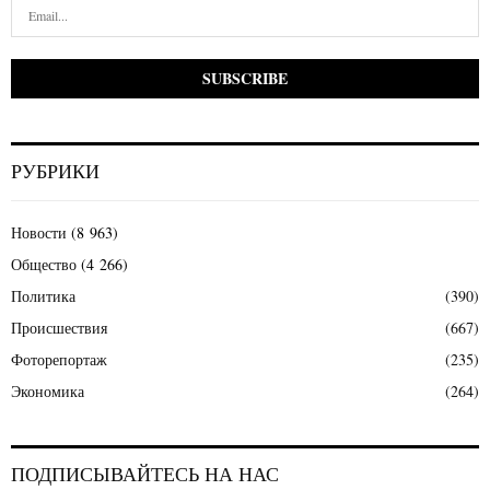
РУБРИКИ
Новости
(8 963)
Общество
(4 266)
Политика
(390)
Происшествия
(667)
Фоторепортаж
(235)
Экономика
(264)
ПОДПИСЫВАЙТЕСЬ НА НАС