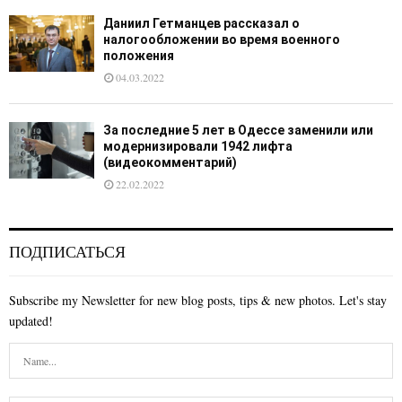
Даниил Гетманцев рассказал о
налогообложении во время военного
положения
04.03.2022
За последние 5 лет в Одессе заменили или
модернизировали 1942 лифта
(видеокомментарий)
22.02.2022
ПОДПИСАТЬСЯ
Subscribe my Newsletter for new blog posts, tips & new photos. Let's stay
updated!