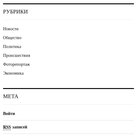
РУБРИКИ
Новости
Общество
Политика
Происшествия
Фоторепортаж
Экономика
МЕТА
Войти
RSS
записей