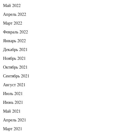
Май 2022
Апрель 2022
Март 2022
Февраль 2022
Январь 2022
Декабрь 2021
Ноябрь 2021
Октябрь 2021
Сентябрь 2021
Август 2021
Июль 2021
Июнь 2021
Май 2021
Апрель 2021
Март 2021