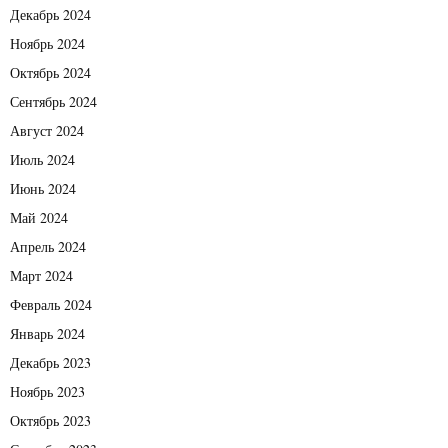
Декабрь 2024
Ноябрь 2024
Октябрь 2024
Сентябрь 2024
Август 2024
Июль 2024
Июнь 2024
Май 2024
Апрель 2024
Март 2024
Февраль 2024
Январь 2024
Декабрь 2023
Ноябрь 2023
Октябрь 2023