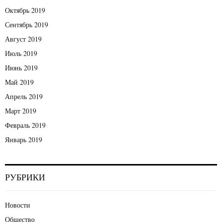
Октябрь 2019
Сентябрь 2019
Август 2019
Июль 2019
Июнь 2019
Май 2019
Апрель 2019
Март 2019
Февраль 2019
Январь 2019
РУБРИКИ
Новости
Общество