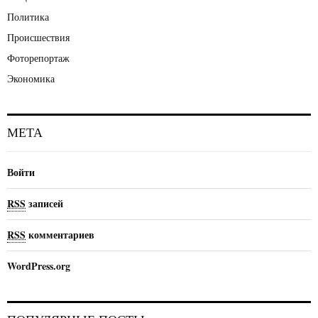
Политика
Происшествия
Фоторепортаж
Экономика
МЕТА
Войти
RSS
записей
RSS
комментариев
WordPress.org