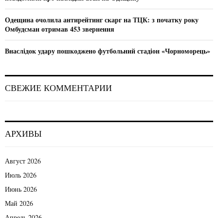
Одещина очолила антирейтинг скарг на ТЦК: з початку року
Омбудсман отримав 453 звернення
Внаслідок удару пошкоджено футбольний стадіон «Чорноморець»
СВЕЖИЕ КОММЕНТАРИИ
АРХИВЫ
Август 2026
Июль 2026
Июнь 2026
Май 2026
Апрель 2026