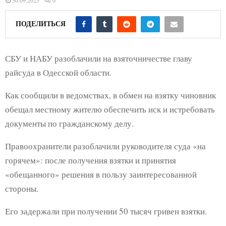
30.09.2023
0
ПОДЕЛИТЬСЯ
СБУ и НАБУ разоблачили на взяточничестве главу
райсуда в Одесской области.
Как сообщили в ведомствах, в обмен на взятку чиновник
обещал местному жителю обеспечить иск и истребовать
документы по гражданскому делу.
Правоохранители разоблачили руководителя суда «на
горячем»: после получения взятки и принятия
«обещанного» решения в пользу заинтересованной
стороны.
Его задержали при получении 50 тысяч гривен взятки.