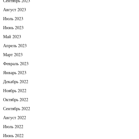
Сентябрь 2023
Август 2023
Июль 2023
Июнь 2023
Май 2023
Апрель 2023
Март 2023
Февраль 2023
Январь 2023
Декабрь 2022
Ноябрь 2022
Октябрь 2022
Сентябрь 2022
Август 2022
Июль 2022
Июнь 2022