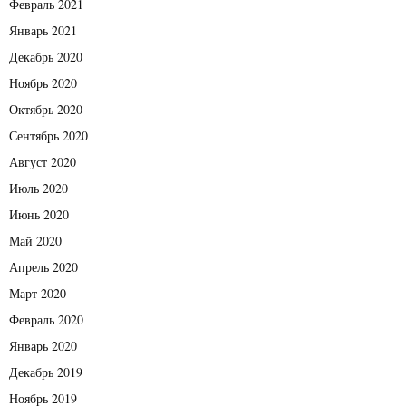
Февраль 2021
Январь 2021
Декабрь 2020
Ноябрь 2020
Октябрь 2020
Сентябрь 2020
Август 2020
Июль 2020
Июнь 2020
Май 2020
Апрель 2020
Март 2020
Февраль 2020
Январь 2020
Декабрь 2019
Ноябрь 2019