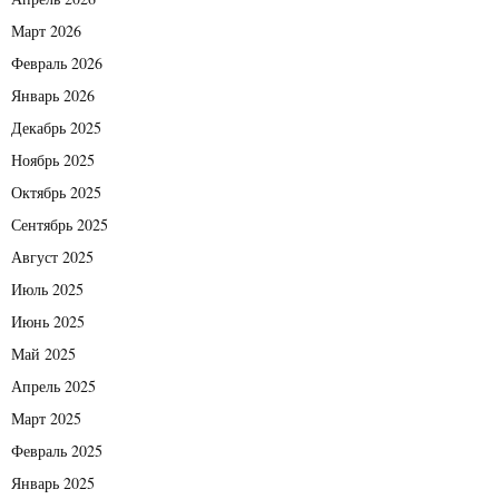
Март 2026
Февраль 2026
Январь 2026
Декабрь 2025
Ноябрь 2025
Октябрь 2025
Сентябрь 2025
Август 2025
Июль 2025
Июнь 2025
Май 2025
Апрель 2025
Март 2025
Февраль 2025
Январь 2025