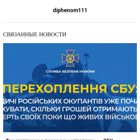
diphenom111
СВЯЗАННЫЕ НОВОСТИ