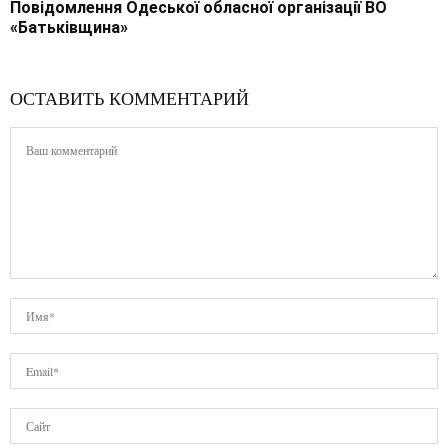
Повідомлення Одеської обласної організації ВО
«Батьківщина»
ОСТАВИТЬ КОММЕНТАРИЙ