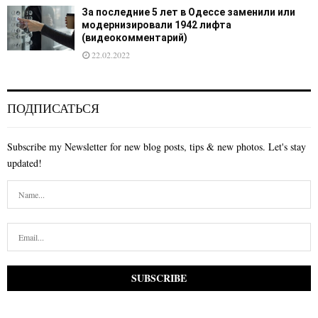
За последние 5 лет в Одессе заменили или
модернизировали 1942 лифта
(видеокомментарий)
22.02.2022
ПОДПИСАТЬСЯ
Subscribe my Newsletter for new blog posts, tips & new photos. Let's stay
updated!