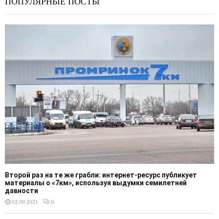
ПОПУЛЯРНЫЕ ПОСТЫ
Второй раз на те же грабли: интернет-ресурс публикует
материалы о «7км», используя выдумки семилетней
давности
02.09.2021
0