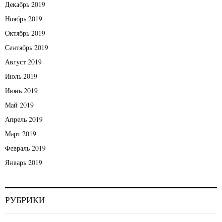
Декабрь 2019
Ноябрь 2019
Октябрь 2019
Сентябрь 2019
Август 2019
Июль 2019
Июнь 2019
Май 2019
Апрель 2019
Март 2019
Февраль 2019
Январь 2019
РУБРИКИ