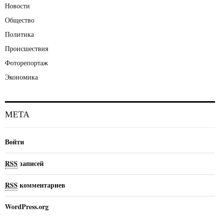
Новости
Общество
Политика
Происшествия
Фоторепортаж
Экономика
МЕТА
Войти
RSS
записей
RSS
комментариев
WordPress.org