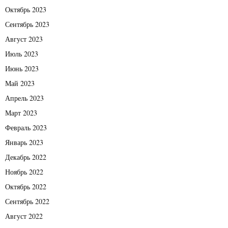
Октябрь 2023
Сентябрь 2023
Август 2023
Июль 2023
Июнь 2023
Май 2023
Апрель 2023
Март 2023
Февраль 2023
Январь 2023
Декабрь 2022
Ноябрь 2022
Октябрь 2022
Сентябрь 2022
Август 2022