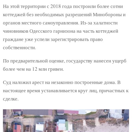
На этой территории с 2018 года построили более сотни
коттеджей без необходимых разрешений Минобороны и
органов местного самоуправления. Из-за халатности
чиновников Одесского гарнизона на часть коттеджей
граждане уже успели зарегистрировать право
собственности.
По предварительной оценке, государству нанесен ущерб
более чем на 12 млн гривен.
Суд наложил арест на незаконно построенные дома. В
настоящее время устанавливается круг лиц, причастных к
сделке.