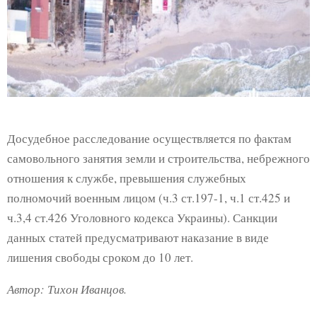
Досудебное расследование осуществляется по фактам
самовольного занятия земли и строительства, небрежного
отношения к службе, превышения служебных
полномочий военным лицом (ч.3 ст.197-1, ч.1 ст.425 и
ч.3,4 ст.426 Уголовного кодекса Украины). Санкции
данных статей предусматривают наказание в виде
лишения свободы сроком до 10 лет.
Автор: Тихон Иванцов.