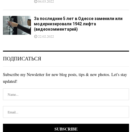
04.03.2022
За последние 5 лет в Одессе заменили или
модернизировали 1942 лифта
(видеокомментарий)
22.02.2022
ПОДПИСАТЬСЯ
Subscribe my Newsletter for new blog posts, tips & new photos. Let's stay
updated!