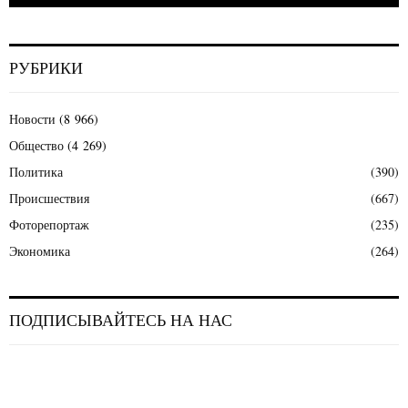
РУБРИКИ
Новости
(8 966)
Общество
(4 269)
Политика
(390)
Происшествия
(667)
Фоторепортаж
(235)
Экономика
(264)
ПОДПИСЫВАЙТЕСЬ НА НАС