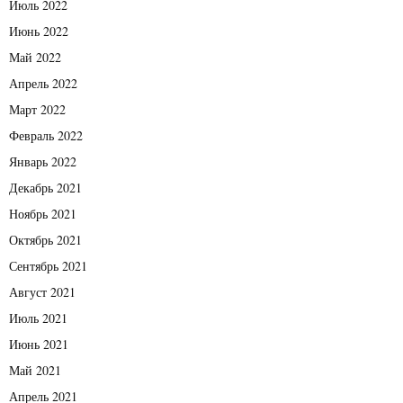
Июль 2022
Июнь 2022
Май 2022
Апрель 2022
Март 2022
Февраль 2022
Январь 2022
Декабрь 2021
Ноябрь 2021
Октябрь 2021
Сентябрь 2021
Август 2021
Июль 2021
Июнь 2021
Май 2021
Апрель 2021