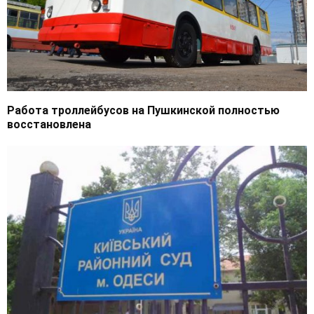
Работа троллейбусов на Пушкинской полностью
восстановлена