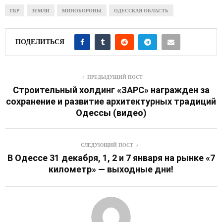
ГБР
ЗЕМЛИ
МИНОБОРОНЫ
ОДЕССКАЯ ОБЛАСТЬ
ПОДЕЛИТЬСЯ
ПРЕДЫДУЩИЙ ПОСТ
Строительный холдинг «ЗАРС» награжден за
сохранение и развитие архитектурных традиций
Одессы (видео)
СЛЕДУЮЩИЙ ПОСТ
В Одессе 31 декабря, 1, 2 и 7 января на рынке «7
километр» — выходные дни!