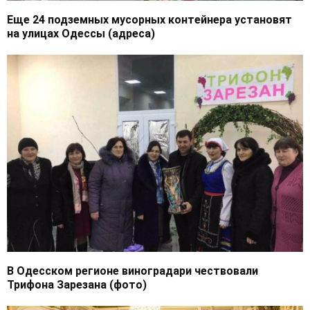
Еще 24 подземных мусорных контейнера установят
на улицах Одессы (адреса)
В Одесском регионе виноградари чествовали
Трифона Зарезана (фото)