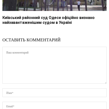
Київський районний суд Одеси офіційно визнано
найзавантаженішим судом в Україні
ОСТАВИТЬ КОММЕНТАРИЙ