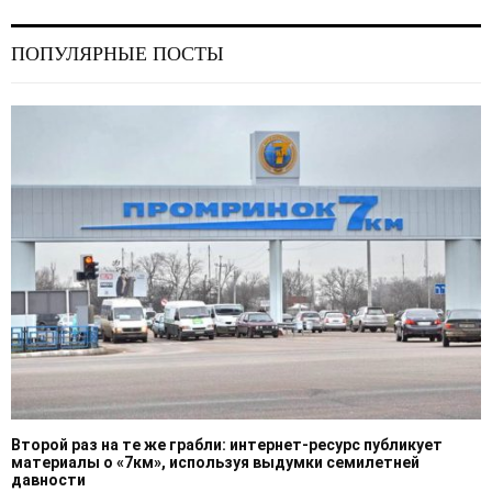
ПОПУЛЯРНЫЕ ПОСТЫ
Второй раз на те же грабли: интернет-ресурс публикует
материалы о «7км», используя выдумки семилетней
давности