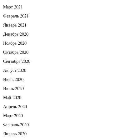
Март 2021
Февраль 2021
Январь 2021
Декабрь 2020
Ноябрь 2020
Октябрь 2020
Сентябрь 2020
Август 2020
Июль 2020
Июнь 2020
Май 2020
Апрель 2020
Март 2020
Февраль 2020
Январь 2020