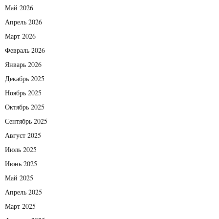
Май 2026
Апрель 2026
Март 2026
Февраль 2026
Январь 2026
Декабрь 2025
Ноябрь 2025
Октябрь 2025
Сентябрь 2025
Август 2025
Июль 2025
Июнь 2025
Май 2025
Апрель 2025
Март 2025