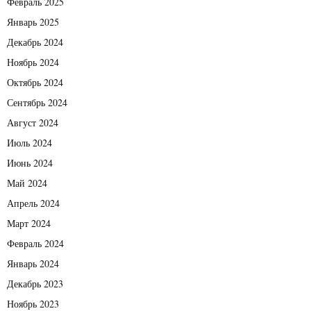
Февраль 2025
Январь 2025
Декабрь 2024
Ноябрь 2024
Октябрь 2024
Сентябрь 2024
Август 2024
Июль 2024
Июнь 2024
Май 2024
Апрель 2024
Март 2024
Февраль 2024
Январь 2024
Декабрь 2023
Ноябрь 2023