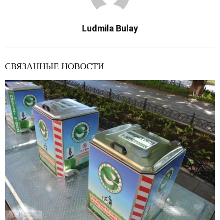
Ludmila Bulay
СВЯЗАННЫЕ НОВОСТИ