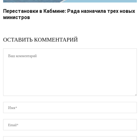
Перестановки в Кабмине: Рада назначила трех новых
министров
ОСТАВИТЬ КОММЕНТАРИЙ