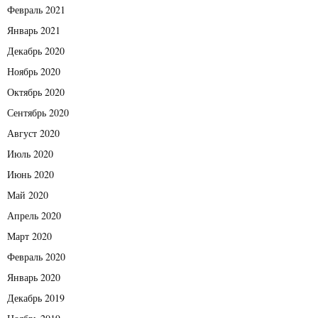
Февраль 2021
Январь 2021
Декабрь 2020
Ноябрь 2020
Октябрь 2020
Сентябрь 2020
Август 2020
Июль 2020
Июнь 2020
Май 2020
Апрель 2020
Март 2020
Февраль 2020
Январь 2020
Декабрь 2019