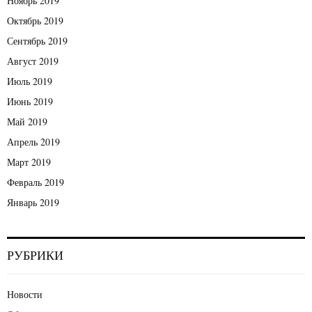
Ноябрь 2019
Октябрь 2019
Сентябрь 2019
Август 2019
Июль 2019
Июнь 2019
Май 2019
Апрель 2019
Март 2019
Февраль 2019
Январь 2019
РУБРИКИ
Новости