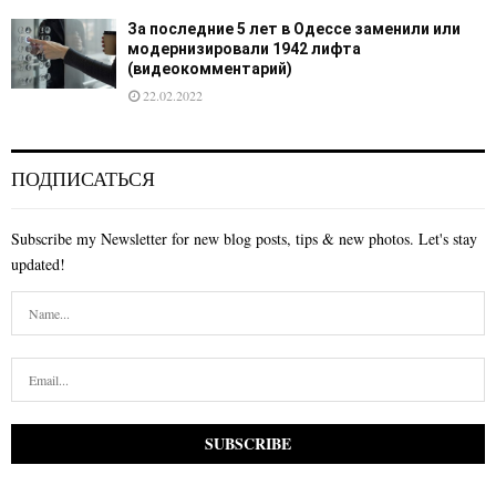
За последние 5 лет в Одессе заменили или
модернизировали 1942 лифта
(видеокомментарий)
22.02.2022
ПОДПИСАТЬСЯ
Subscribe my Newsletter for new blog posts, tips & new photos. Let's stay
updated!