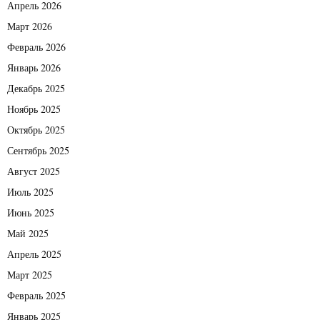
Апрель 2026
Март 2026
Февраль 2026
Январь 2026
Декабрь 2025
Ноябрь 2025
Октябрь 2025
Сентябрь 2025
Август 2025
Июль 2025
Июнь 2025
Май 2025
Апрель 2025
Март 2025
Февраль 2025
Январь 2025