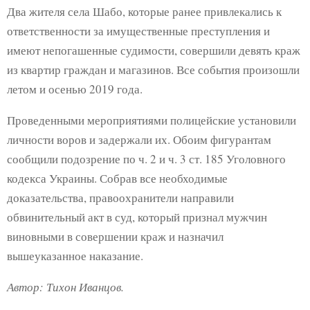
Два жителя села Шабо, которые ранее привлекались к
ответственности за имущественные преступления и
имеют непогашенные судимости, совершили девять краж
из квартир граждан и магазинов. Все события произошли
летом и осенью 2019 года.
Проведенными мероприятиями полицейские установили
личности воров и задержали их. Обоим фигурантам
сообщили подозрение по ч. 2 и ч. 3 ст. 185 Уголовного
кодекса Украины. Собрав все необходимые
доказательства, правоохранители направили
обвинительный акт в суд, который признал мужчин
виновными в совершении краж и назначил
вышеуказанное наказание.
Автор: Тихон Иванцов.