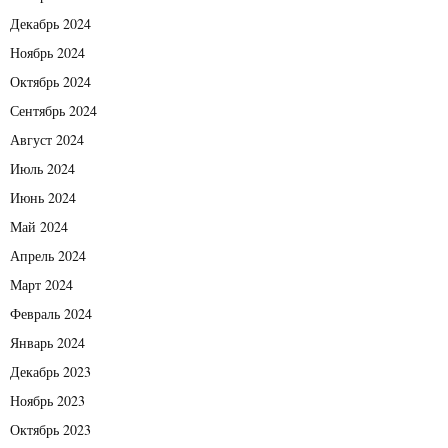
Декабрь 2024
Ноябрь 2024
Октябрь 2024
Сентябрь 2024
Август 2024
Июль 2024
Июнь 2024
Май 2024
Апрель 2024
Март 2024
Февраль 2024
Январь 2024
Декабрь 2023
Ноябрь 2023
Октябрь 2023