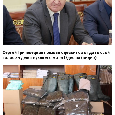
Сергей Гриневецкий призвал одесситов отдать свой
голос за действующего мэра Одессы (видео)