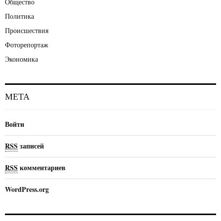
Общество
Политика
Происшествия
Фоторепортаж
Экономика
МЕТА
Войти
RSS
записей
RSS
комментариев
WordPress.org