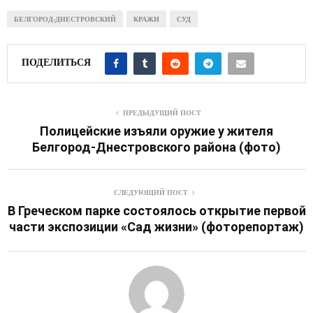
БЕЛГОРОД-ДНЕСТРОВСКИЙ
КРАЖИ
СУД
ПОДЕЛИТЬСЯ
ПРЕДЫДУЩИЙ ПОСТ
Полицейские изъяли оружие у жителя
Белгород-Днестровского района (фото)
СЛЕДУЮЩИЙ ПОСТ
В Греческом парке состоялось открытие первой
части экспозиции «Сад жизни» (фоторепортаж)