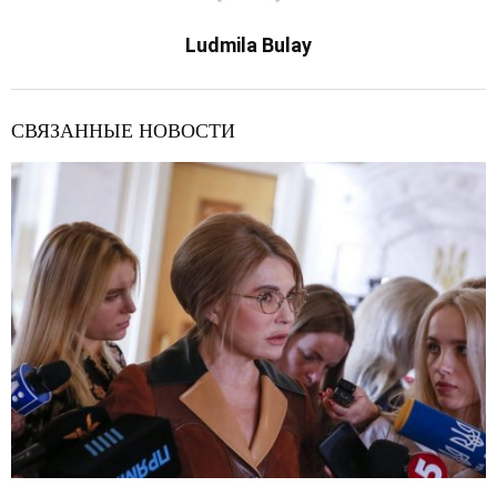
Ludmila Bulay
СВЯЗАННЫЕ НОВОСТИ