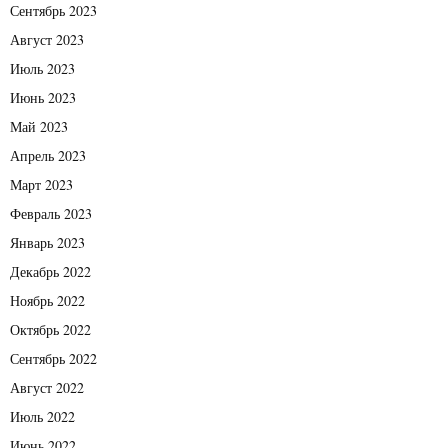
Сентябрь 2023
Август 2023
Июль 2023
Июнь 2023
Май 2023
Апрель 2023
Март 2023
Февраль 2023
Январь 2023
Декабрь 2022
Ноябрь 2022
Октябрь 2022
Сентябрь 2022
Август 2022
Июль 2022
Июнь 2022