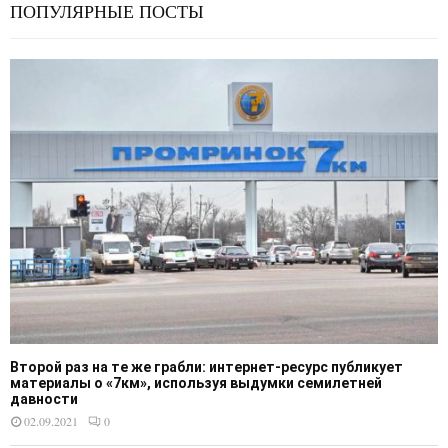
ПОПУЛЯРНЫЕ ПОСТЫ
Второй раз на те же грабли: интернет-ресурс публикует
материалы о «7км», используя выдумки семилетней
давности
02.09.2021
0