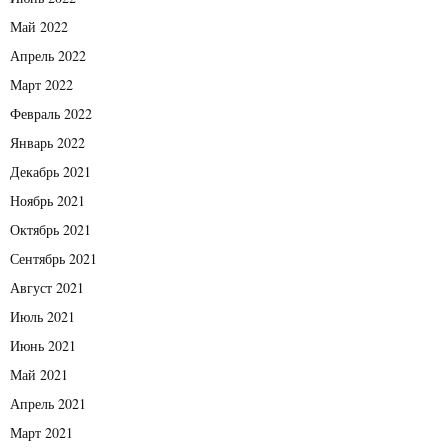
Май 2022
Апрель 2022
Март 2022
Февраль 2022
Январь 2022
Декабрь 2021
Ноябрь 2021
Октябрь 2021
Сентябрь 2021
Август 2021
Июль 2021
Июнь 2021
Май 2021
Апрель 2021
Март 2021