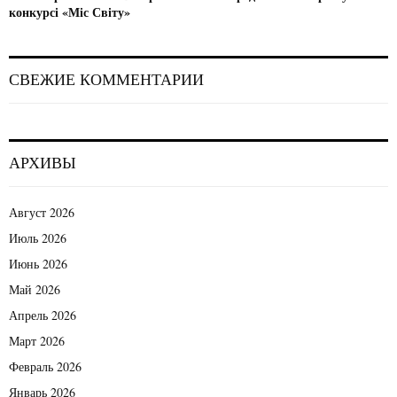
конкурсі «Міс Світу»
СВЕЖИЕ КОММЕНТАРИИ
АРХИВЫ
Август 2026
Июль 2026
Июнь 2026
Май 2026
Апрель 2026
Март 2026
Февраль 2026
Январь 2026