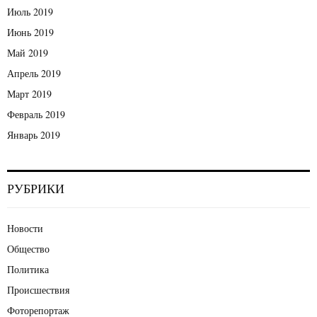
Июль 2019
Июнь 2019
Май 2019
Апрель 2019
Март 2019
Февраль 2019
Январь 2019
РУБРИКИ
Новости
Общество
Политика
Происшествия
Фоторепортаж