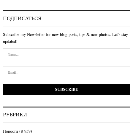
ПОДПИСАТЬСЯ
Subscribe my Newsletter for new blog posts, tips & new photos. Let's stay
updated!
РУБРИКИ
Новости
(8 959)