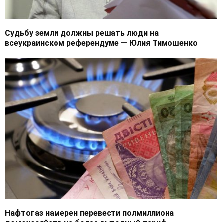
Судьбу земли должны решать люди на
всеукраинском референдуме — Юлия Тимошенко
Нафтогаз намерен перевести полмиллиона