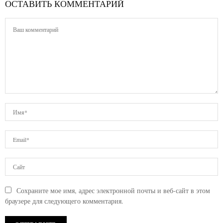
ОСТАВИТЬ КОММЕНТАРИЙ
Сохраните мое имя, адрес электронной почты и веб-сайт в этом
браузере для следующего комментария.