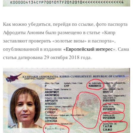
Как можно убедиться, перейдя по ссылке, фото паспорта
Афродиты Аноним было размещено в статье «Кипр
заставляют проверить «золотые визы» и паспорта»,
опубликованной в издании
«Европейский интерес
». Сама
статья датирована 29 октября 2018 года.