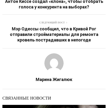
Антон Киссе создал «клона», чтобы отобрать
голоса у конкурента на выборах?
СЛЕДУЮЩИЙ ПОСТ
Мэр Одессы сообщил, что в Кривой Рог
отправили стройматериалы для ремонта
кровель пострадавших в непогоде
Марина Жигалюк
СВЯЗАННЫЕ НОВОСТИ