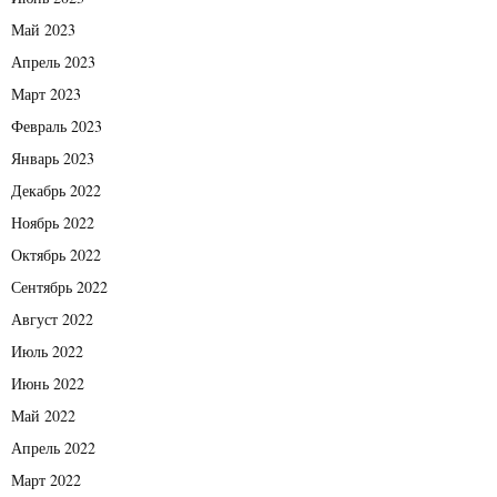
Май 2023
Апрель 2023
Март 2023
Февраль 2023
Январь 2023
Декабрь 2022
Ноябрь 2022
Октябрь 2022
Сентябрь 2022
Август 2022
Июль 2022
Июнь 2022
Май 2022
Апрель 2022
Март 2022