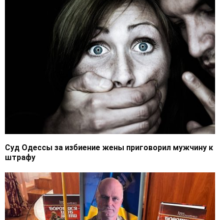
Суд Одессы за избиение жены приговорил мужчину к
штрафу