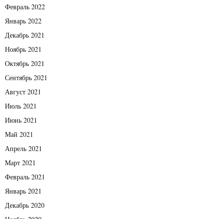
Февраль 2022
Январь 2022
Декабрь 2021
Ноябрь 2021
Октябрь 2021
Сентябрь 2021
Август 2021
Июль 2021
Июнь 2021
Май 2021
Апрель 2021
Март 2021
Февраль 2021
Январь 2021
Декабрь 2020