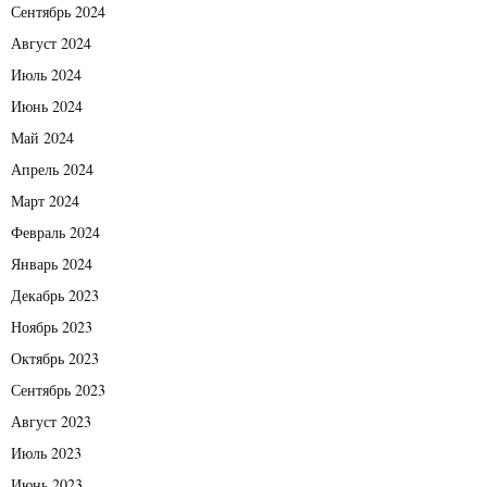
Сентябрь 2024
Август 2024
Июль 2024
Июнь 2024
Май 2024
Апрель 2024
Март 2024
Февраль 2024
Январь 2024
Декабрь 2023
Ноябрь 2023
Октябрь 2023
Сентябрь 2023
Август 2023
Июль 2023
Июнь 2023