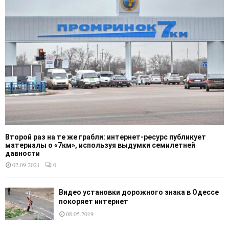
Второй раз на те же грабли: интернет-ресурс публикует
материалы о «7км», используя выдумки семилетней
давности
02.09.2021
0
Видео установки дорожного знака в Одессе
покоряет интернет
08.05.2019