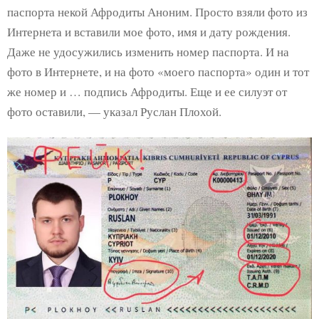
паспорта некой Афродиты Аноним. Просто взяли фото из
Интернета и вставили мое фото, имя и дату рождения.
Даже не удосужились изменить номер паспорта. И на
фото в Интернете, и на фото «моего паспорта» один и тот
же номер и … подпись Афродиты. Еще и ее силуэт от
фото оставили, — указал Руслан Плохой.