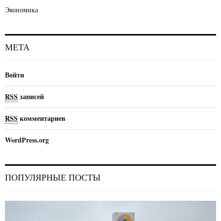
Экономика
МЕТА
Войти
RSS
записей
RSS
комментариев
WordPress.org
ПОПУЛЯРНЫЕ ПОСТЫ