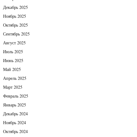
Декабрь 2025
Ноябрь 2025
Октябрь 2025
Сентябрь 2025
Август 2025
Июль 2025
Июнь 2025
Май 2025
Апрель 2025
Март 2025
Февраль 2025
Январь 2025
Декабрь 2024
Ноябрь 2024
Октябрь 2024