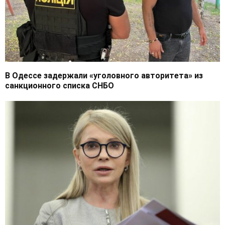
В Одессе задержали «уголовного авторитета» из
санкционного списка СНБО