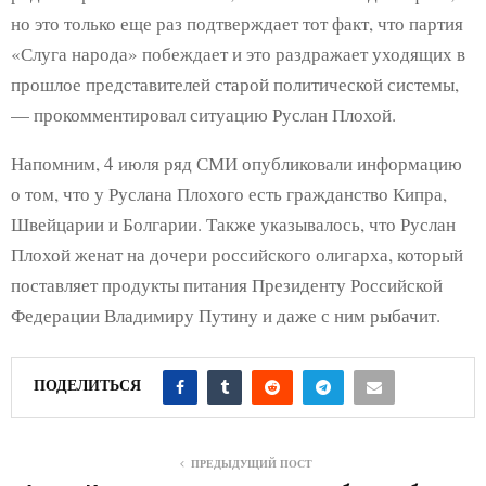
но это только еще раз подтверждает тот факт, что партия
«Слуга народа» побеждает и это раздражает уходящих в
прошлое представителей старой политической системы,
— прокомментировал ситуацию Руслан Плохой.
Напомним, 4 июля ряд СМИ опубликовали информацию
о том, что у Руслана Плохого есть гражданство Кипра,
Швейцарии и Болгарии. Также указывалось, что Руслан
Плохой женат на дочери российского олигарха, который
поставляет продукты питания Президенту Российской
Федерации Владимиру Путину и даже с ним рыбачит.
ПОДЕЛИТЬСЯ
ПРЕДЫДУЩИЙ ПОСТ