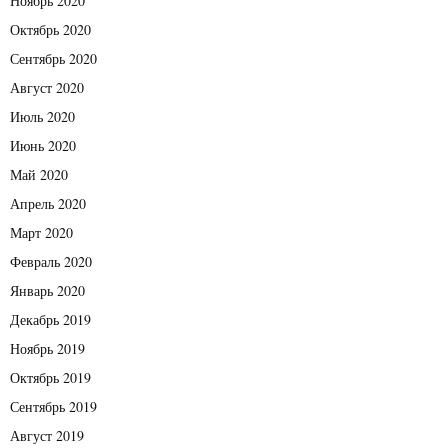
Ноябрь 2020
Октябрь 2020
Сентябрь 2020
Август 2020
Июль 2020
Июнь 2020
Май 2020
Апрель 2020
Март 2020
Февраль 2020
Январь 2020
Декабрь 2019
Ноябрь 2019
Октябрь 2019
Сентябрь 2019
Август 2019