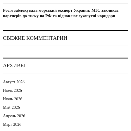
Росія заблокувала морський експорт України: МЗС закликає
партнерів до тиску на РФ та відновлює сухопутні коридори
СВЕЖИЕ КОММЕНТАРИИ
АРХИВЫ
Август 2026
Июль 2026
Июнь 2026
Май 2026
Апрель 2026
Март 2026