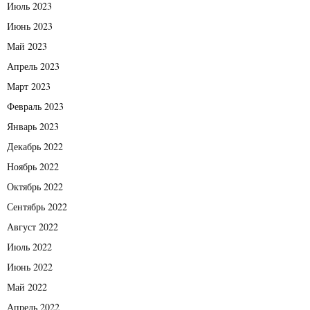
Июль 2023
Июнь 2023
Май 2023
Апрель 2023
Март 2023
Февраль 2023
Январь 2023
Декабрь 2022
Ноябрь 2022
Октябрь 2022
Сентябрь 2022
Август 2022
Июль 2022
Июнь 2022
Май 2022
Апрель 2022