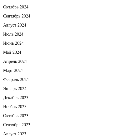
Октябрь 2024
Сентябрь 2024
Август 2024
Июль 2024
Июнь 2024
Май 2024
Апрель 2024
Март 2024
Февраль 2024
Январь 2024
Декабрь 2023
Ноябрь 2023
Октябрь 2023
Сентябрь 2023
Август 2023