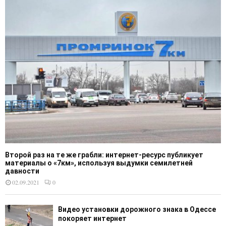
Второй раз на те же грабли: интернет-ресурс публикует
материалы о «7км», используя выдумки семилетней
давности
02.09.2021
0
Видео установки дорожного знака в Одессе
покоряет интернет