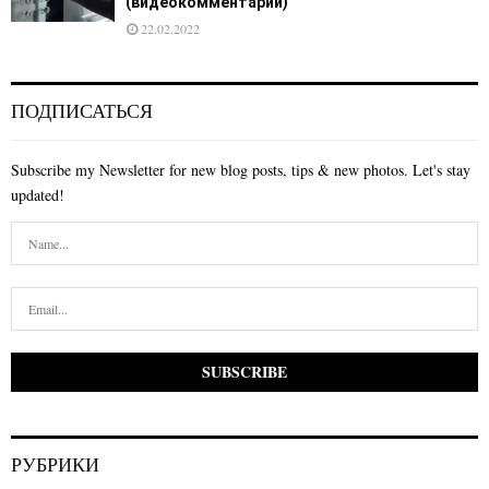
(видеокомментарий)
22.02.2022
ПОДПИСАТЬСЯ
Subscribe my Newsletter for new blog posts, tips & new photos. Let's stay
updated!
РУБРИКИ