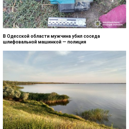
В Одесской области мужчина убил соседа
шлифовальной машинкой — полиция