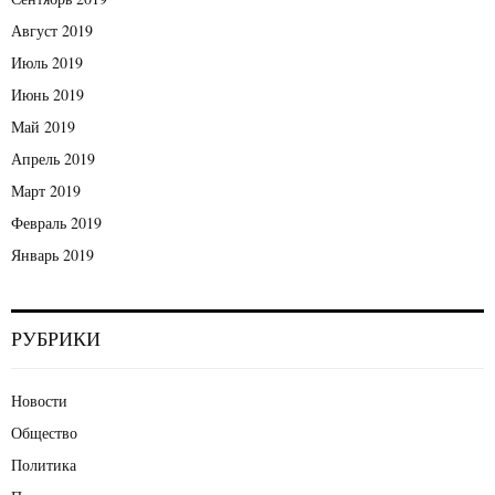
Август 2019
Июль 2019
Июнь 2019
Май 2019
Апрель 2019
Март 2019
Февраль 2019
Январь 2019
РУБРИКИ
Новости
Общество
Политика