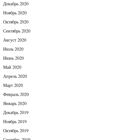
Декабрь 2020
Ноябрь 2020
Октябрь 2020
Сентябрь 2020
Август 2020
Июль 2020
Июнь 2020
Май 2020
Апрель 2020
Март 2020
Февраль 2020
Январь 2020
Декабрь 2019
Ноябрь 2019
Октябрь 2019
Сентябрь 2019