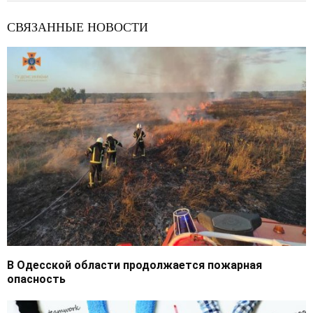
СВЯЗАННЫЕ НОВОСТИ
В Одесской области продолжается пожарная
опасность