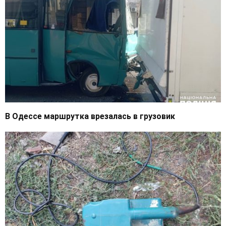
В Одессе маршрутка врезалась в грузовик