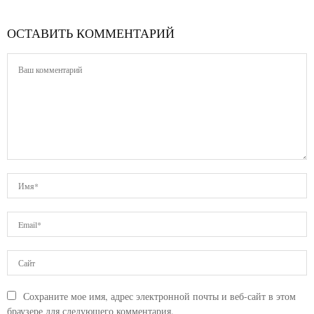
ОСТАВИТЬ КОММЕНТАРИЙ
Сохраните мое имя, адрес электронной почты и веб-сайт в этом
браузере для следующего комментария.