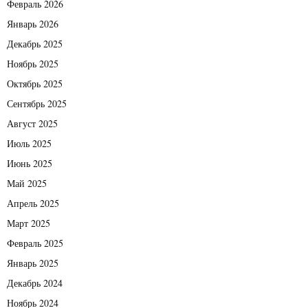
Февраль 2026
Январь 2026
Декабрь 2025
Ноябрь 2025
Октябрь 2025
Сентябрь 2025
Август 2025
Июль 2025
Июнь 2025
Май 2025
Апрель 2025
Март 2025
Февраль 2025
Январь 2025
Декабрь 2024
Ноябрь 2024