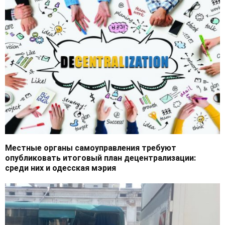
Местные органы самоуправления требуют
опубликовать итоговый план децентрализации:
среди них и одесская мэрия