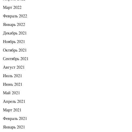
Март 2022
Февраль 2022
Январь 2022
Декабрь 2021
Ноябрь 2021
Октябрь 2021
Сентябрь 2021
Август 2021
Июль 2021
Июнь 2021
Май 2021
Апрель 2021
Март 2021
Февраль 2021
Январь 2021