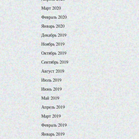
Март 2020
Февраль 2020
Январь 2020
Декабрь 2019
Ноябрь 2019
Октябрь 2019
Сентябрь 2019
Август 2019
Июль 2019
Июнь 2019
Май 2019
Апрель 2019
Март 2019
Февраль 2019
Январь 2019