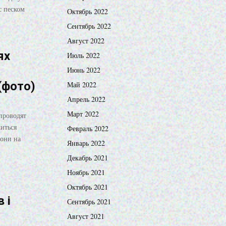
с песком
Октябрь 2022
Сентябрь 2022
Август 2022
ях
Июль 2022
Июнь 2022
(фото)
Май 2022
Апрель 2022
Март 2022
проводят
иться
Февраль 2022
 они на
Январь 2022
Декабрь 2021
Ноябрь 2021
Октябрь 2021
 і
Сентябрь 2021
Август 2021