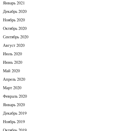
Январь 2021
Декабрь 2020
Ноябрь 2020
Октябрь 2020
Сентябрь 2020
Август 2020
Июль 2020
Июнь 2020
Май 2020
Апрель 2020
Март 2020
Февраль 2020
Январь 2020
Декабрь 2019
Ноябрь 2019
Октябрь 2019