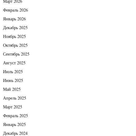
Март 2026
Февраль 2026
Январь 2026
Декабрь 2025
Ноябрь 2025
Октябрь 2025
Сентябрь 2025
Август 2025
Июль 2025
Июнь 2025
Май 2025
Апрель 2025
Март 2025
Февраль 2025
Январь 2025
Декабрь 2024