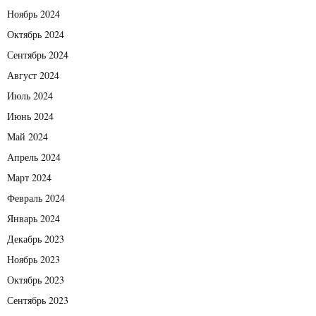
Ноябрь 2024
Октябрь 2024
Сентябрь 2024
Август 2024
Июль 2024
Июнь 2024
Май 2024
Апрель 2024
Март 2024
Февраль 2024
Январь 2024
Декабрь 2023
Ноябрь 2023
Октябрь 2023
Сентябрь 2023