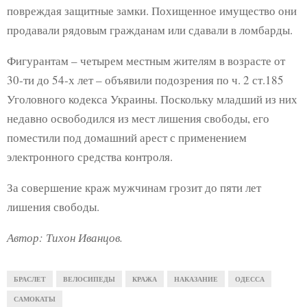
повреждая защитные замки. Похищенное имущество они
продавали рядовым гражданам или сдавали в ломбарды.
Фигурантам – четырем местным жителям в возрасте от
30-ти до 54-х лет – объявили подозрения по ч. 2 ст.185
Уголовного кодекса Украины. Поскольку младший из них
недавно освободился из мест лишения свободы, его
поместили под домашний арест с применением
электронного средства контроля.
За совершение краж мужчинам грозит до пяти лет
лишения свободы.
Автор: Тихон Иванцов.
БРАСЛЕТ
ВЕЛОСИПЕДЫ
КРАЖА
НАКАЗАНИЕ
ОДЕССА
САМОКАТЫ