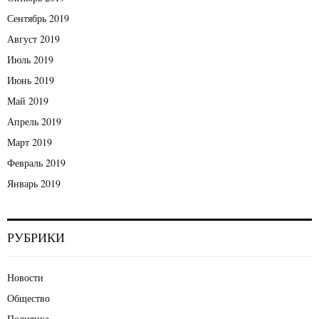
Сентябрь 2019
Август 2019
Июль 2019
Июнь 2019
Май 2019
Апрель 2019
Март 2019
Февраль 2019
Январь 2019
РУБРИКИ
Новости
Общество
Политика