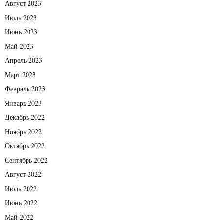
Август 2023
Июль 2023
Июнь 2023
Май 2023
Апрель 2023
Март 2023
Февраль 2023
Январь 2023
Декабрь 2022
Ноябрь 2022
Октябрь 2022
Сентябрь 2022
Август 2022
Июль 2022
Июнь 2022
Май 2022