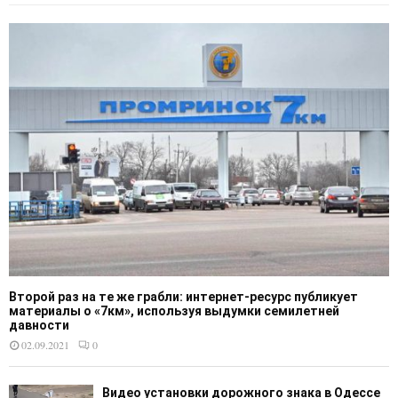
Второй раз на те же грабли: интернет-ресурс публикует
материалы о «7км», используя выдумки семилетней
давности
02.09.2021
0
Видео установки дорожного знака в Одессе