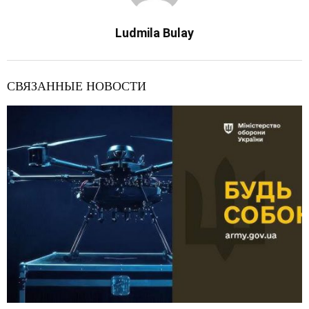
Ludmila Bulay
СВЯЗАННЫЕ НОВОСТИ