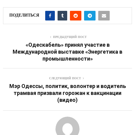
ПОДЕЛИТЬСЯ
ПРЕДЫДУЩИЙ ПОСТ
«Одескабель» принял участие в
Международной выставке «Энергетика в
промышленности»
СЛЕДУЮЩИЙ ПОСТ
Мэр Одессы, политик, волонтер и водитель
трамвая призвали горожан к вакцинации
(видео)