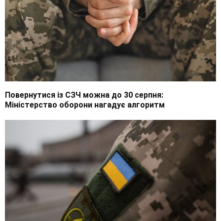
Повернутися із СЗЧ можна до 30 серпня:
Міністерство оборони нагадує алгоритм