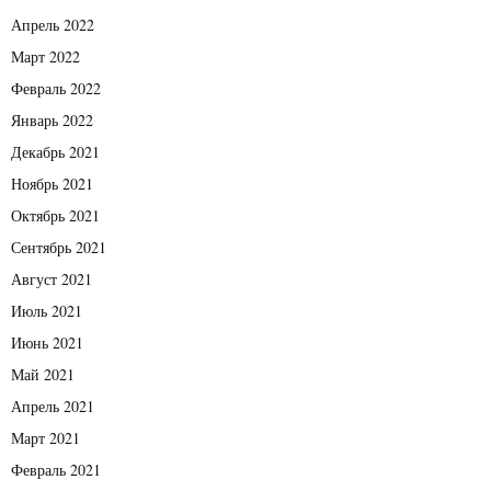
Апрель 2022
Март 2022
Февраль 2022
Январь 2022
Декабрь 2021
Ноябрь 2021
Октябрь 2021
Сентябрь 2021
Август 2021
Июль 2021
Июнь 2021
Май 2021
Апрель 2021
Март 2021
Февраль 2021