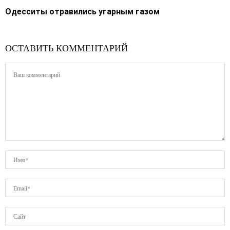
Одесситы отравились угарным газом
ОСТАВИТЬ КОММЕНТАРИЙ