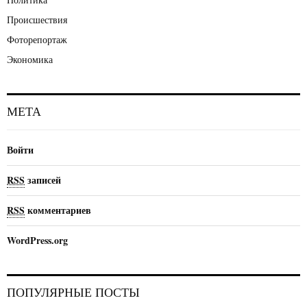
Происшествия
Фоторепортаж
Экономика
МЕТА
Войти
RSS
записей
RSS
комментариев
WordPress.org
ПОПУЛЯРНЫЕ ПОСТЫ