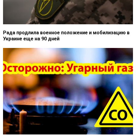
Рада продлила военное положение и мобилизацию в
Украине еще на 90 дней