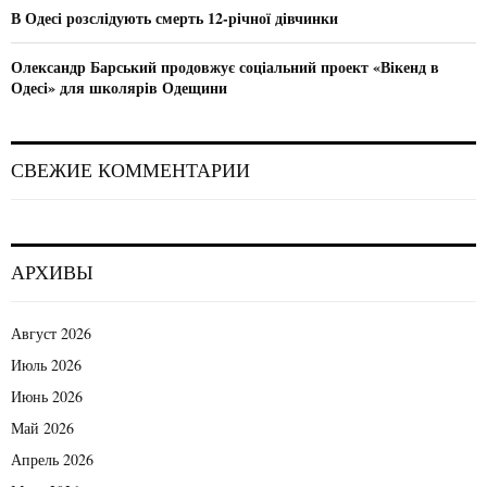
В Одесі розслідують смерть 12-річної дівчинки
Олександр Барський продовжує соціальний проект «Вікенд в
Одесі» для школярів Одещини
СВЕЖИЕ КОММЕНТАРИИ
АРХИВЫ
Август 2026
Июль 2026
Июнь 2026
Май 2026
Апрель 2026