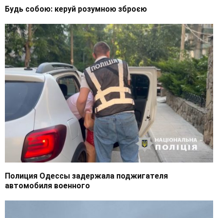
Будь собою: керуй розумною зброєю
Полиция Одессы задержала поджигателя
автомобиля военного