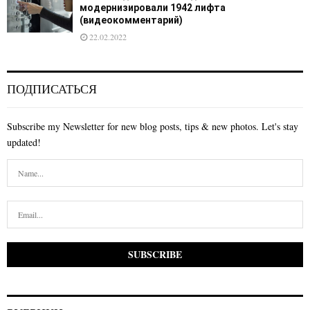
модернизировали 1942 лифта
(видеокомментарий)
22.02.2022
ПОДПИСАТЬСЯ
Subscribe my Newsletter for new blog posts, tips & new photos. Let's stay
updated!