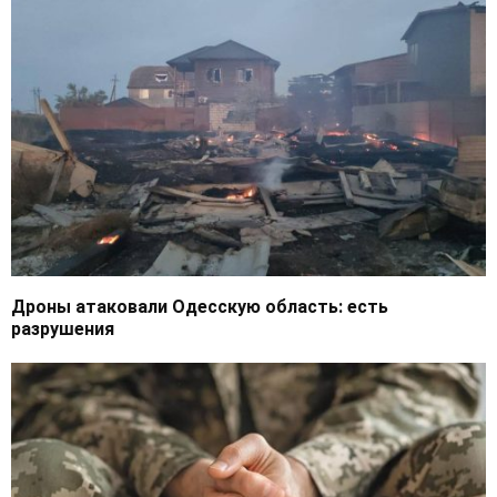
Дроны атаковали Одесскую область: есть
разрушения