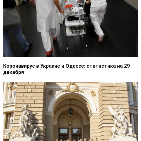
Коронавирус в Украине и Одессе: статистика на 29
декабря