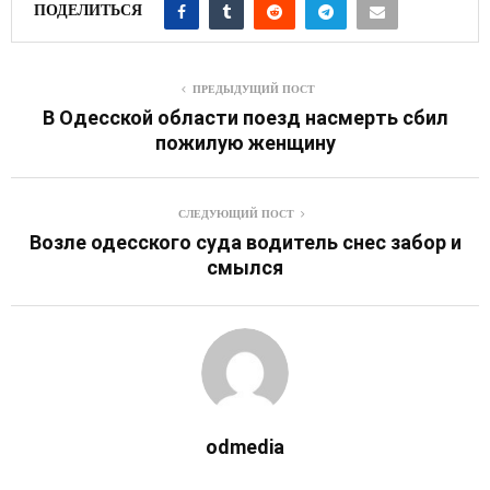
ПОДЕЛИТЬСЯ
ПРЕДЫДУЩИЙ ПОСТ
В Одесской области поезд насмерть сбил
пожилую женщину
СЛЕДУЮЩИЙ ПОСТ
Возле одесского суда водитель снес забор и
смылся
odmedia