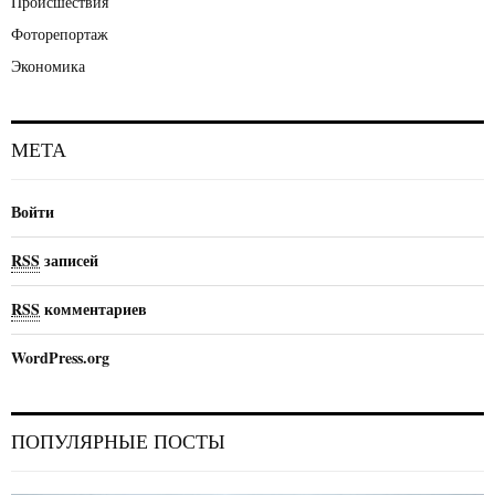
Происшествия
Фоторепортаж
Экономика
МЕТА
Войти
RSS
записей
RSS
комментариев
WordPress.org
ПОПУЛЯРНЫЕ ПОСТЫ