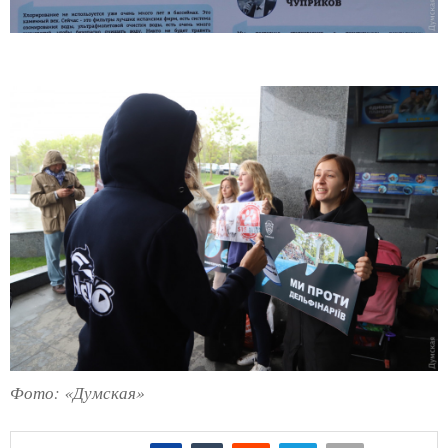
Фото: «Думская»