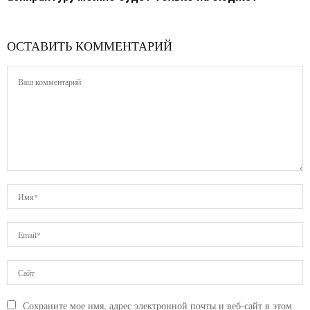
ОСТАВИТЬ КОММЕНТАРИЙ
Сохраните мое имя, адрес электронной почты и веб-сайт в этом