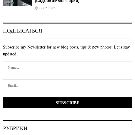
(видеокомментарий)
22.02.2022
ПОДПИСАТЬСЯ
Subscribe my Newsletter for new blog posts, tips & new photos. Let's stay
updated!
РУБРИКИ