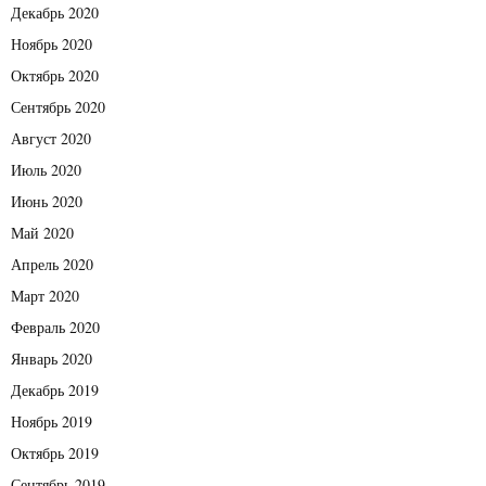
Декабрь 2020
Ноябрь 2020
Октябрь 2020
Сентябрь 2020
Август 2020
Июль 2020
Июнь 2020
Май 2020
Апрель 2020
Март 2020
Февраль 2020
Январь 2020
Декабрь 2019
Ноябрь 2019
Октябрь 2019
Сентябрь 2019