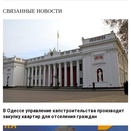
СВЯЗАННЫЕ НОВОСТИ
В Одессе управление капстроительства производит
закупку квартир для отселения граждан