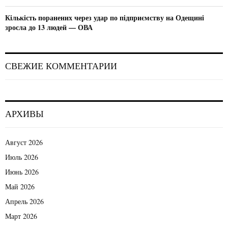
Кількість поранених через удар по підприємству на Одещині
зросла до 13 людей — ОВА
СВЕЖИЕ КОММЕНТАРИИ
АРХИВЫ
Август 2026
Июль 2026
Июнь 2026
Май 2026
Апрель 2026
Март 2026