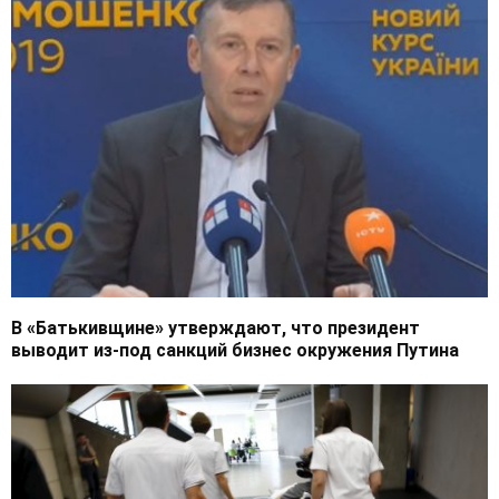
В «Батькивщине» утверждают, что президент
выводит из-под санкций бизнес окружения Путина