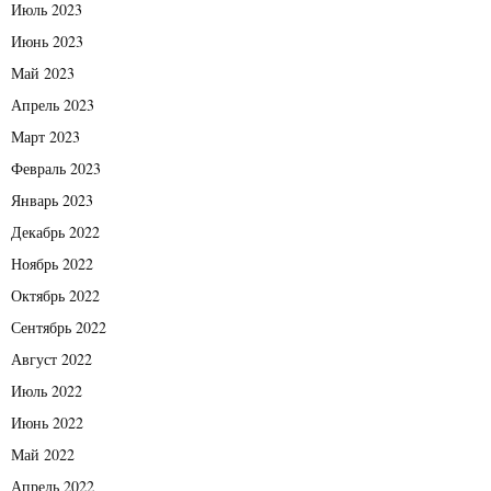
Июль 2023
Июнь 2023
Май 2023
Апрель 2023
Март 2023
Февраль 2023
Январь 2023
Декабрь 2022
Ноябрь 2022
Октябрь 2022
Сентябрь 2022
Август 2022
Июль 2022
Июнь 2022
Май 2022
Апрель 2022