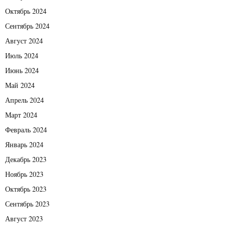
Октябрь 2024
Сентябрь 2024
Август 2024
Июль 2024
Июнь 2024
Май 2024
Апрель 2024
Март 2024
Февраль 2024
Январь 2024
Декабрь 2023
Ноябрь 2023
Октябрь 2023
Сентябрь 2023
Август 2023