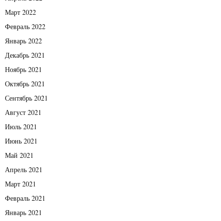
Март 2022
Февраль 2022
Январь 2022
Декабрь 2021
Ноябрь 2021
Октябрь 2021
Сентябрь 2021
Август 2021
Июль 2021
Июнь 2021
Май 2021
Апрель 2021
Март 2021
Февраль 2021
Январь 2021