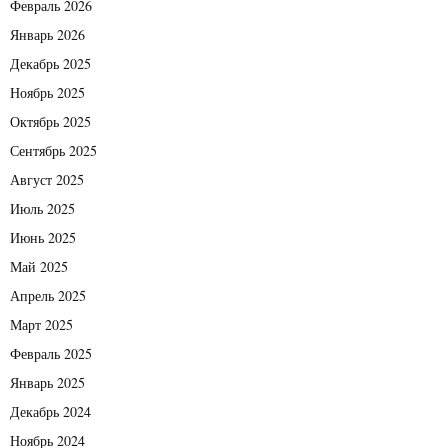
Февраль 2026
Январь 2026
Декабрь 2025
Ноябрь 2025
Октябрь 2025
Сентябрь 2025
Август 2025
Июль 2025
Июнь 2025
Май 2025
Апрель 2025
Март 2025
Февраль 2025
Январь 2025
Декабрь 2024
Ноябрь 2024