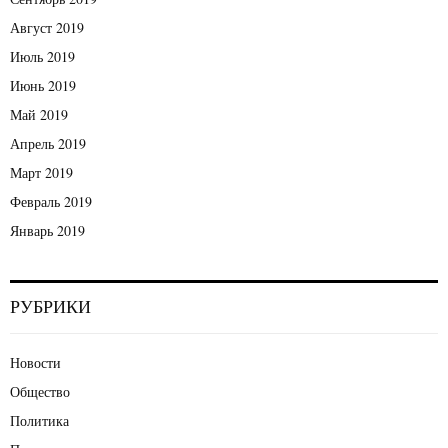
Август 2019
Июль 2019
Июнь 2019
Май 2019
Апрель 2019
Март 2019
Февраль 2019
Январь 2019
РУБРИКИ
Новости
Общество
Политика