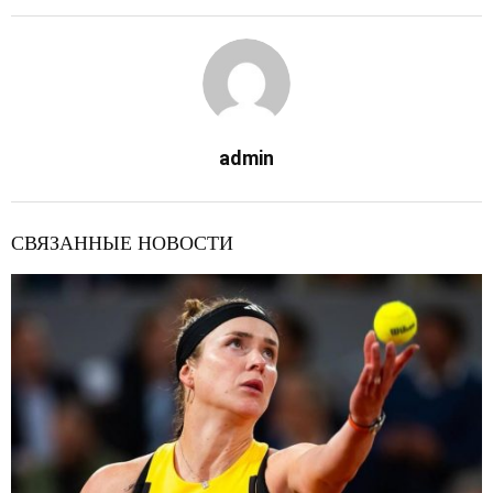
admin
СВЯЗАННЫЕ НОВОСТИ