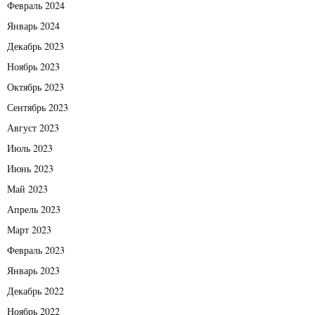
Февраль 2024
Январь 2024
Декабрь 2023
Ноябрь 2023
Октябрь 2023
Сентябрь 2023
Август 2023
Июль 2023
Июнь 2023
Май 2023
Апрель 2023
Март 2023
Февраль 2023
Январь 2023
Декабрь 2022
Ноябрь 2022