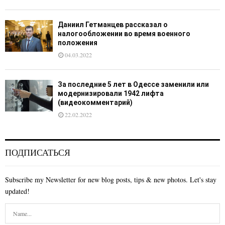
Даниил Гетманцев рассказал о
налогообложении во время военного
положения
04.03.2022
За последние 5 лет в Одессе заменили или
модернизировали 1942 лифта
(видеокомментарий)
22.02.2022
ПОДПИСАТЬСЯ
Subscribe my Newsletter for new blog posts, tips & new photos. Let's stay
updated!