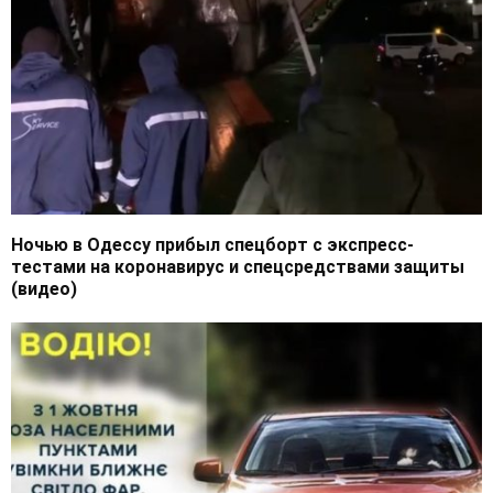
Ночью в Одессу прибыл спецборт с экспресс-
тестами на коронавирус и спецсредствами защиты
(видео)