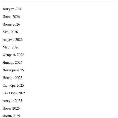
Август 2026
Июль 2026
Июнь 2026
Май 2026
Апрель 2026
Март 2026
Февраль 2026
Январь 2026
Декабрь 2025
Ноябрь 2025
Октябрь 2025
Сентябрь 2025
Август 2025
Июль 2025
Июнь 2025