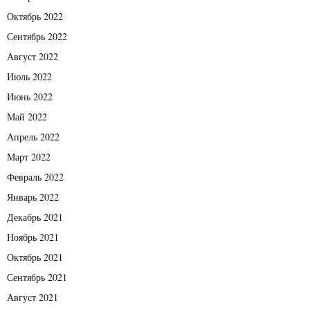
Октябрь 2022
Сентябрь 2022
Август 2022
Июль 2022
Июнь 2022
Май 2022
Апрель 2022
Март 2022
Февраль 2022
Январь 2022
Декабрь 2021
Ноябрь 2021
Октябрь 2021
Сентябрь 2021
Август 2021