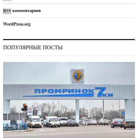
RSS
комментариев
WordPress.org
ПОПУЛЯРНЫЕ ПОСТЫ