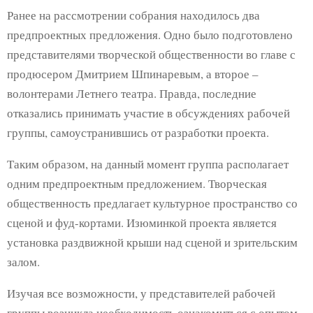
Ранее на рассмотрении собрания находилось два
предпроектных предложения. Одно было подготовлено
представителями творческой общественности во главе с
продюсером Дмитрием Шпинаревым, а второе –
волонтерами Летнего театра. Правда, последние
отказались принимать участие в обсуждениях рабочей
группы, самоустранившись от разработки проекта.
Таким образом, на данный момент группа располагает
одним предпроектным предложением. Творческая
общественность предлагает культурное пространство со
сценой и фуд-кортами. Изюминкой проекта является
установка раздвижной крыши над сценой и зрительским
залом.
Изучая все возможности, у представителей рабочей
группы возникла необходимость ознакомиться с опытом