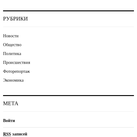
РУБРИКИ
Новости
Общество
Политика
Происшествия
Фоторепортаж
Экономика
МЕТА
Войти
RSS
записей