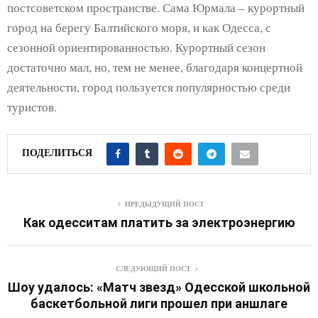
постсоветском пространстве. Сама Юрмала – курортный
город на берегу Балтийского моря, и как Одесса, с
сезонной ориентированностью. Курортный сезон
достаточно мал, но, тем не менее, благодаря концертной
деятельности, город пользуется популярностью среди
туристов.
ПОДЕЛИТЬСЯ
ПРЕДЫДУЩИЙ ПОСТ
Как одесситам платить за электроэнергию
СЛЕДУЮЩИЙ ПОСТ
Шоу удалось: «Матч звезд» Одесской школьной
баскетбольной лиги прошел при аншлаге