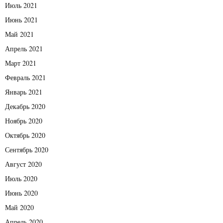
Июль 2021
Июнь 2021
Май 2021
Апрель 2021
Март 2021
Февраль 2021
Январь 2021
Декабрь 2020
Ноябрь 2020
Октябрь 2020
Сентябрь 2020
Август 2020
Июль 2020
Июнь 2020
Май 2020
Апрель 2020