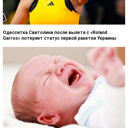
Одесситка Свитолина после вылета с «Roland
Garros» потеряет статус первой ракетки Украины