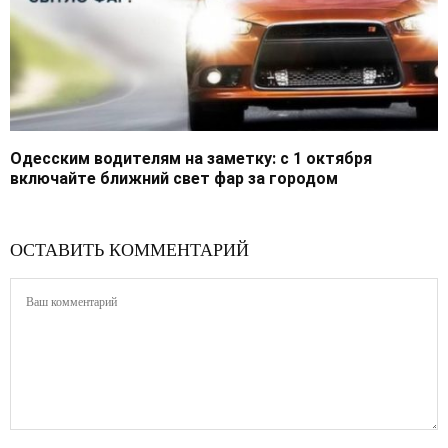
Одесским водителям на заметку: с 1 октября
включайте ближний свет фар за городом
ОСТАВИТЬ КОММЕНТАРИЙ