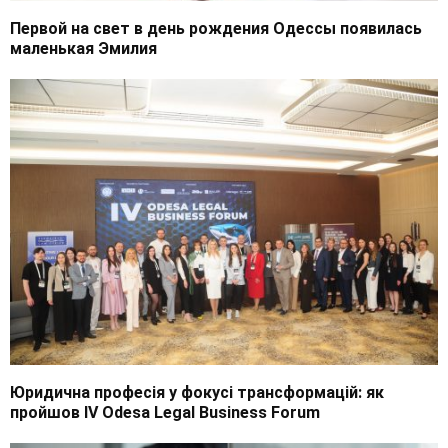
Первой на свет в день рождения Одессы появилась
маленькая Эмилия
Юридична професія у фокусі трансформацій: як
пройшов IV Odesa Legal Business Forum