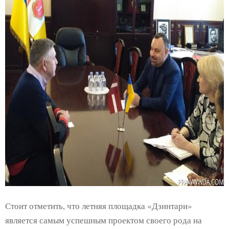
Стоит отметить, что летняя площадка «Дзинтари»
является самым успешным проектом своего рода на