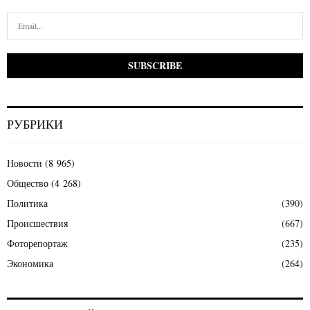
РУБРИКИ
Новости
(8 965)
Общество
(4 268)
Политика
(390)
Происшествия
(667)
Фоторепортаж
(235)
Экономика
(264)