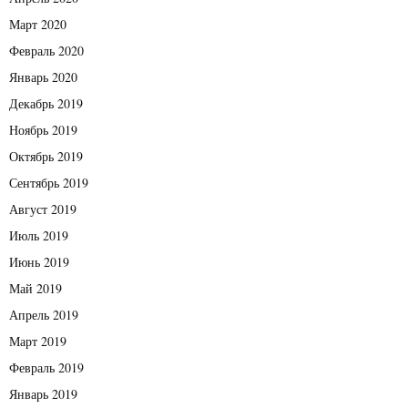
Март 2020
Февраль 2020
Январь 2020
Декабрь 2019
Ноябрь 2019
Октябрь 2019
Сентябрь 2019
Август 2019
Июль 2019
Июнь 2019
Май 2019
Апрель 2019
Март 2019
Февраль 2019
Январь 2019