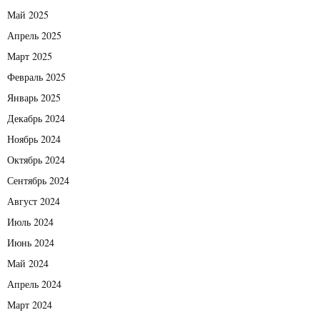
Май 2025
Апрель 2025
Март 2025
Февраль 2025
Январь 2025
Декабрь 2024
Ноябрь 2024
Октябрь 2024
Сентябрь 2024
Август 2024
Июль 2024
Июнь 2024
Май 2024
Апрель 2024
Март 2024