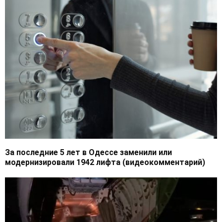
За последние 5 лет в Одессе заменили или
модернизировали 1942 лифта (видеокомментарий)