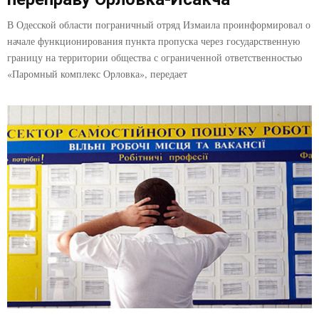
В Одесской области пограничный отряд Измаила проинформировал о
начале функционирования пункта пропуска через государственную
границу на территории общества с ограниченной ответственностью
«Паромный комплекс Орловка», передает