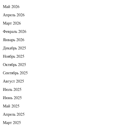
Май 2026
Апрель 2026
Март 2026
Февраль 2026
Январь 2026
Декабрь 2025
Ноябрь 2025
Октябрь 2025
Сентябрь 2025
Август 2025
Июль 2025
Июнь 2025
Май 2025
Апрель 2025
Март 2025