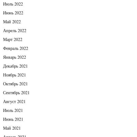
Июль 2022
Июнь 2022
Май 2022
Апрель 2022
Март 2022
Февраль 2022
Январь 2022
Декабрь 2021
Ноябрь 2021
Октябрь 2021
Сентябрь 2021
Август 2021
Июль 2021
Июнь 2021
Май 2021
Апрель 2021