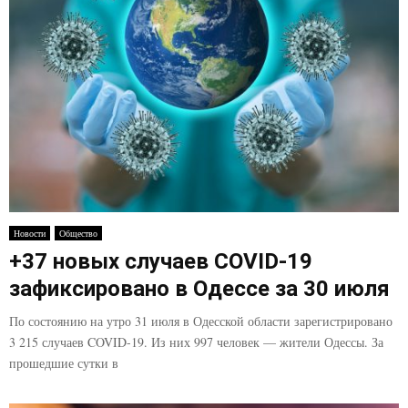
Новости
Общество
+37 новых случаев COVID-19
зафиксировано в Одессе за 30 июля
По состоянию на утро 31 июля в Одесской области зарегистрировано
3 215 случаев COVID-19. Из них 997 человек — жители Одессы. За
прошедшие сутки в