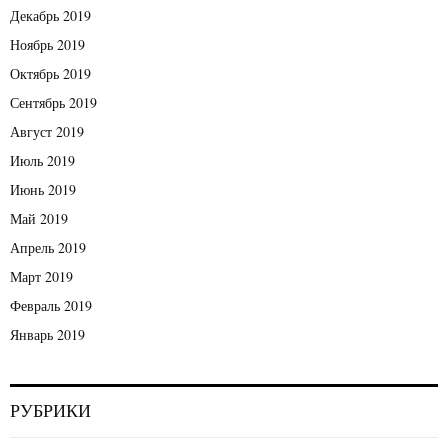
Декабрь 2019
Ноябрь 2019
Октябрь 2019
Сентябрь 2019
Август 2019
Июль 2019
Июнь 2019
Май 2019
Апрель 2019
Март 2019
Февраль 2019
Январь 2019
РУБРИКИ