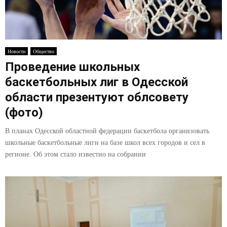
Новости
Общество
Проведение школьных
баскетбольных лиг в Одесской
области презентуют облсовету
(фото)
В планах Одесской областной федерации баскетбола организовать
школьные баскетбольные лиги на базе школ всех городов и сел в
регионе. Об этом стало известно на собрании