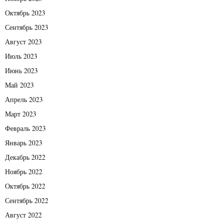
Октябрь 2023
Сентябрь 2023
Август 2023
Июль 2023
Июнь 2023
Май 2023
Апрель 2023
Март 2023
Февраль 2023
Январь 2023
Декабрь 2022
Ноябрь 2022
Октябрь 2022
Сентябрь 2022
Август 2022