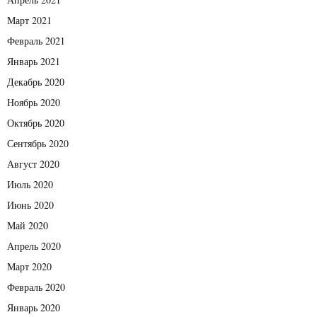
Март 2021
Февраль 2021
Январь 2021
Декабрь 2020
Ноябрь 2020
Октябрь 2020
Сентябрь 2020
Август 2020
Июль 2020
Июнь 2020
Май 2020
Апрель 2020
Март 2020
Февраль 2020
Январь 2020