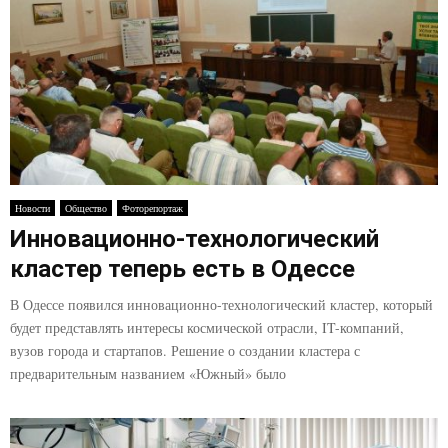
Новости
Общество
Фоторепортаж
Инновационно-технологический
кластер теперь есть в Одессе
В Одессе появился инновационно-технологический кластер, который
будет представлять интересы космической отрасли, IT-компаний,
вузов города и стартапов. Решение о создании кластера с
предварительным названием «Южный» было