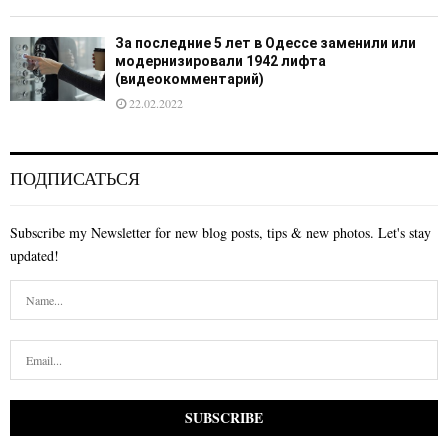
За последние 5 лет в Одессе заменили или
модернизировали 1942 лифта
(видеокомментарий)
22.02.2022
ПОДПИСАТЬСЯ
Subscribe my Newsletter for new blog posts, tips & new photos. Let's stay
updated!