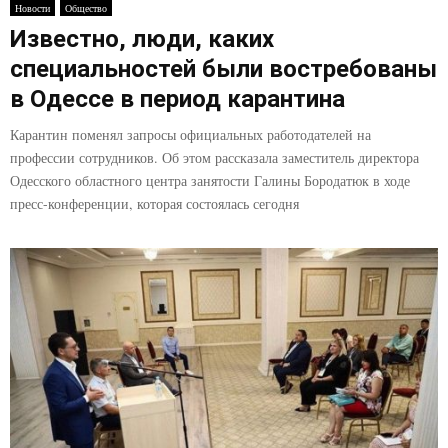
Новости
Общество
Известно, люди, каких
специальностей были востребованы
в Одессе в период карантина
Карантин поменял запросы официальных работодателей на
профессии сотрудников. Об этом рассказала заместитель директора
Одесского областного центра занятости Галины Бородатюк в ходе
пресс-конференции, которая состоялась сегодня