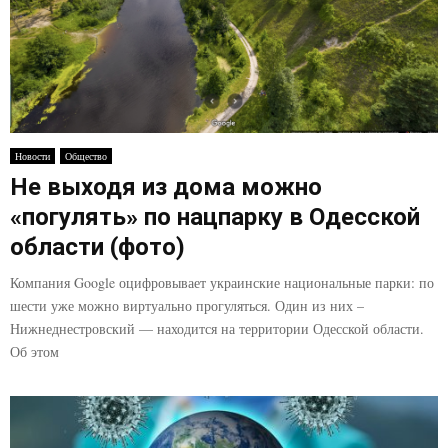
Новости
Общество
Не выходя из дома можно
«погулять» по нацпарку в Одесской
области (фото)
Компания Google оцифровывает украинские национальные парки: по
шести уже можно виртуально прогуляться. Один из них –
Нижнеднестровский — находится на территории Одесской области.
Об этом