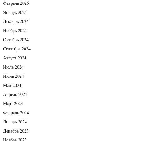
Февраль 2025
Январь 2025
Декабрь 2024
Ноябрь 2024
Октябрь 2024
Сентябрь 2024
Август 2024
Июль 2024
Июнь 2024
Май 2024
Апрель 2024
Март 2024
Февраль 2024
Январь 2024
Декабрь 2023
Ноябрь 2023