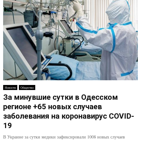
Новости
Общество
За минувшие сутки в Одесском
регионе +65 новых случаев
заболевания на коронавирус COVID-
19
В Украине за сутки медики зафиксировали 1008 новых случаев