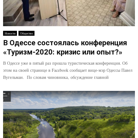
Новости
Общество
В Одессе состоялась конференция
«Туризм-2020: кризис или опыт?»
В Одессе уже в пятый раз прошла туристическая конференция. Об
этом на своей странице в Facebook сообщает вице-мэр Одессы Павел
Вугельман. По словам чиновника, обсуждение главной