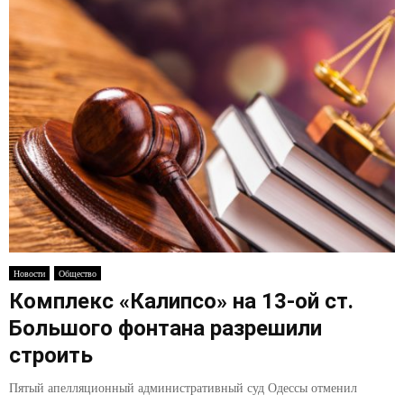
Новости
Общество
Комплекс «Калипсо» на 13-ой ст.
Большого фонтана разрешили
строить
Пятый апелляционный административный суд Одессы отменил