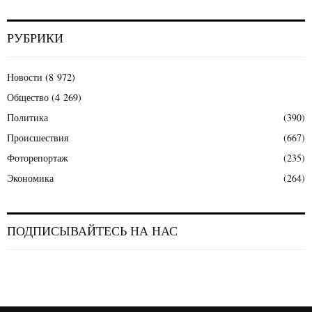
РУБРИКИ
Новости
(8 972)
Общество
(4 269)
Политика
(390)
Происшествия
(667)
Фоторепортаж
(235)
Экономика
(264)
ПОДПИСЫВАЙТЕСЬ НА НАС